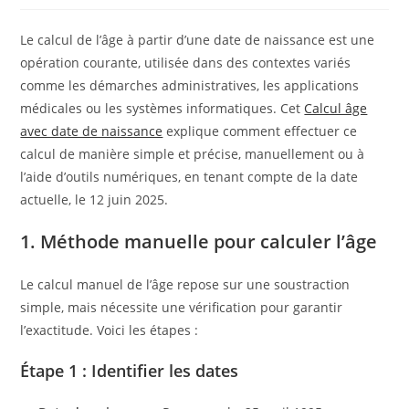
Le calcul de l’âge à partir d’une date de naissance est une
opération courante, utilisée dans des contextes variés
comme les démarches administratives, les applications
médicales ou les systèmes informatiques. Cet
Calcul âge
avec date de naissance
explique comment effectuer ce
calcul de manière simple et précise, manuellement ou à
l’aide d’outils numériques, en tenant compte de la date
actuelle, le 12 juin 2025.
1. Méthode manuelle pour calculer l’âge
Le calcul manuel de l’âge repose sur une soustraction
simple, mais nécessite une vérification pour garantir
l’exactitude. Voici les étapes :
Étape 1 : Identifier les dates