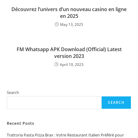
Découvrez l’univers d’un nouveau casino en ligne
en 2025
May 13, 2025
FM Whatsapp APK Download (Official) Latest
version 2023
April 10, 2023
Search
SEARCH
Recent Posts
Trattoria Pasta Pizza Brax : Votre Restaurant Italien Préféré pour