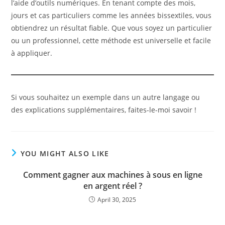
l’aide d’outils numériques. En tenant compte des mois,
jours et cas particuliers comme les années bissextiles, vous
obtiendrez un résultat fiable. Que vous soyez un particulier
ou un professionnel, cette méthode est universelle et facile
à appliquer.
Si vous souhaitez un exemple dans un autre langage ou
des explications supplémentaires, faites-le-moi savoir !
YOU MIGHT ALSO LIKE
Comment gagner aux machines à sous en ligne
en argent réel ?
April 30, 2025