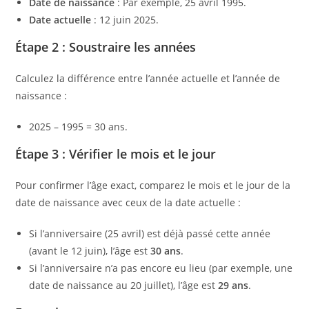
Date de naissance
: Par exemple, 25 avril 1995.
Date actuelle
: 12 juin 2025.
Étape 2 : Soustraire les années
Calculez la différence entre l’année actuelle et l’année de
naissance :
2025 – 1995 = 30 ans.
Étape 3 : Vérifier le mois et le jour
Pour confirmer l’âge exact, comparez le mois et le jour de la
date de naissance avec ceux de la date actuelle :
Si l’anniversaire (25 avril) est déjà passé cette année
(avant le 12 juin), l’âge est
30 ans
.
Si l’anniversaire n’a pas encore eu lieu (par exemple, une
date de naissance au 20 juillet), l’âge est
29 ans
.