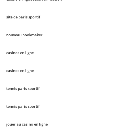
site de paris sportif
nouveau bookmaker
casinos en ligne
casinos en ligne
tennis paris sportif
tennis paris sportif
jouer au casino en ligne