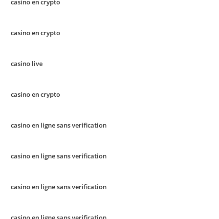
casino en crypto
casino en crypto
casino live
casino en crypto
casino en ligne sans verification
casino en ligne sans verification
casino en ligne sans verification
casino en ligne sans verification