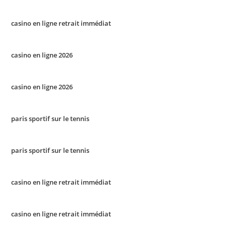
casino en ligne retrait immédiat
casino en ligne 2026
casino en ligne 2026
paris sportif sur le tennis
paris sportif sur le tennis
casino en ligne retrait immédiat
casino en ligne retrait immédiat