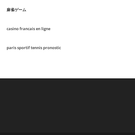
麻雀ゲーム
casino francais en ligne
paris sportif tennis pronostic