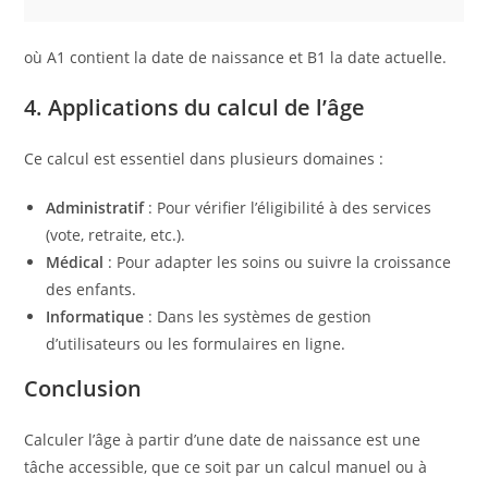
où A1 contient la date de naissance et B1 la date actuelle.
4. Applications du calcul de l’âge
Ce calcul est essentiel dans plusieurs domaines :
Administratif
: Pour vérifier l’éligibilité à des services
(vote, retraite, etc.).
Médical
: Pour adapter les soins ou suivre la croissance
des enfants.
Informatique
: Dans les systèmes de gestion
d’utilisateurs ou les formulaires en ligne.
Conclusion
Calculer l’âge à partir d’une date de naissance est une
tâche accessible, que ce soit par un calcul manuel ou à