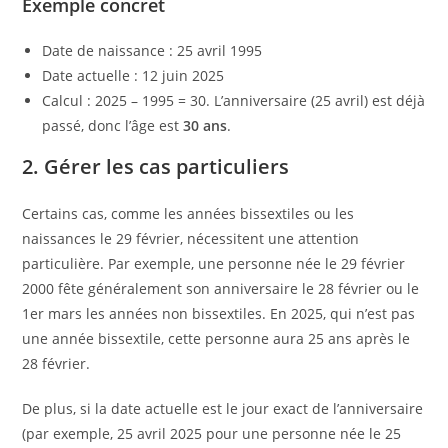
Exemple concret
Date de naissance : 25 avril 1995
Date actuelle : 12 juin 2025
Calcul : 2025 – 1995 = 30. L’anniversaire (25 avril) est déjà
passé, donc l’âge est
30 ans
.
2. Gérer les cas particuliers
Certains cas, comme les années bissextiles ou les
naissances le 29 février, nécessitent une attention
particulière. Par exemple, une personne née le 29 février
2000 fête généralement son anniversaire le 28 février ou le
1er mars les années non bissextiles. En 2025, qui n’est pas
une année bissextile, cette personne aura 25 ans après le
28 février.
De plus, si la date actuelle est le jour exact de l’anniversaire
(par exemple, 25 avril 2025 pour une personne née le 25