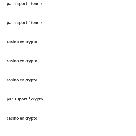
paris sportif tennis
paris sportif tennis
casino en crypto
casino en crypto
casino en crypto
paris sportif crypto
casino en crypto