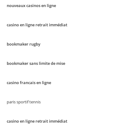
nouveaux casinos en ligne
casino en ligne retrait immédiat
bookmaker rugby
bookmaker sans limite de mise
casino francais en ligne
paris sportif tennis
casino en ligne retrait immédiat