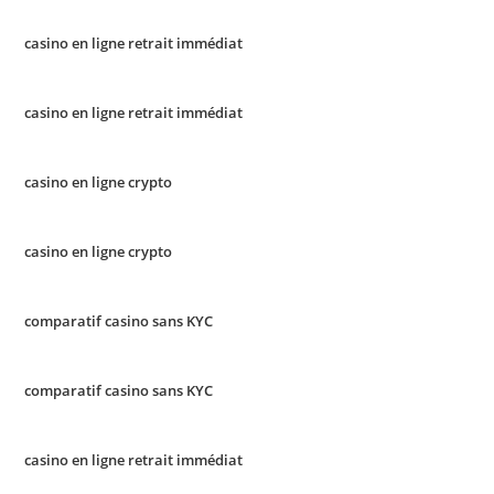
casino en ligne retrait immédiat
casino en ligne retrait immédiat
casino en ligne crypto
casino en ligne crypto
comparatif casino sans KYC
comparatif casino sans KYC
casino en ligne retrait immédiat