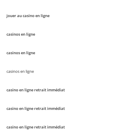
jouer au casino en ligne
casinos en ligne
casinos en ligne
casinos en ligne
casino en ligne retrait immédiat
casino en ligne retrait immédiat
casino en ligne retrait immédiat