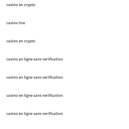
casino en crypto
casino live
casino en crypto
casino en ligne sans verification
casino en ligne sans verification
casino en ligne sans verification
casino en ligne sans verification