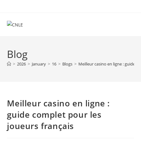
Skip
to
content
Blog
>
2026
>
January
>
16
>
Blogs
>
Meilleur casino en ligne : guide c
Meilleur casino en ligne :
guide complet pour les
joueurs français