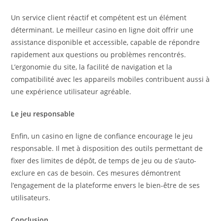
Un service client réactif et compétent est un élément
déterminant. Le meilleur casino en ligne doit offrir une
assistance disponible et accessible, capable de répondre
rapidement aux questions ou problèmes rencontrés.
L’ergonomie du site, la facilité de navigation et la
compatibilité avec les appareils mobiles contribuent aussi à
une expérience utilisateur agréable.
Le jeu responsable
Enfin, un casino en ligne de confiance encourage le jeu
responsable. Il met à disposition des outils permettant de
fixer des limites de dépôt, de temps de jeu ou de s’auto-
exclure en cas de besoin. Ces mesures démontrent
l’engagement de la plateforme envers le bien-être de ses
utilisateurs.
Conclusion