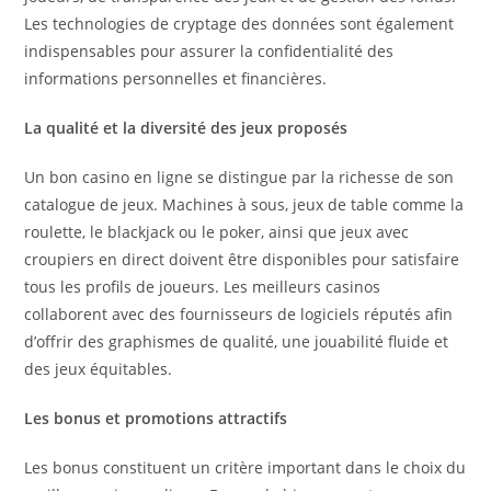
Les technologies de cryptage des données sont également
indispensables pour assurer la confidentialité des
informations personnelles et financières.
La qualité et la diversité des jeux proposés
Un bon casino en ligne se distingue par la richesse de son
catalogue de jeux. Machines à sous, jeux de table comme la
roulette, le blackjack ou le poker, ainsi que jeux avec
croupiers en direct doivent être disponibles pour satisfaire
tous les profils de joueurs. Les meilleurs casinos
collaborent avec des fournisseurs de logiciels réputés afin
d’offrir des graphismes de qualité, une jouabilité fluide et
des jeux équitables.
Les bonus et promotions attractifs
Les bonus constituent un critère important dans le choix du