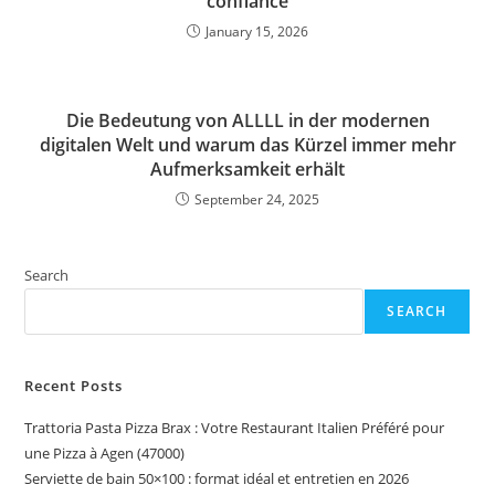
confiance
January 15, 2026
Die Bedeutung von ALLLL in der modernen
digitalen Welt und warum das Kürzel immer mehr
Aufmerksamkeit erhält
September 24, 2025
Search
SEARCH
Recent Posts
Trattoria Pasta Pizza Brax : Votre Restaurant Italien Préféré pour
une Pizza à Agen (47000)
Serviette de bain 50×100 : format idéal et entretien en 2026