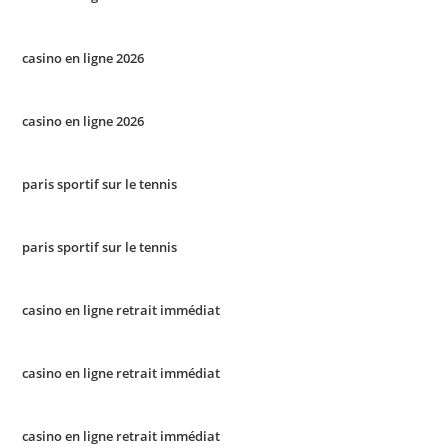
casino en ligne 2026
casino en ligne 2026
paris sportif sur le tennis
paris sportif sur le tennis
casino en ligne retrait immédiat
casino en ligne retrait immédiat
casino en ligne retrait immédiat