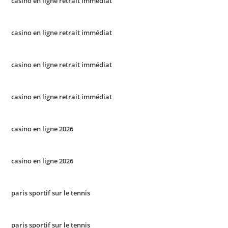
casino en ligne retrait immédiat
casino en ligne retrait immédiat
casino en ligne retrait immédiat
casino en ligne retrait immédiat
casino en ligne 2026
casino en ligne 2026
paris sportif sur le tennis
paris sportif sur le tennis