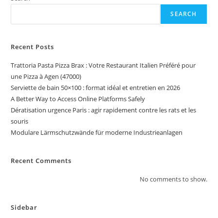
SEARCH
Recent Posts
Trattoria Pasta Pizza Brax : Votre Restaurant Italien Préféré pour
une Pizza à Agen (47000)
Serviette de bain 50×100 : format idéal et entretien en 2026
A Better Way to Access Online Platforms Safely
Dératisation urgence Paris : agir rapidement contre les rats et les
souris
Modulare Lärmschutzwände für moderne Industrieanlagen
Recent Comments
No comments to show.
Sidebar