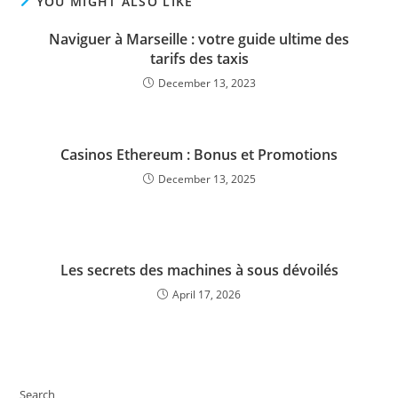
YOU MIGHT ALSO LIKE
Naviguer à Marseille : votre guide ultime des
tarifs des taxis
December 13, 2023
Casinos Ethereum : Bonus et Promotions
December 13, 2025
Les secrets des machines à sous dévoilés
April 17, 2026
Search