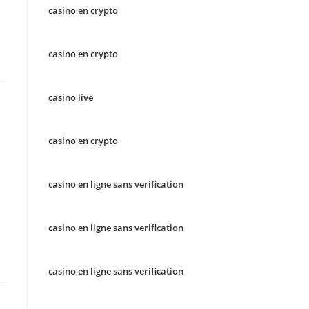
casino en crypto
casino en crypto
casino live
casino en crypto
casino en ligne sans verification
casino en ligne sans verification
casino en ligne sans verification