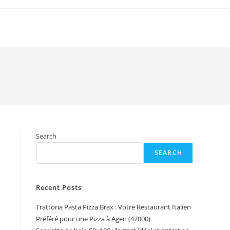
Search
SEARCH
Recent Posts
Trattoria Pasta Pizza Brax : Votre Restaurant Italien
Préféré pour une Pizza à Agen (47000)