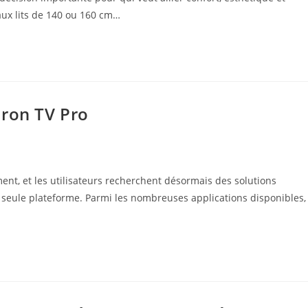
 aux lits de 140 ou 160 cm…
Iron TV Pro
t, et les utilisateurs recherchent désormais des solutions
seule plateforme. Parmi les nombreuses applications disponibles,