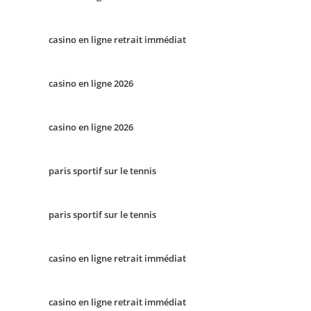
casino en ligne retrait immédiat
casino en ligne 2026
casino en ligne 2026
paris sportif sur le tennis
paris sportif sur le tennis
casino en ligne retrait immédiat
casino en ligne retrait immédiat