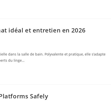
at idéal et entretien en 2026
lle dans la salle de bain. Polyvalente et pratique, elle s’adapte
erts du linge…
Platforms Safely