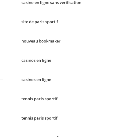
casino en ligne sans verification
site de paris sportif
nouveau bookmaker
casinos en ligne
casinos en ligne
tennis paris sportif
tennis paris sportif