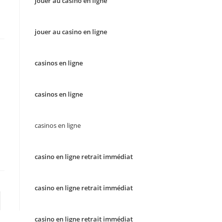
jouer au casino en ligne
jouer au casino en ligne
casinos en ligne
casinos en ligne
casinos en ligne
casino en ligne retrait immédiat
casino en ligne retrait immédiat
to the next page
casino en ligne retrait immédiat