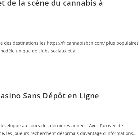
t de la scène du cannabis à
e des destinations les https://fr.cannabisbcn.com/ plus populaires
modèle unique de clubs sociaux et à…
asino Sans Dépôt en Ligne
développé au cours des dernières années. Avec l’arrivée de
ce, les joueurs recherchent désormais davantage d’informations…