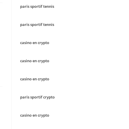
paris sportif tennis
paris sportif tennis
casino en crypto
casino en crypto
casino en crypto
paris sportif crypto
casino en crypto