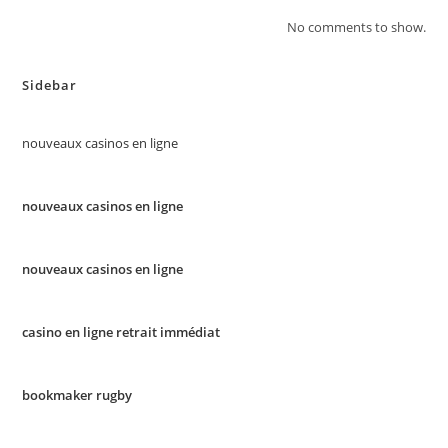
No comments to show.
Sidebar
nouveaux casinos en ligne
nouveaux casinos en ligne
nouveaux casinos en ligne
casino en ligne retrait immédiat
bookmaker rugby