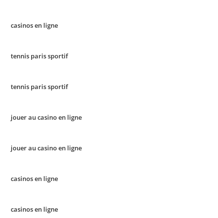
casinos en ligne
tennis paris sportif
tennis paris sportif
jouer au casino en ligne
jouer au casino en ligne
casinos en ligne
casinos en ligne