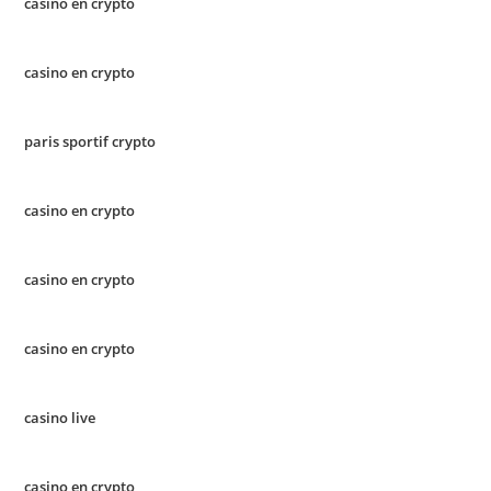
casino en crypto
casino en crypto
paris sportif crypto
casino en crypto
casino en crypto
casino en crypto
casino live
casino en crypto