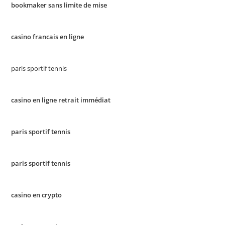
bookmaker sans limite de mise
casino francais en ligne
paris sportif tennis
casino en ligne retrait immédiat
paris sportif tennis
paris sportif tennis
casino en crypto