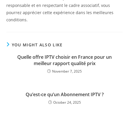
responsable et en respectant le cadre associatif, vous
pourrez apprécier cette expérience dans les meilleures
conditions.
YOU MIGHT ALSO LIKE
Quelle offre IPTV choisir en France pour un
meilleur rapport qualité prix
November 7, 2025
Qu’est-ce qu’un Abonnement IPTV ?
October 24, 2025