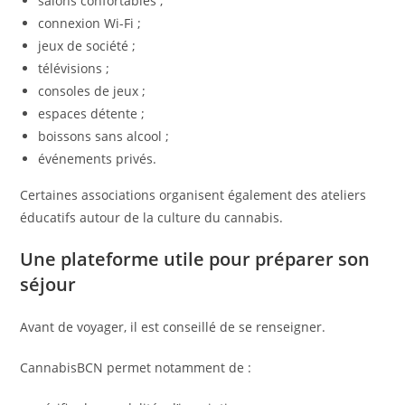
salons confortables ;
connexion Wi-Fi ;
jeux de société ;
télévisions ;
consoles de jeux ;
espaces détente ;
boissons sans alcool ;
événements privés.
Certaines associations organisent également des ateliers
éducatifs autour de la culture du cannabis.
Une plateforme utile pour préparer son
séjour
Avant de voyager, il est conseillé de se renseigner.
CannabisBCN permet notamment de :