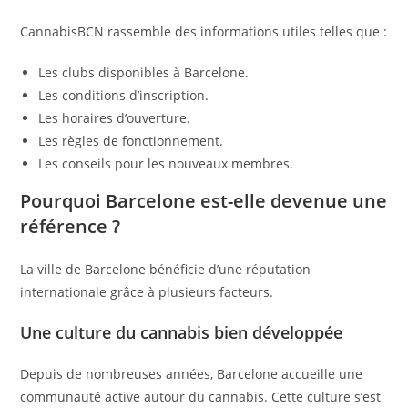
CannabisBCN rassemble des informations utiles telles que :
Les clubs disponibles à Barcelone.
Les conditions d’inscription.
Les horaires d’ouverture.
Les règles de fonctionnement.
Les conseils pour les nouveaux membres.
Pourquoi Barcelone est-elle devenue une
référence ?
La ville de Barcelone bénéficie d’une réputation
internationale grâce à plusieurs facteurs.
Une culture du cannabis bien développée
Depuis de nombreuses années, Barcelone accueille une
communauté active autour du cannabis. Cette culture s’est