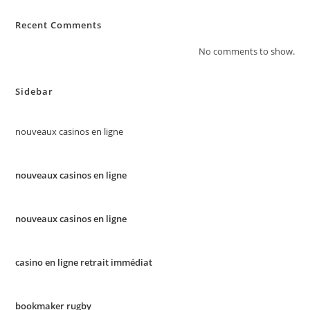
Recent Comments
No comments to show.
Sidebar
nouveaux casinos en ligne
nouveaux casinos en ligne
nouveaux casinos en ligne
casino en ligne retrait immédiat
bookmaker rugby