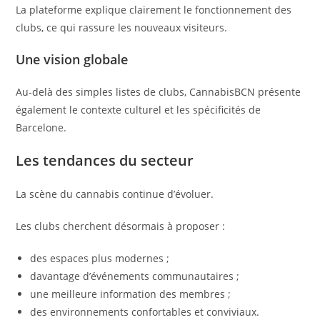
La plateforme explique clairement le fonctionnement des
clubs, ce qui rassure les nouveaux visiteurs.
Une vision globale
Au-delà des simples listes de clubs, CannabisBCN présente
également le contexte culturel et les spécificités de
Barcelone.
Les tendances du secteur
La scène du cannabis continue d’évoluer.
Les clubs cherchent désormais à proposer :
des espaces plus modernes ;
davantage d’événements communautaires ;
une meilleure information des membres ;
des environnements confortables et conviviaux.