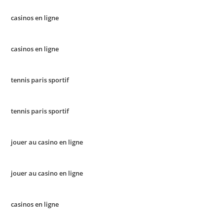
casinos en ligne
casinos en ligne
tennis paris sportif
tennis paris sportif
jouer au casino en ligne
jouer au casino en ligne
casinos en ligne