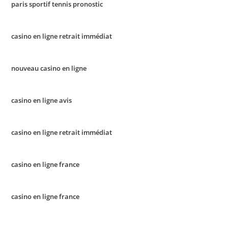
paris sportif tennis pronostic
casino en ligne retrait immédiat
nouveau casino en ligne
casino en ligne avis
casino en ligne retrait immédiat
casino en ligne france
casino en ligne france