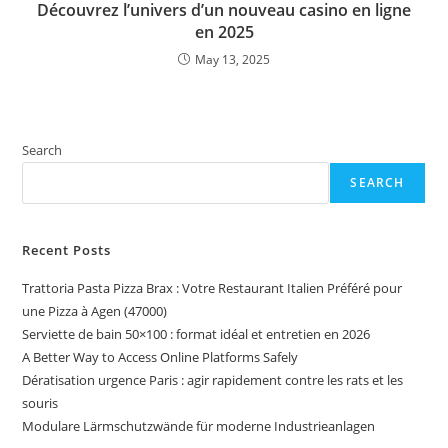
Découvrez l’univers d’un nouveau casino en ligne
en 2025
May 13, 2025
Search
SEARCH
Recent Posts
Trattoria Pasta Pizza Brax : Votre Restaurant Italien Préféré pour
une Pizza à Agen (47000)
Serviette de bain 50×100 : format idéal et entretien en 2026
A Better Way to Access Online Platforms Safely
Dératisation urgence Paris : agir rapidement contre les rats et les
souris
Modulare Lärmschutzwände für moderne Industrieanlagen