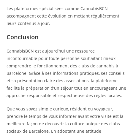
Les plateformes spécialisées comme CannabisBCN
accompagnent cette évolution en mettant régulièrement
leurs contenus à jour.
Conclusion
CannabisBCN est aujourd’hui une ressource
incontournable pour toute personne souhaitant mieux
comprendre le fonctionnement des clubs de cannabis à
Barcelone. Grâce à ses informations pratiques, ses conseils
et sa présentation claire des associations, la plateforme
facilite la préparation d’un séjour tout en encourageant une
approche responsable et respectueuse des règles locales.
Que vous soyez simple curieux, résident ou voyageur,
prendre le temps de vous informer avant votre visite est la
meilleure façon de découvrir la culture unique des clubs
sociaux de Barcelone. En adoptant une attitude