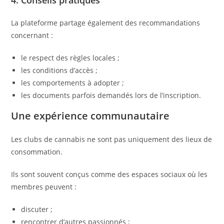
4. Conseils pratiques
La plateforme partage également des recommandations
concernant :
le respect des règles locales ;
les conditions d’accès ;
les comportements à adopter ;
les documents parfois demandés lors de l’inscription.
Une expérience communautaire
Les clubs de cannabis ne sont pas uniquement des lieux de
consommation.
Ils sont souvent conçus comme des espaces sociaux où les
membres peuvent :
discuter ;
rencontrer d’autres passionnés ;