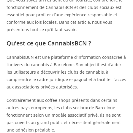
fonctionnement de CannabisBCN et des clubs sociaux est
essentiel pour profiter d’une expérience responsable et
conforme aux lois locales. Dans cet article, nous vous
présentons tout ce qu’il faut savoir.
Qu’est-ce que CannabisBCN ?
CannabisBCN est une plateforme d’information consacrée à
l’univers du cannabis à Barcelone. Son objectif est d’aider
les utilisateurs à découvrir les clubs de cannabis, à
comprendre le cadre juridique espagnol et à faciliter l’accès
aux associations privées autorisées.
Contrairement aux coffee shops présents dans certains
autres pays européens, les clubs sociaux de Barcelone
fonctionnent selon un modèle associatif privé. Ils ne sont
pas ouverts au grand public et nécessitent généralement
une adhésion préalable.