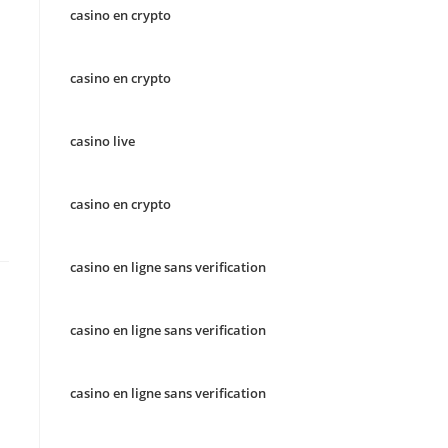
casino en crypto
casino en crypto
casino live
casino en crypto
casino en ligne sans verification
casino en ligne sans verification
casino en ligne sans verification