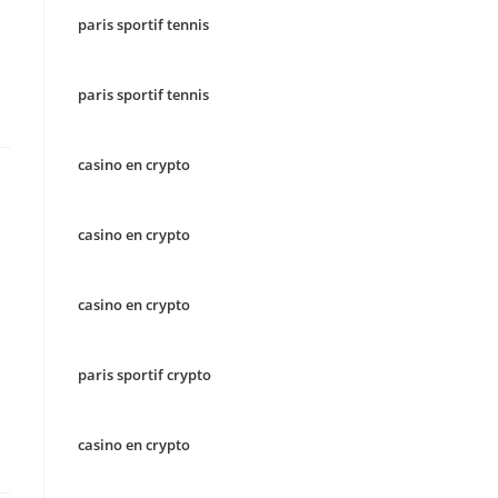
paris sportif tennis
paris sportif tennis
casino en crypto
casino en crypto
casino en crypto
paris sportif crypto
casino en crypto