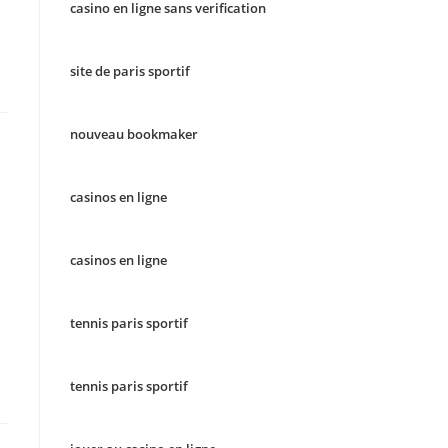
casino en ligne sans verification
site de paris sportif
nouveau bookmaker
casinos en ligne
casinos en ligne
tennis paris sportif
tennis paris sportif