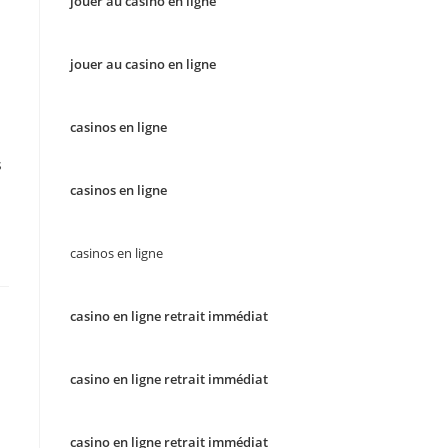
jouer au casino en ligne
jouer au casino en ligne
casinos en ligne
s
casinos en ligne
casinos en ligne
casino en ligne retrait immédiat
casino en ligne retrait immédiat
casino en ligne retrait immédiat