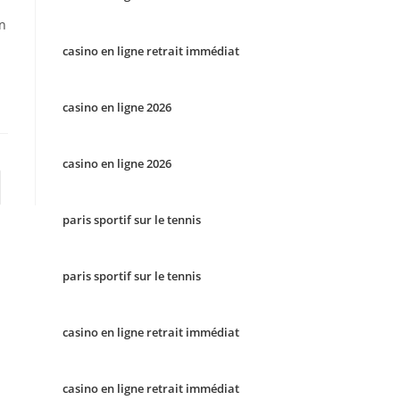
en
casino en ligne retrait immédiat
casino en ligne 2026
casino en ligne 2026
to the next page
paris sportif sur le tennis
paris sportif sur le tennis
casino en ligne retrait immédiat
casino en ligne retrait immédiat