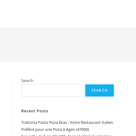
Search
SEARCH
Recent Posts
Trattoria Pasta Pizza Brax : Votre Restaurant Italien
Préféré pour une Pizza à Agen (47000)