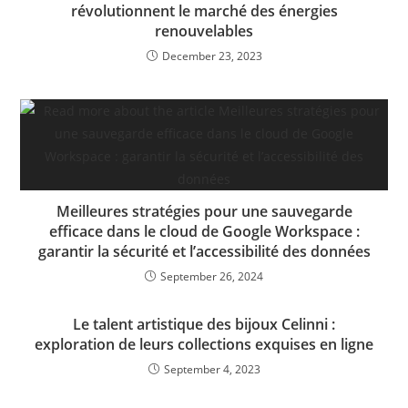
révolutionnent le marché des énergies
renouvelables
December 23, 2023
Meilleures stratégies pour une sauvegarde
efficace dans le cloud de Google Workspace :
garantir la sécurité et l’accessibilité des données
September 26, 2024
Le talent artistique des bijoux Celinni :
exploration de leurs collections exquises en ligne
September 4, 2023