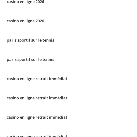
casino en ligne 2026
casino en ligne 2026
paris sportif sur le tennis
paris sportif sur le tennis
casino en ligne retrait immédiat
casino en ligne retrait immédiat
casino en ligne retrait immédiat
casino en ligne retrait immédiat