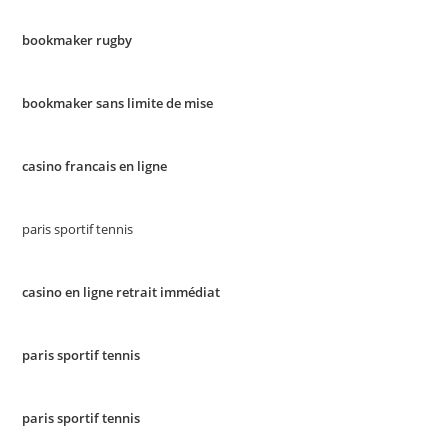
bookmaker rugby
bookmaker sans limite de mise
casino francais en ligne
paris sportif tennis
casino en ligne retrait immédiat
paris sportif tennis
paris sportif tennis