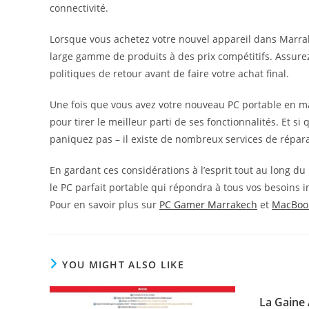
connectivité.
Lorsque vous achetez votre nouvel appareil dans Marrak
large gamme de produits à des prix compétitifs. Assurez
politiques de retour avant de faire votre achat final.
Une fois que vous avez votre nouveau PC portable en mai
pour tirer le meilleur parti de ses fonctionnalités. Et si
paniquez pas – il existe de nombreux services de répar
En gardant ces considérations à l’esprit tout au long du
le PC parfait portable qui répondra à tous vos besoins 
Pour en savoir plus sur
PC Gamer Marrakech
et
MacBook
YOU MIGHT ALSO LIKE
La Gaine 