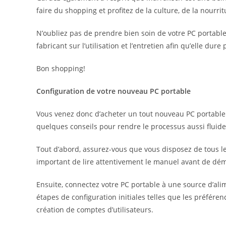
faire du shopping et profitez de la culture, de la nourri
N’oubliez pas de prendre bien soin de votre PC portable 
fabricant sur l’utilisation et l’entretien afin qu’elle dur
Bon shopping!
Configuration de votre nouveau PC portable
Vous venez donc d’acheter un tout nouveau PC portable à
quelques conseils pour rendre le processus aussi fluide
Tout d’abord, assurez-vous que vous disposez de tous les
important de lire attentivement le manuel avant de dém
Ensuite, connectez votre PC portable à une source d’alime
étapes de configuration initiales telles que les préféren
création de comptes d’utilisateurs.