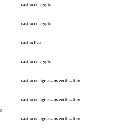
casino en crypto
casino en crypto
casino live
casino en crypto
casino en ligne sans verification
casino en ligne sans verification
es
casino en ligne sans verification