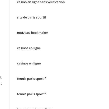
casino en ligne sans verification
site de paris sportif
nouveau bookmaker
casinos en ligne
casinos en ligne
t
tennis paris sportif
st
tennis paris sportif