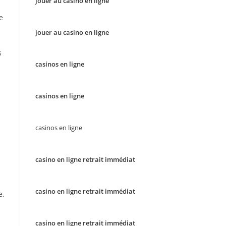
jouer au casino en ligne
e
jouer au casino en ligne
s
casinos en ligne
casinos en ligne
casinos en ligne
casino en ligne retrait immédiat
casino en ligne retrait immédiat
e,
casino en ligne retrait immédiat