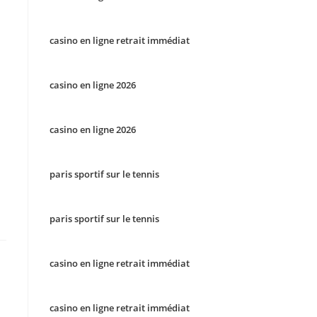
casino en ligne retrait immédiat
casino en ligne 2026
casino en ligne 2026
paris sportif sur le tennis
paris sportif sur le tennis
casino en ligne retrait immédiat
casino en ligne retrait immédiat