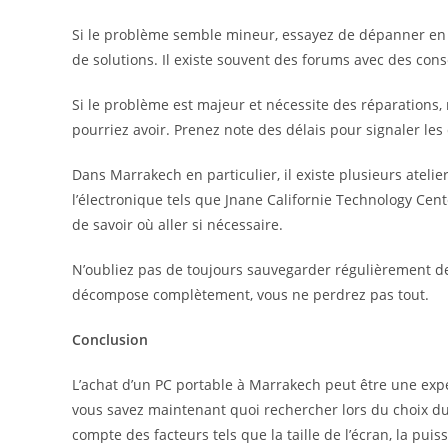
Si le problème semble mineur, essayez de dépanner en 
de solutions. Il existe souvent des forums avec des cons
Si le problème est majeur et nécessite des réparations,
pourriez avoir. Prenez note des délais pour signaler le
Dans Marrakech en particulier, il existe plusieurs ateli
l’électronique tels que Jnane Californie Technology Cent
de savoir où aller si nécessaire.
N’oubliez pas de toujours sauvegarder régulièrement de
décompose complètement, vous ne perdrez pas tout.
Conclusion
L’achat d’un PC portable à Marrakech peut être une expé
vous savez maintenant quoi rechercher lors du choix du
compte des facteurs tels que la taille de l’écran, la pui