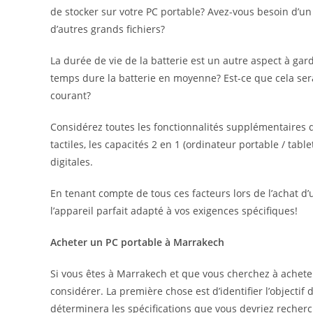
de stocker sur votre PC portable? Avez-vous besoin d’u
d’autres grands fichiers?
La durée de vie de la batterie est un autre aspect à gard
temps dure la batterie en moyenne? Est-ce que cela sera 
courant?
Considérez toutes les fonctionnalités supplémentaires 
tactiles, les capacités 2 en 1 (ordinateur portable / tab
digitales.
En tenant compte de tous ces facteurs lors de l’achat 
l’appareil parfait adapté à vos exigences spécifiques!
Acheter un PC portable à Marrakech
Si vous êtes à Marrakech et que vous cherchez à acheter
considérer. La première chose est d’identifier l’objectif d
déterminera les spécifications que vous devriez recherch