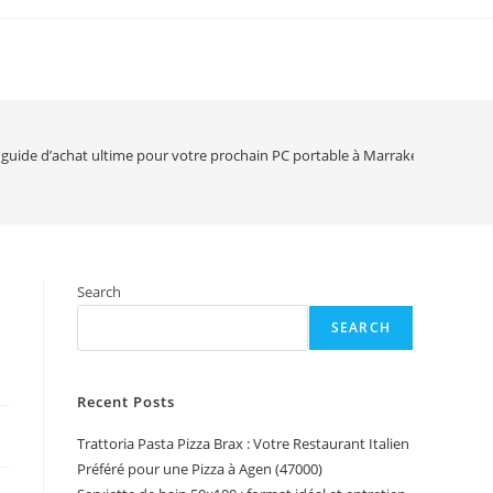
 guide d’achat ultime pour votre prochain PC portable à Marrakech
Search
SEARCH
Recent Posts
Trattoria Pasta Pizza Brax : Votre Restaurant Italien
Préféré pour une Pizza à Agen (47000)