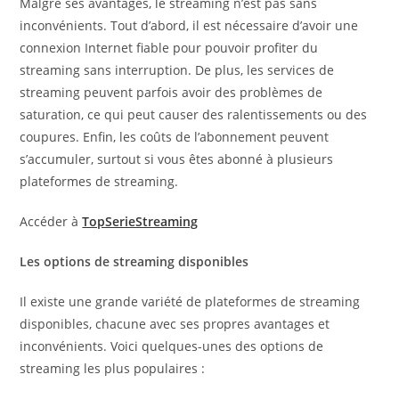
Malgré ses avantages, le streaming n’est pas sans
inconvénients. Tout d’abord, il est nécessaire d’avoir une
connexion Internet fiable pour pouvoir profiter du
streaming sans interruption. De plus, les services de
streaming peuvent parfois avoir des problèmes de
saturation, ce qui peut causer des ralentissements ou des
coupures. Enfin, les coûts de l’abonnement peuvent
s’accumuler, surtout si vous êtes abonné à plusieurs
plateformes de streaming.
Accéder à
TopSerieStreaming
Les options de streaming disponibles
Il existe une grande variété de plateformes de streaming
disponibles, chacune avec ses propres avantages et
inconvénients. Voici quelques-unes des options de
streaming les plus populaires :