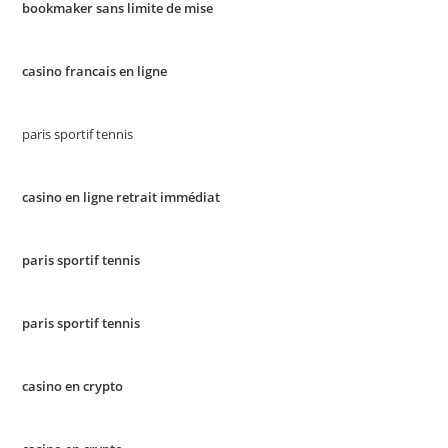
bookmaker sans limite de mise
casino francais en ligne
paris sportif tennis
casino en ligne retrait immédiat
paris sportif tennis
paris sportif tennis
casino en crypto