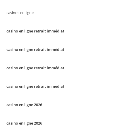
casinos en ligne
casino en ligne retrait immédiat
casino en ligne retrait immédiat
casino en ligne retrait immédiat
casino en ligne retrait immédiat
casino en ligne 2026
casino en ligne 2026