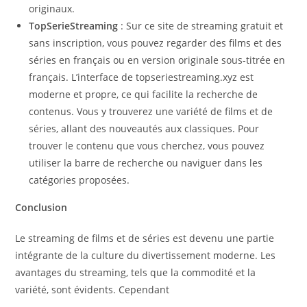
originaux.
TopSerieStreaming
: Sur ce site de streaming gratuit et
sans inscription, vous pouvez regarder des films et des
séries en français ou en version originale sous-titrée en
français. L’interface de topseriestreaming.xyz est
moderne et propre, ce qui facilite la recherche de
contenus. Vous y trouverez une variété de films et de
séries, allant des nouveautés aux classiques. Pour
trouver le contenu que vous cherchez, vous pouvez
utiliser la barre de recherche ou naviguer dans les
catégories proposées.
Conclusion
Le streaming de films et de séries est devenu une partie
intégrante de la culture du divertissement moderne. Les
avantages du streaming, tels que la commodité et la
variété, sont évidents. Cependant