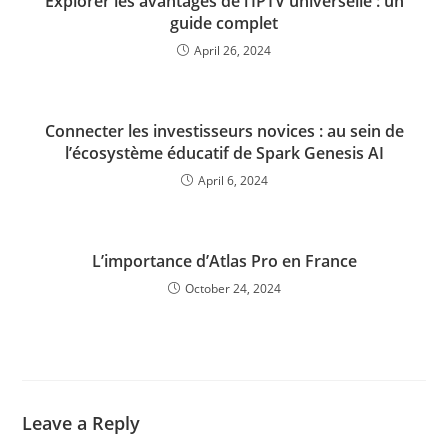
Explorer les avantages de l’IPTV universelle : un
guide complet
April 26, 2024
Connecter les investisseurs novices : au sein de
l’écosystème éducatif de Spark Genesis AI
April 6, 2024
L’importance d’Atlas Pro en France
October 24, 2024
Leave a Reply