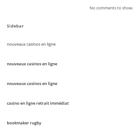
No comments to show.
Sidebar
nouveaux casinos en ligne
nouveaux casinos en ligne
nouveaux casinos en ligne
casino en ligne retrait immédiat
bookmaker rugby