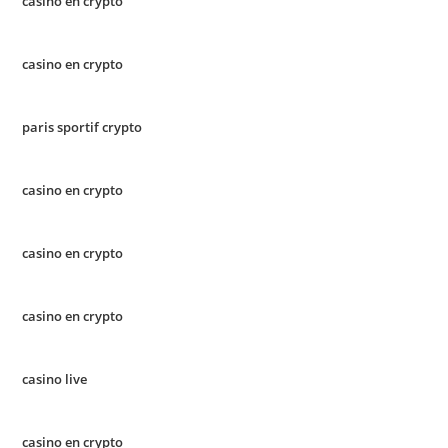
casino en crypto
casino en crypto
paris sportif crypto
casino en crypto
casino en crypto
casino en crypto
casino live
casino en crypto