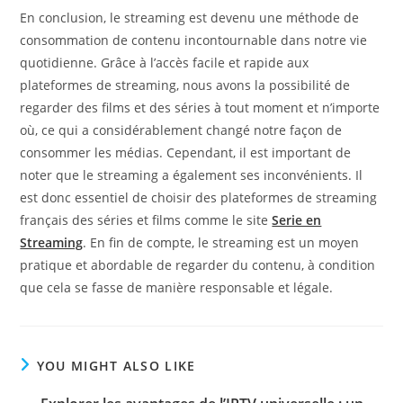
En conclusion, le streaming est devenu une méthode de
consommation de contenu incontournable dans notre vie
quotidienne. Grâce à l’accès facile et rapide aux
plateformes de streaming, nous avons la possibilité de
regarder des films et des séries à tout moment et n’importe
où, ce qui a considérablement changé notre façon de
consommer les médias. Cependant, il est important de
noter que le streaming a également ses inconvénients. Il
est donc essentiel de choisir des plateformes de streaming
français des séries et films comme le site
Serie en
Streaming
. En fin de compte, le streaming est un moyen
pratique et abordable de regarder du contenu, à condition
que cela se fasse de manière responsable et légale.
YOU MIGHT ALSO LIKE