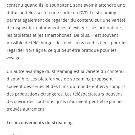
contenu quand ils le souhaitent, sans avoir à attendre une
diffusion télévisée ou une sortie en DVD. Le streaming
permet également de regarder du contenu sur une variété
de dispositifs, notamment les téléviseurs, les ordinateurs,
les tablettes et les smartphones. De plus, il est souvent
possible de télécharger des émissions ou des films pour les
regarder hors ligne, ce qui peut être pratique pour les
voyages.
Un autre avantage du streaming est la variété du contenu
disponible. Les plateformes de streaming proposent
souvent des séries et des films du monde entier, y compris
des productions étrangères. Les téléspectateurs peuvent
découvrir des contenus qu’ils n’auraient peut-être jamais
trouvés autrement.
Les inconvénients du streaming