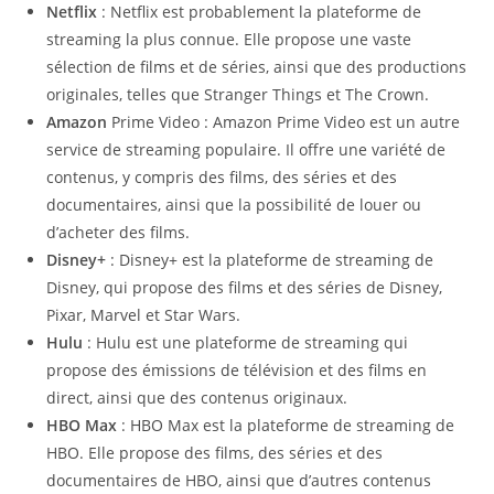
Netflix
: Netflix est probablement la plateforme de
streaming la plus connue. Elle propose une vaste
sélection de films et de séries, ainsi que des productions
originales, telles que Stranger Things et The Crown.
Amazon
Prime Video : Amazon Prime Video est un autre
service de streaming populaire. Il offre une variété de
contenus, y compris des films, des séries et des
documentaires, ainsi que la possibilité de louer ou
d’acheter des films.
Disney+
: Disney+ est la plateforme de streaming de
Disney, qui propose des films et des séries de Disney,
Pixar, Marvel et Star Wars.
Hulu
: Hulu est une plateforme de streaming qui
propose des émissions de télévision et des films en
direct, ainsi que des contenus originaux.
HBO Max
: HBO Max est la plateforme de streaming de
HBO. Elle propose des films, des séries et des
documentaires de HBO, ainsi que d’autres contenus