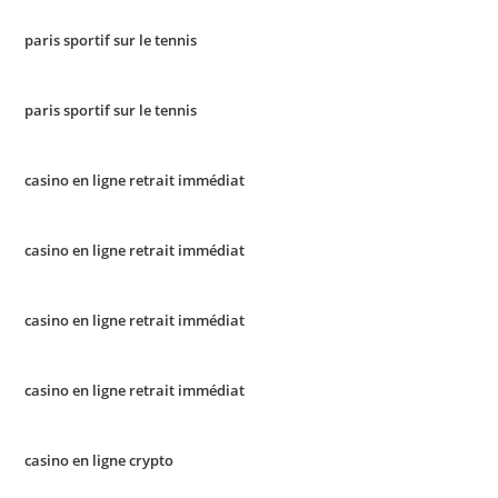
paris sportif sur le tennis
paris sportif sur le tennis
casino en ligne retrait immédiat
casino en ligne retrait immédiat
casino en ligne retrait immédiat
casino en ligne retrait immédiat
casino en ligne crypto