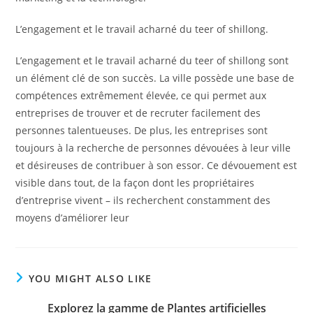
L’engagement et le travail acharné du teer of shillong.
L’engagement et le travail acharné du teer of shillong sont
un élément clé de son succès. La ville possède une base de
compétences extrêmement élevée, ce qui permet aux
entreprises de trouver et de recruter facilement des
personnes talentueuses. De plus, les entreprises sont
toujours à la recherche de personnes dévouées à leur ville
et désireuses de contribuer à son essor. Ce dévouement est
visible dans tout, de la façon dont les propriétaires
d’entreprise vivent – ils recherchent constamment des
moyens d’améliorer leur
YOU MIGHT ALSO LIKE
Explorez la gamme de Plantes artificielles