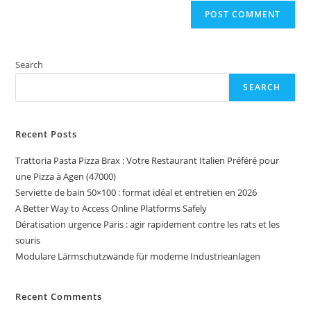
Search
SEARCH
Recent Posts
Trattoria Pasta Pizza Brax : Votre Restaurant Italien Préféré pour
une Pizza à Agen (47000)
Serviette de bain 50×100 : format idéal et entretien en 2026
A Better Way to Access Online Platforms Safely
Dératisation urgence Paris : agir rapidement contre les rats et les
souris
Modulare Lärmschutzwände für moderne Industrieanlagen
Recent Comments