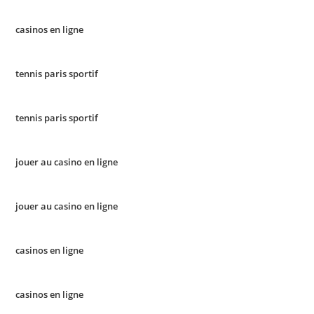
casinos en ligne
tennis paris sportif
tennis paris sportif
jouer au casino en ligne
jouer au casino en ligne
casinos en ligne
casinos en ligne