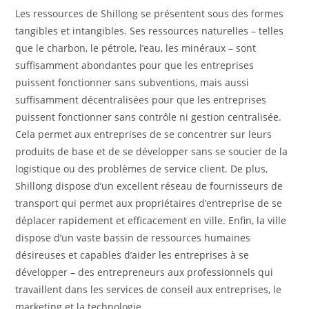
Les ressources de Shillong se présentent sous des formes
tangibles et intangibles. Ses ressources naturelles – telles
que le charbon, le pétrole, l’eau, les minéraux – sont
suffisamment abondantes pour que les entreprises
puissent fonctionner sans subventions, mais aussi
suffisamment décentralisées pour que les entreprises
puissent fonctionner sans contrôle ni gestion centralisée.
Cela permet aux entreprises de se concentrer sur leurs
produits de base et de se développer sans se soucier de la
logistique ou des problèmes de service client. De plus,
Shillong dispose d’un excellent réseau de fournisseurs de
transport qui permet aux propriétaires d’entreprise de se
déplacer rapidement et efficacement en ville. Enfin, la ville
dispose d’un vaste bassin de ressources humaines
désireuses et capables d’aider les entreprises à se
développer – des entrepreneurs aux professionnels qui
travaillent dans les services de conseil aux entreprises, le
marketing et la technologie.