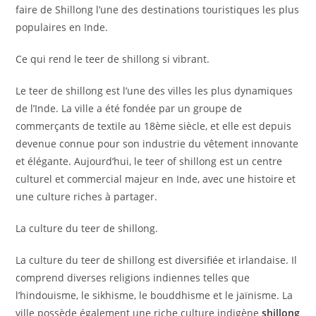
faire de Shillong l’une des destinations touristiques les plus
populaires en Inde.
Ce qui rend le teer de shillong si vibrant.
Le teer de shillong est l’une des villes les plus dynamiques
de l’Inde. La ville a été fondée par un groupe de
commerçants de textile au 18ème siècle, et elle est depuis
devenue connue pour son industrie du vêtement innovante
et élégante. Aujourd’hui, le teer of shillong est un centre
culturel et commercial majeur en Inde, avec une histoire et
une culture riches à partager.
La culture du teer de shillong.
La culture du teer de shillong est diversifiée et irlandaise. Il
comprend diverses religions indiennes telles que
l’hindouisme, le sikhisme, le bouddhisme et le jaïnisme. La
ville possède également une riche culture indigène
shillong