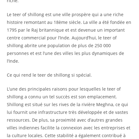
riche.
Le teer of shillong est une ville prospère qui a une riche
histoire remontant au 18ème siècle. La ville a été fondée en
1795 par le Raj britannique et est devenue un important
centre commercial pour l’Inde. Aujourd’hui, le teer of
shillong abrite une population de plus de 250 000
personnes et est l’une des villes les plus dynamiques de
l’Inde.
Ce qui rend le teer de shillong si spécial.
L’une des principales raisons pour lesquelles le teer of
shillong a connu un tel succès est son emplacement.
Shillong est situé sur les rives de la rivière Meghna, ce qui
lui fournit une infrastructure très développée et de vastes
ressources. De plus, sa proximité avec d’autres grandes
villes indiennes facilite la connexion avec les entreprises et
la culture locales. Cette stabilité a également contribué à