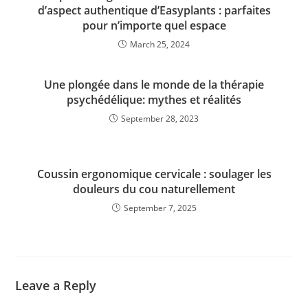
d’aspect authentique d’Easyplants : parfaites
pour n’importe quel espace
March 25, 2024
Une plongée dans le monde de la thérapie
psychédélique: mythes et réalités
September 28, 2023
Coussin ergonomique cervicale : soulager les
douleurs du cou naturellement
September 7, 2025
Leave a Reply