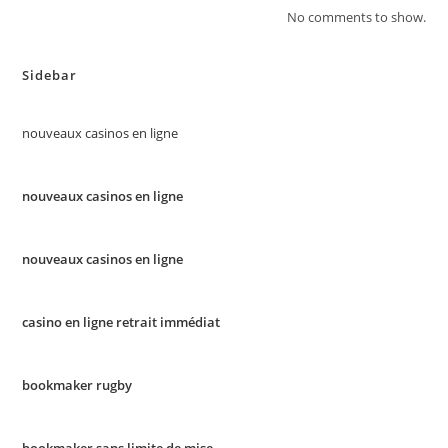
No comments to show.
Sidebar
nouveaux casinos en ligne
nouveaux casinos en ligne
nouveaux casinos en ligne
casino en ligne retrait immédiat
bookmaker rugby