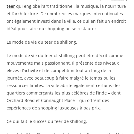
teer
qui englobe l’art traditionnel, la musique, la nourriture
et l’architecture. De nombreuses marques internationales
ont également investi dans la ville, ce qui en fait un endroit
idéal pour faire du shopping ou se restaurer.
Le mode de vie du teer de shillong.
Le mode de vie du teer of shillong peut être décrit comme
mouvementé mais passionnant. Il présente des niveaux
élevés d’activité et de compétition tout au long de la
journée, avec beaucoup à faire malgré le temps ou les
ressources limités. La ville abrite également certains des
quartiers commerçants les plus célèbres de l’Inde – dont
Orchard Road et Connaught Place – qui offrent des
expériences de shopping luxueuses à bas prix.
Ce qui fait le succès du teer de shillong.