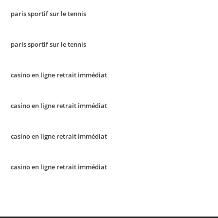
paris sportif sur le tennis
paris sportif sur le tennis
casino en ligne retrait immédiat
casino en ligne retrait immédiat
casino en ligne retrait immédiat
casino en ligne retrait immédiat