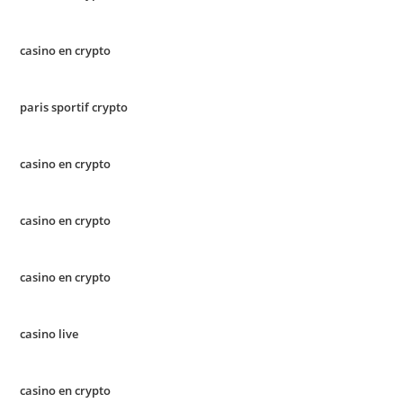
casino en crypto
paris sportif crypto
casino en crypto
casino en crypto
casino en crypto
casino live
casino en crypto