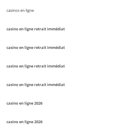
casinos en ligne
casino en ligne retrait immédiat
casino en ligne retrait immédiat
casino en ligne retrait immédiat
casino en ligne retrait immédiat
casino en ligne 2026
casino en ligne 2026