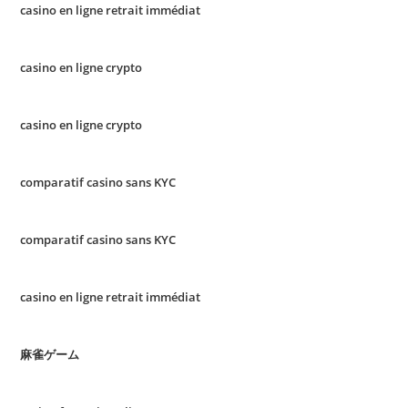
casino en ligne retrait immédiat
casino en ligne crypto
casino en ligne crypto
comparatif casino sans KYC
comparatif casino sans KYC
casino en ligne retrait immédiat
麻雀ゲーム