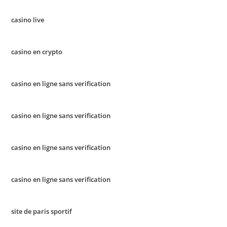
casino live
casino en crypto
casino en ligne sans verification
casino en ligne sans verification
casino en ligne sans verification
casino en ligne sans verification
site de paris sportif