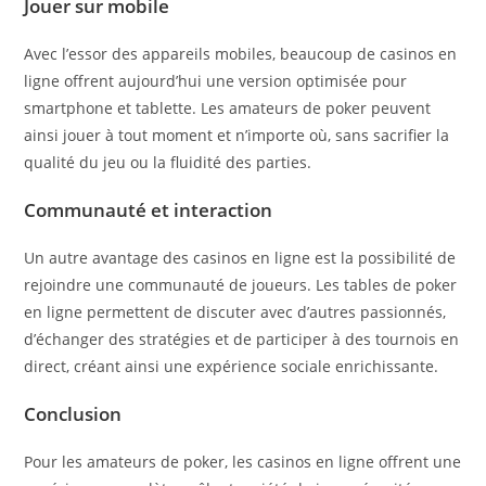
Jouer sur mobile
Avec l’essor des appareils mobiles, beaucoup de casinos en
ligne offrent aujourd’hui une version optimisée pour
smartphone et tablette. Les amateurs de poker peuvent
ainsi jouer à tout moment et n’importe où, sans sacrifier la
qualité du jeu ou la fluidité des parties.
Communauté et interaction
Un autre avantage des casinos en ligne est la possibilité de
rejoindre une communauté de joueurs. Les tables de poker
en ligne permettent de discuter avec d’autres passionnés,
d’échanger des stratégies et de participer à des tournois en
direct, créant ainsi une expérience sociale enrichissante.
Conclusion
Pour les amateurs de poker, les casinos en ligne offrent une