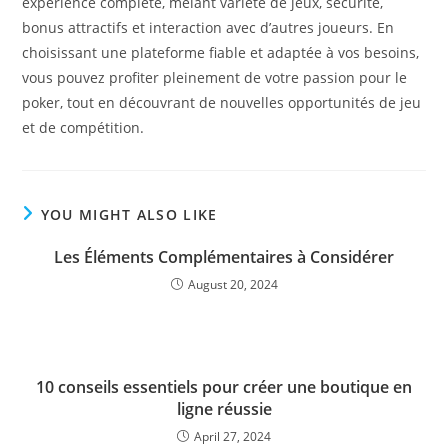
expérience complète, mêlant variété de jeux, sécurité,
bonus attractifs et interaction avec d’autres joueurs. En
choisissant une plateforme fiable et adaptée à vos besoins,
vous pouvez profiter pleinement de votre passion pour le
poker, tout en découvrant de nouvelles opportunités de jeu
et de compétition.
YOU MIGHT ALSO LIKE
Les Éléments Complémentaires à Considérer
August 20, 2024
10 conseils essentiels pour créer une boutique en
ligne réussie
April 27, 2024