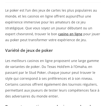
Le poker est l’un des jeux de cartes les plus populaires au
monde, et les casinos en ligne offrent aujourd’hui une
expérience immersive pour les amateurs de ce jeu
stratégique. Que vous soyez un joueur débutant ou un
expert chevronné, trouver le bon
casino en ligne
pour jouer
au poker peut transformer votre expérience de jeu.
Variété de jeux de poker
Les meilleurs casinos en ligne proposent une large gamme
de variantes de poker. Du Texas Hold’em à l’Omaha, en
passant par le Stud Poker, chaque joueur peut trouver le
style qui correspond à ses préférences et à son niveau.
Certains casinos offrent également des tournois réguliers,
permettant aux joueurs de tester leurs compétences face à
des adversaires du monde entier.