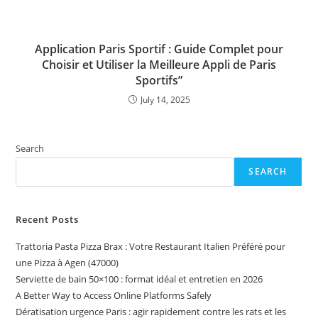
Application Paris Sportif : Guide Complet pour
Choisir et Utiliser la Meilleure Appli de Paris
Sportifs”
July 14, 2025
Search
SEARCH
Recent Posts
Trattoria Pasta Pizza Brax : Votre Restaurant Italien Préféré pour
une Pizza à Agen (47000)
Serviette de bain 50×100 : format idéal et entretien en 2026
A Better Way to Access Online Platforms Safely
Dératisation urgence Paris : agir rapidement contre les rats et les