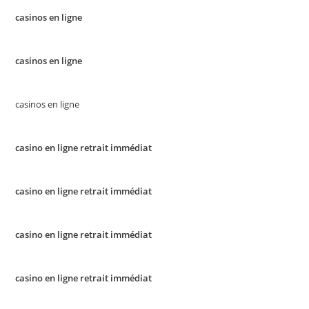
casinos en ligne
casinos en ligne
casinos en ligne
casino en ligne retrait immédiat
casino en ligne retrait immédiat
casino en ligne retrait immédiat
casino en ligne retrait immédiat