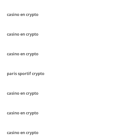
casino en crypto
casino en crypto
casino en crypto
paris sportif crypto
casino en crypto
casino en crypto
casino en crypto