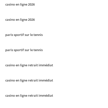
casino en ligne 2026
casino en ligne 2026
paris sportif sur le tennis
paris sportif sur le tennis
casino en ligne retrait immédiat
casino en ligne retrait immédiat
casino en ligne retrait immédiat