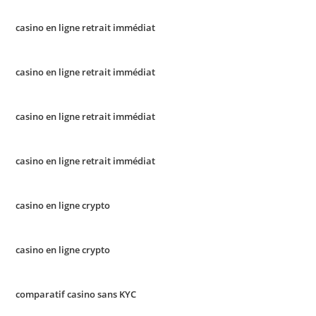
casino en ligne retrait immédiat
casino en ligne retrait immédiat
casino en ligne retrait immédiat
casino en ligne retrait immédiat
casino en ligne crypto
casino en ligne crypto
comparatif casino sans KYC