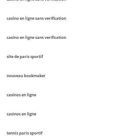
casino en ligne sans verification
casino en ligne sans verification
site de paris sportif
nouveau bookmaker
casinos en ligne
casinos en ligne
tennis paris sportif