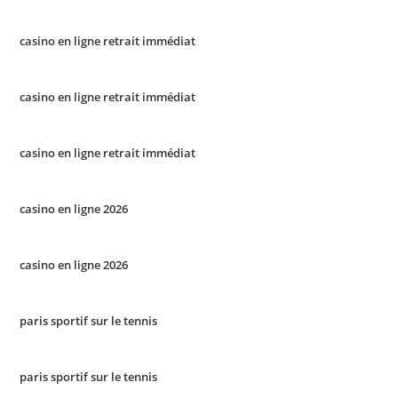
casino en ligne retrait immédiat
casino en ligne retrait immédiat
casino en ligne retrait immédiat
casino en ligne 2026
casino en ligne 2026
paris sportif sur le tennis
paris sportif sur le tennis