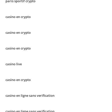
paris sportif crypto
casino en crypto
casino en crypto
casino en crypto
casino live
casino en crypto
casino en ligne sans verification
casino en ligne sans verification