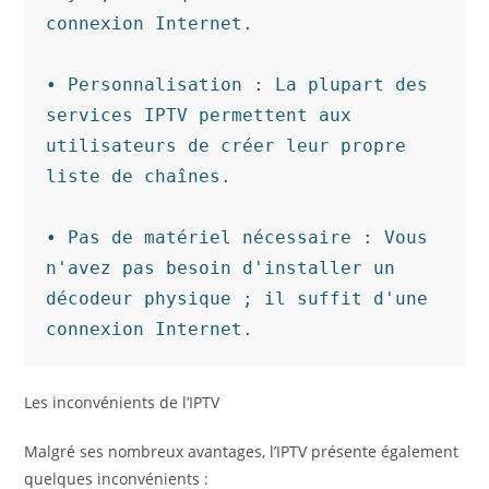
connexion Internet.

• Personnalisation : La plupart des 
services IPTV permettent aux 
utilisateurs de créer leur propre 
liste de chaînes.

• Pas de matériel nécessaire : Vous 
n'avez pas besoin d'installer un 
décodeur physique ; il suffit d'une 
connexion Internet.
Les inconvénients de l’IPTV
Malgré ses nombreux avantages, l’IPTV présente également
quelques inconvénients :