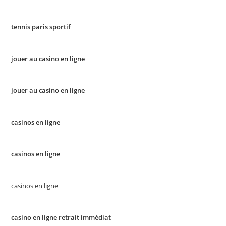
tennis paris sportif
jouer au casino en ligne
jouer au casino en ligne
casinos en ligne
casinos en ligne
casinos en ligne
casino en ligne retrait immédiat