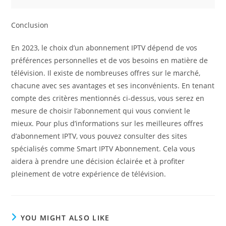
Conclusion
En 2023, le choix d’un abonnement IPTV dépend de vos
préférences personnelles et de vos besoins en matière de
télévision. Il existe de nombreuses offres sur le marché,
chacune avec ses avantages et ses inconvénients. En tenant
compte des critères mentionnés ci-dessus, vous serez en
mesure de choisir l’abonnement qui vous convient le
mieux. Pour plus d’informations sur les meilleures offres
d’abonnement IPTV, vous pouvez consulter des sites
spécialisés comme Smart IPTV Abonnement. Cela vous
aidera à prendre une décision éclairée et à profiter
pleinement de votre expérience de télévision.
YOU MIGHT ALSO LIKE