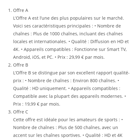
Offre A
L’Offre A est l’une des plus populaires sur le marché.
Voici ses caractéristiques principales : • Nombre de
chaînes : Plus de 1000 chaînes, incluant des chaînes
locales et internationales. • Qualité : Diffusion en HD et
4K. • Appareils compatibles : Fonctionne sur Smart TV,
Android, iOS, et PC. • Prix : 29,99 € par mois.
Offre B
L’Offre B se distingue par son excellent rapport qualité-
prix : • Nombre de chaînes : Environ 800 chaînes. •
Qualité : HD uniquement. • Appareils compatibles :
Compatible avec la plupart des appareils modernes. •
Prix : 19,99 € par mois.
Offre C
Cette offre est idéale pour les amateurs de sports : •
Nombre de chaînes : Plus de 500 chaînes, avec un
accent sur les chaînes sportives. • Qualité : HD et 4K