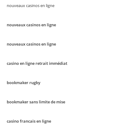
nouveaux casinos en ligne
nouveaux casinos en ligne
nouveaux casinos en ligne
casino en ligne retrait immédiat
bookmaker rugby
bookmaker sans limite de mise
casino francais en ligne