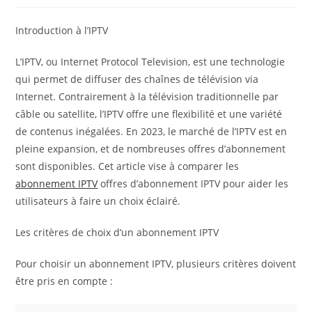
Introduction à l’IPTV
L’IPTV, ou Internet Protocol Television, est une technologie
qui permet de diffuser des chaînes de télévision via
Internet. Contrairement à la télévision traditionnelle par
câble ou satellite, l’IPTV offre une flexibilité et une variété
de contenus inégalées. En 2023, le marché de l’IPTV est en
pleine expansion, et de nombreuses offres d’abonnement
sont disponibles. Cet article vise à comparer les
abonnement IPTV
offres d’abonnement IPTV pour aider les
utilisateurs à faire un choix éclairé.
Les critères de choix d’un abonnement IPTV
Pour choisir un abonnement IPTV, plusieurs critères doivent
être pris en compte :