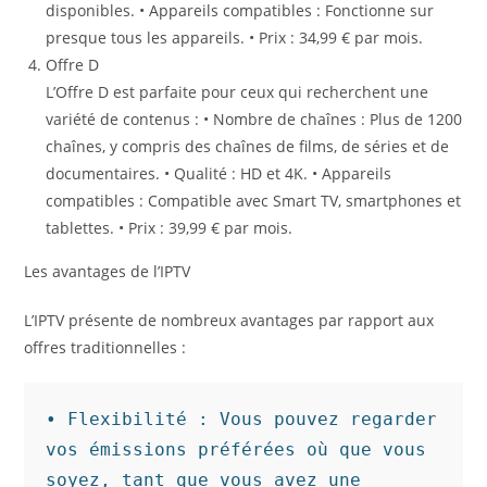
disponibles. • Appareils compatibles : Fonctionne sur
presque tous les appareils. • Prix : 34,99 € par mois.
Offre D
L’Offre D est parfaite pour ceux qui recherchent une
variété de contenus : • Nombre de chaînes : Plus de 1200
chaînes, y compris des chaînes de films, de séries et de
documentaires. • Qualité : HD et 4K. • Appareils
compatibles : Compatible avec Smart TV, smartphones et
tablettes. • Prix : 39,99 € par mois.
Les avantages de l’IPTV
L’IPTV présente de nombreux avantages par rapport aux
offres traditionnelles :
• Flexibilité : Vous pouvez regarder 
vos émissions préférées où que vous 
soyez, tant que vous avez une 