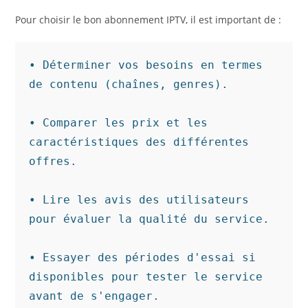
Pour choisir le bon abonnement IPTV, il est important de :
• Déterminer vos besoins en termes 
de contenu (chaînes, genres). 

• Comparer les prix et les 
caractéristiques des différentes 
offres.

• Lire les avis des utilisateurs 
pour évaluer la qualité du service.

• Essayer des périodes d'essai si 
disponibles pour tester le service 
avant de s'engager.