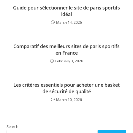
Guide pour sélectionner le site de paris sportifs
idéal
March 14, 2026
Comparatif des meilleurs sites de paris sportifs
en France
February 3, 2026
Les critères essentiels pour acheter une basket
de sécurité de qualité
March 10, 2026
Search