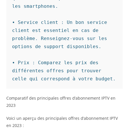
les smartphones.

• Service client : Un bon service 
client est essentiel en cas de 
problème. Renseignez-vous sur les 
options de support disponibles.

• Prix : Comparez les prix des 
différentes offres pour trouver 
celle qui correspond à votre budget.
Comparatif des principales offres d’abonnement IPTV en
2023
Voici un aperçu des principales offres d’abonnement IPTV
en 2023 :