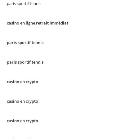
paris sportif tennis
casino en ligne retrait immédiat
paris sportif tennis
paris sportif tennis
casino en crypto
casino en crypto
casino en crypto