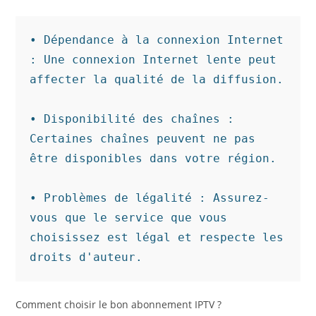
• Dépendance à la connexion Internet 
: Une connexion Internet lente peut 
affecter la qualité de la diffusion.

• Disponibilité des chaînes : 
Certaines chaînes peuvent ne pas 
être disponibles dans votre région.

• Problèmes de légalité : Assurez-
vous que le service que vous 
choisissez est légal et respecte les 
droits d'auteur.
Comment choisir le bon abonnement IPTV ?