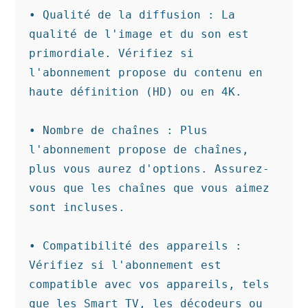
• Qualité de la diffusion : La 
qualité de l'image et du son est 
primordiale. Vérifiez si 
l'abonnement propose du contenu en 
haute définition (HD) ou en 4K.

• Nombre de chaînes : Plus 
l'abonnement propose de chaînes, 
plus vous aurez d'options. Assurez-
vous que les chaînes que vous aimez 
sont incluses.

• Compatibilité des appareils : 
Vérifiez si l'abonnement est 
compatible avec vos appareils, tels 
que les Smart TV, les décodeurs ou 