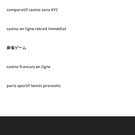
comparatif casino sans KYC
casino en ligne retrait immédiat
麻雀ゲーム
casino francais en ligne
paris sportif tennis pronostic