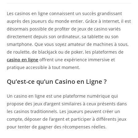
Les casinos en ligne connaissent un succès grandissant
auprès des joueurs du monde entier. Grâce à Internet, il est
désormais possible de profiter de jeux de casino variés
directement depuis son ordinateur, sa tablette ou son
smartphone. Que vous soyez amateur de machines à sous,
de roulette, de blackjack ou de poker, les plateformes de
casino en ligne
offrent une expérience immersive et
pratique accessible à tout moment.
Qu’est-ce qu’un Casino en Ligne ?
Un casino en ligne est une plateforme numérique qui
propose des jeux d’argent similaires à ceux présents dans
les casinos traditionnels. Les joueurs peuvent créer un
compte, déposer de l’argent et participer à différents jeux
pour tenter de gagner des récompenses réelles.