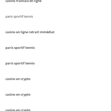
casino francais en ligne
paris sportif tennis
casino en ligne retrait immédiat
paris sportif tennis
paris sportif tennis
casino en crypto
casino en crypto
casino en crypto