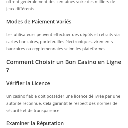
offrent généralement des centaines voire des milliers de
jeux différents.
Modes de Paiement Variés
Les utilisateurs peuvent effectuer des dépôts et retraits via
cartes bancaires, portefeuilles électroniques, virements
bancaires ou cryptomonnaies selon les plateformes.
Comment Choisir un Bon Casino en Ligne
?
Vérifier la Licence
Un casino fiable doit posséder une licence délivrée par une
autorité reconnue. Cela garantit le respect des normes de
sécurité et de transparence.
Examiner la Réputation