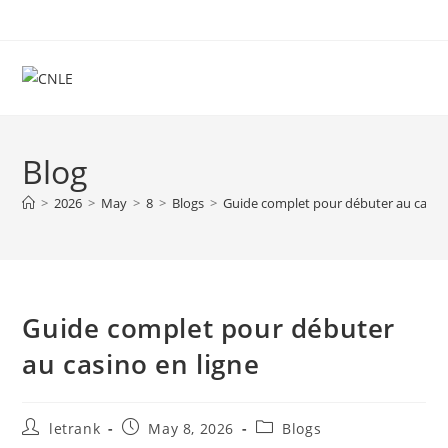
Skip
to
content
Blog
>
2026
>
May
>
8
>
Blogs
>
Guide complet pour débuter au casino
Guide complet pour débuter
au casino en ligne
Post
Post
Post
letrank
May 8, 2026
Blogs
author:
published:
category: