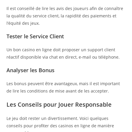
Il est conseillé de lire les avis des joueurs afin de connaître
la qualité du service client, la rapidité des paiements et
l’équité des jeux.
Tester le Service Client
Un bon casino en ligne doit proposer un support client
réactif disponible via chat en direct, e-mail ou téléphone.
Analyser les Bonus
Les bonus peuvent être avantageux, mais il est important
de lire les conditions de mise avant de les accepter.
Les Conseils pour Jouer Responsable
Le jeu doit rester un divertissement. Voici quelques
conseils pour profiter des casinos en ligne de manière