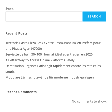
Search
SEARCH
Recent Posts
Trattoria Pasta Pizza Brax : Votre Restaurant Italien Préféré pour
une Pizza à Agen (47000)
Serviette de bain 50×100 : format idéal et entretien en 2026
A Better Way to Access Online Platforms Safely
Dératisation urgence Paris : agir rapidement contre les rats et les
souris
Modulare Lärmschutzwände für moderne Industrieanlagen
Recent Comments
No comments to show.