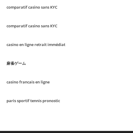
comparatif casino sans KYC
comparatif casino sans KYC
casino en ligne retrait immédiat
麻雀ゲーム
casino francais en ligne
paris sportif tennis pronostic