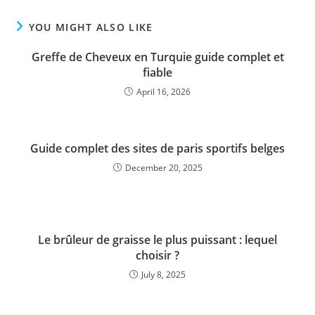
YOU MIGHT ALSO LIKE
Greffe de Cheveux en Turquie guide complet et
fiable
April 16, 2026
Guide complet des sites de paris sportifs belges
December 20, 2025
Le brûleur de graisse le plus puissant : lequel
choisir ?
July 8, 2025