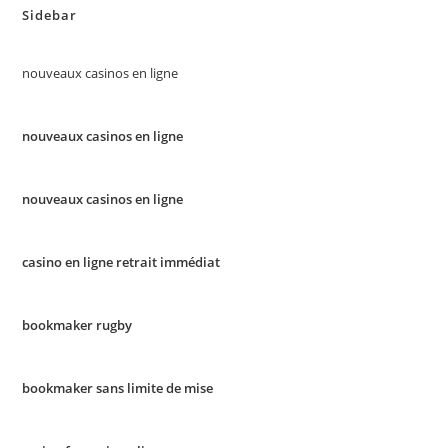
Sidebar
nouveaux casinos en ligne
nouveaux casinos en ligne
nouveaux casinos en ligne
casino en ligne retrait immédiat
bookmaker rugby
bookmaker sans limite de mise