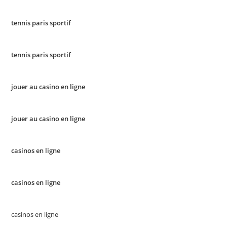
tennis paris sportif
tennis paris sportif
jouer au casino en ligne
jouer au casino en ligne
casinos en ligne
casinos en ligne
casinos en ligne