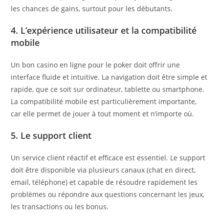
les chances de gains, surtout pour les débutants.
4. L’expérience utilisateur et la compatibilité
mobile
Un bon casino en ligne pour le poker doit offrir une
interface fluide et intuitive. La navigation doit être simple et
rapide, que ce soit sur ordinateur, tablette ou smartphone.
La compatibilité mobile est particulièrement importante,
car elle permet de jouer à tout moment et n’importe où.
5. Le support client
Un service client réactif et efficace est essentiel. Le support
doit être disponible via plusieurs canaux (chat en direct,
email, téléphone) et capable de résoudre rapidement les
problèmes ou répondre aux questions concernant les jeux,
les transactions ou les bonus.