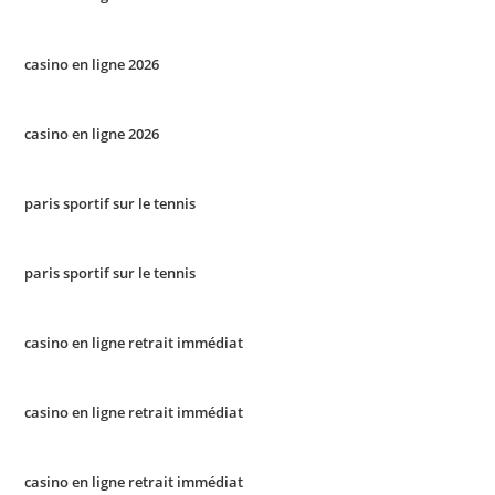
casino en ligne 2026
casino en ligne 2026
paris sportif sur le tennis
paris sportif sur le tennis
casino en ligne retrait immédiat
casino en ligne retrait immédiat
casino en ligne retrait immédiat