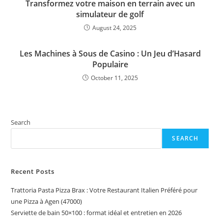
Transformez votre maison en terrain avec un
simulateur de golf
August 24, 2025
Les Machines à Sous de Casino : Un Jeu d’Hasard
Populaire
October 11, 2025
Search
SEARCH
Recent Posts
Trattoria Pasta Pizza Brax : Votre Restaurant Italien Préféré pour
une Pizza à Agen (47000)
Serviette de bain 50×100 : format idéal et entretien en 2026