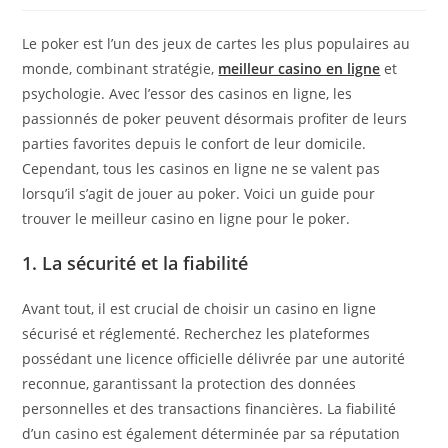
Le poker est l’un des jeux de cartes les plus populaires au
monde, combinant stratégie,
meilleur casino en ligne
et
psychologie. Avec l’essor des casinos en ligne, les
passionnés de poker peuvent désormais profiter de leurs
parties favorites depuis le confort de leur domicile.
Cependant, tous les casinos en ligne ne se valent pas
lorsqu’il s’agit de jouer au poker. Voici un guide pour
trouver le meilleur casino en ligne pour le poker.
1. La sécurité et la fiabilité
Avant tout, il est crucial de choisir un casino en ligne
sécurisé et réglementé. Recherchez les plateformes
possédant une licence officielle délivrée par une autorité
reconnue, garantissant la protection des données
personnelles et des transactions financières. La fiabilité
d’un casino est également déterminée par sa réputation