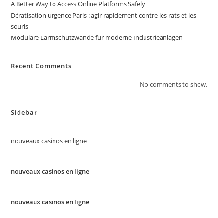
A Better Way to Access Online Platforms Safely
Dératisation urgence Paris : agir rapidement contre les rats et les
souris
Modulare Lärmschutzwände für moderne Industrieanlagen
Recent Comments
No comments to show.
Sidebar
nouveaux casinos en ligne
nouveaux casinos en ligne
nouveaux casinos en ligne