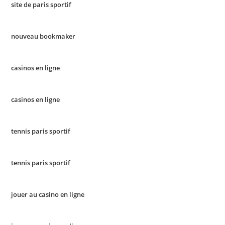
site de paris sportif
nouveau bookmaker
casinos en ligne
casinos en ligne
tennis paris sportif
tennis paris sportif
jouer au casino en ligne