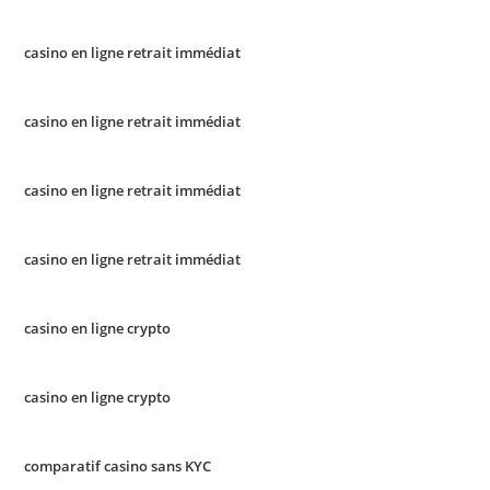
casino en ligne retrait immédiat
casino en ligne retrait immédiat
casino en ligne retrait immédiat
casino en ligne retrait immédiat
casino en ligne crypto
casino en ligne crypto
comparatif casino sans KYC