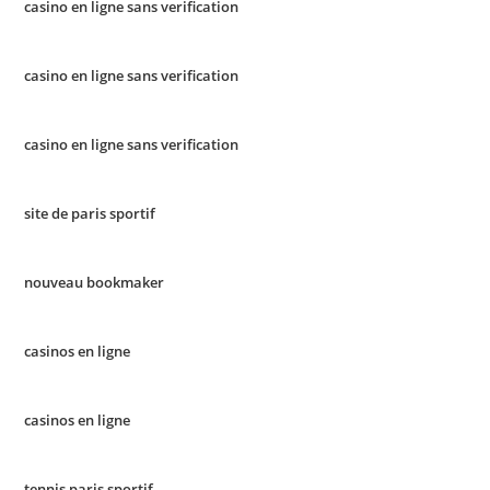
casino en ligne sans verification
casino en ligne sans verification
casino en ligne sans verification
site de paris sportif
nouveau bookmaker
casinos en ligne
casinos en ligne
tennis paris sportif