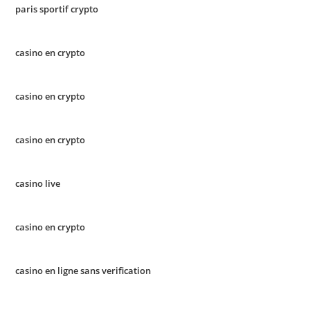
paris sportif crypto
casino en crypto
casino en crypto
casino en crypto
casino live
casino en crypto
casino en ligne sans verification