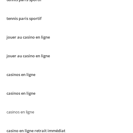
tennis paris sportif
jouer au casino en ligne
jouer au casino en ligne
casinos en ligne
casinos en ligne
casinos en ligne
casino en ligne retrait immédiat