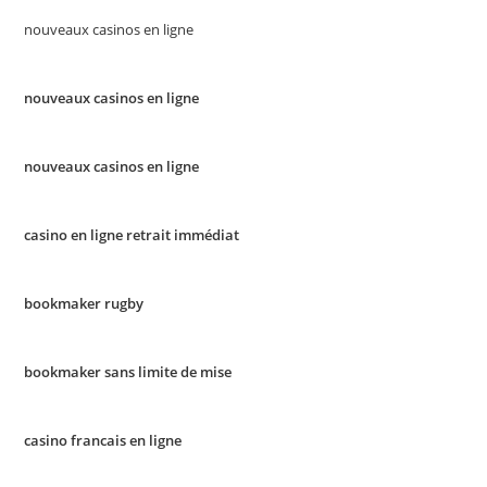
nouveaux casinos en ligne
nouveaux casinos en ligne
nouveaux casinos en ligne
casino en ligne retrait immédiat
bookmaker rugby
bookmaker sans limite de mise
casino francais en ligne