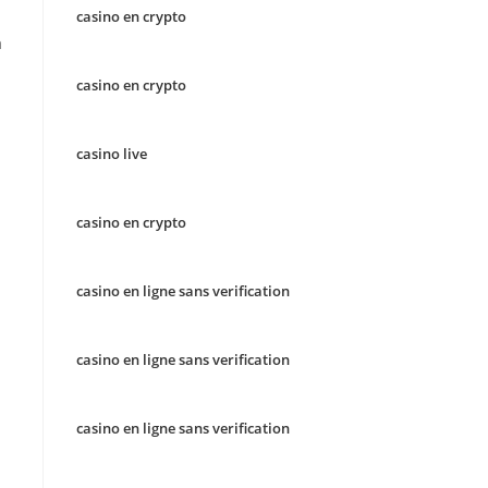
casino en crypto
a
casino en crypto
casino live
casino en crypto
casino en ligne sans verification
casino en ligne sans verification
casino en ligne sans verification