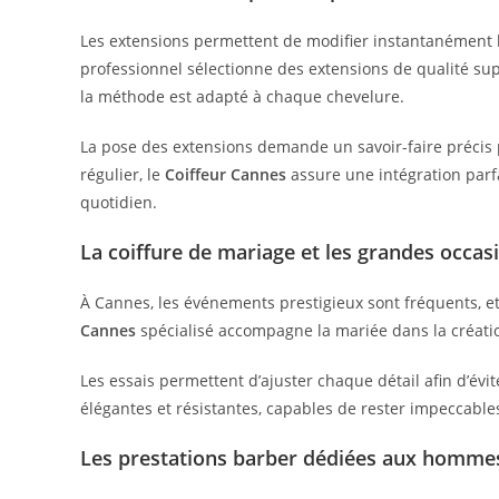
Les extensions permettent de modifier instantanément 
professionnel sélectionne des extensions de qualité sup
la méthode est adapté à chaque chevelure.
La pose des extensions demande un savoir-faire précis 
régulier, le
Coiffeur Cannes
assure une intégration parfa
quotidien.
La coiffure de mariage et les grandes occas
À Cannes, les événements prestigieux sont fréquents, et
Cannes
spécialisé accompagne la mariée dans la créatio
Les essais permettent d’ajuster chaque détail afin d’évite
élégantes et résistantes, capables de rester impeccables
Les prestations barber dédiées aux homme