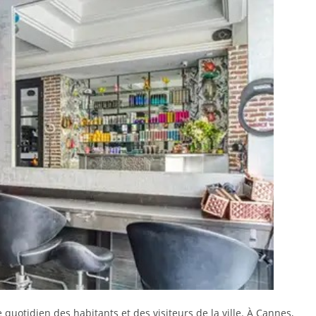
quotidien des habitants et des visiteurs de la ville. À Cannes,