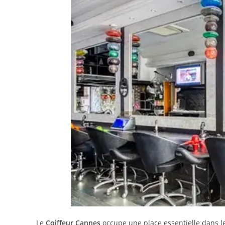
Le
Coiffeur Cannes
occupe une place essentielle dans le 