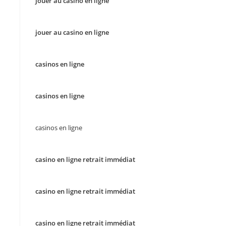
jouer au casino en ligne
jouer au casino en ligne
casinos en ligne
casinos en ligne
casinos en ligne
casino en ligne retrait immédiat
casino en ligne retrait immédiat
casino en ligne retrait immédiat