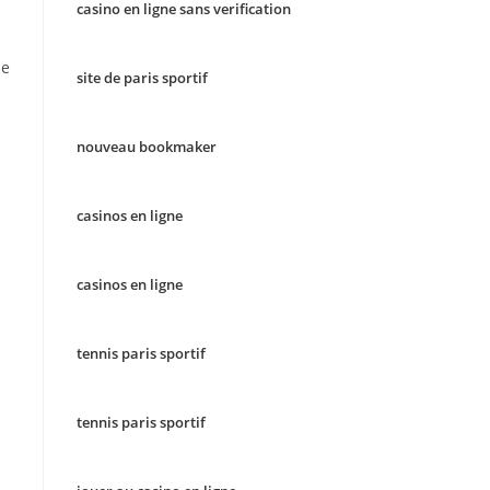
casino en ligne sans verification
de
site de paris sportif
nouveau bookmaker
casinos en ligne
casinos en ligne
tennis paris sportif
tennis paris sportif