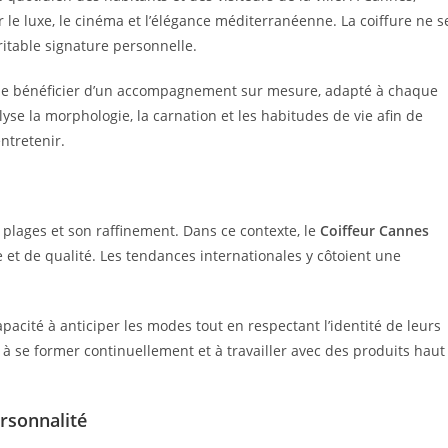
r le luxe, le cinéma et l’élégance méditerranéenne. La coiffure ne s
ritable signature personnelle.
e bénéficier d’un accompagnement sur mesure, adapté à chaque
yse la morphologie, la carnation et les habitudes de vie afin de
ntretenir.
plages et son raffinement. Dans ce contexte, le
Coiffeur Cannes
 et de qualité. Les tendances internationales y côtoient une
pacité à anticiper les modes tout en respectant l’identité de leurs
 à se former continuellement et à travailler avec des produits haut
rsonnalité