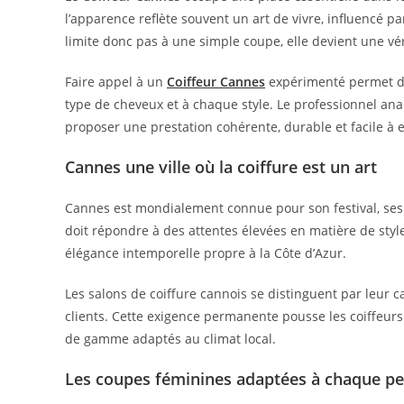
l’apparence reflète souvent un art de vivre, influencé pa
limite donc pas à une simple coupe, elle devient une vé
Faire appel à un
Coiffeur Cannes
expérimenté permet d
type de cheveux et à chaque style. Le professionnel anal
proposer une prestation cohérente, durable et facile à e
Cannes une ville où la coiffure est un art
Cannes est mondialement connue pour son festival, ses 
doit répondre à des attentes élevées en matière de style
élégance intemporelle propre à la Côte d’Azur.
Les salons de coiffure cannois se distinguent par leur ca
clients. Cette exigence permanente pousse les coiffeurs
de gamme adaptés au climat local.
Les coupes féminines adaptées à chaque pe