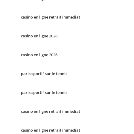
casino en ligne retrait immédiat
casino en ligne 2026
casino en ligne 2026
paris sportif sur le tennis
paris sportif sur le tennis
casino en ligne retrait immédiat
casino en ligne retrait immédiat