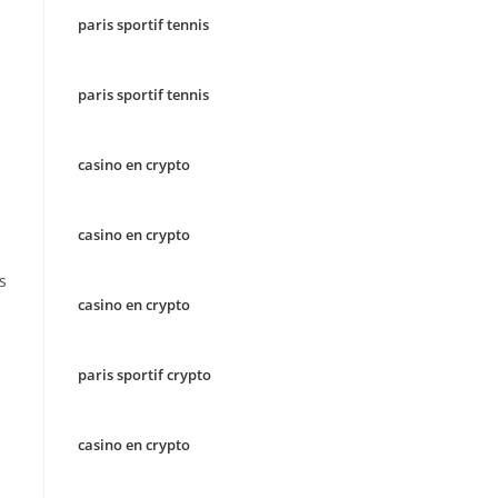
paris sportif tennis
paris sportif tennis
casino en crypto
casino en crypto
s
casino en crypto
paris sportif crypto
casino en crypto