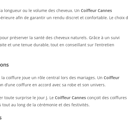
la longueur ou le volume des cheveux. Un
Coiffeur Cannes
érieure afin de garantir un rendu discret et confortable. Le choix 
pour préserver la santé des cheveux naturels. Grâce à un suivi
ite et une tenue durable, tout en conseillant sur l’entretien
ions
 la coiffure joue un rôle central lors des mariages. Un
Coiffeur
n d’une coiffure en accord avec sa robe et son univers.
r toute surprise le jour J. Le
Coiffeur Cannes
conçoit des coiffures
 tout au long de la cérémonie et des festivités.
s