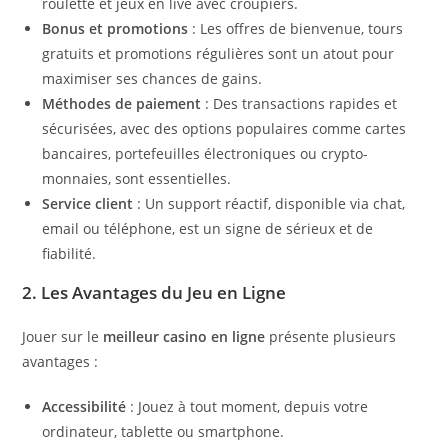
roulette et jeux en live avec croupiers.
Bonus et promotions
: Les offres de bienvenue, tours
gratuits et promotions régulières sont un atout pour
maximiser ses chances de gains.
Méthodes de paiement
: Des transactions rapides et
sécurisées, avec des options populaires comme cartes
bancaires, portefeuilles électroniques ou crypto-
monnaies, sont essentielles.
Service client
: Un support réactif, disponible via chat,
email ou téléphone, est un signe de sérieux et de
fiabilité.
2. Les Avantages du Jeu en Ligne
Jouer sur le
meilleur casino en ligne
présente plusieurs
avantages :
Accessibilité
: Jouez à tout moment, depuis votre
ordinateur, tablette ou smartphone.