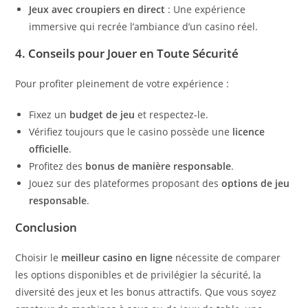
Jeux avec croupiers en direct
: Une expérience
immersive qui recrée l’ambiance d’un casino réel.
4. Conseils pour Jouer en Toute Sécurité
Pour profiter pleinement de votre expérience :
Fixez un
budget de jeu
et respectez-le.
Vérifiez toujours que le casino possède une
licence
officielle
.
Profitez des
bonus de manière responsable
.
Jouez sur des plateformes proposant des
options de jeu
responsable
.
Conclusion
Choisir le
meilleur casino en ligne
nécessite de comparer
les options disponibles et de privilégier la sécurité, la
diversité des jeux et les bonus attractifs. Que vous soyez