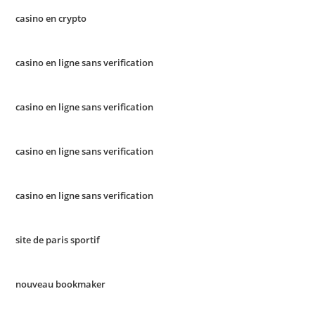
casino en crypto
casino en ligne sans verification
casino en ligne sans verification
casino en ligne sans verification
casino en ligne sans verification
site de paris sportif
nouveau bookmaker