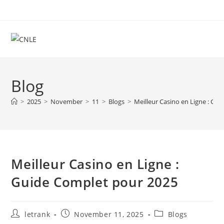
Skip
to
content
Blog
>
2025
>
November
>
11
>
Blogs
>
Meilleur Casino en Ligne : Gu
Meilleur Casino en Ligne :
Guide Complet pour 2025
Post
Post
Post
letrank
November 11, 2025
Blogs
author:
published:
category: