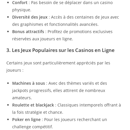
Confort
: Pas besoin de se déplacer dans un casino
physique.
Diversité des jeux
: Accès à des centaines de jeux avec
des graphismes et fonctionnalités avancées.
Bonus attractifs
: Profitez de promotions exclusives
réservées aux joueurs en ligne.
3. Les Jeux Populaires sur les Casinos en Ligne
Certains jeux sont particulièrement appréciés par les
joueurs :
Machines à sous
: Avec des thèmes variés et des
jackpots progressifs, elles attirent de nombreux
amateurs.
Roulette et blackjack
: Classiques intemporels offrant à
la fois stratégie et chance.
Poker en ligne
: Pour les joueurs recherchant un
challenge compétitif.