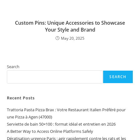
Custom Pins: Unique Accessories to Showcase
Your Style and Brand
May 20, 2025
Search
SEARCH
Recent Posts
Trattoria Pasta Pizza Brax : Votre Restaurant Italien Préféré pour
une Pizza à Agen (47000)
Serviette de bain 50×100 : format idéal et entretien en 2026
A Better Way to Access Online Platforms Safely
Dératisation urgence Paris : agir rapidement contre les rats et les