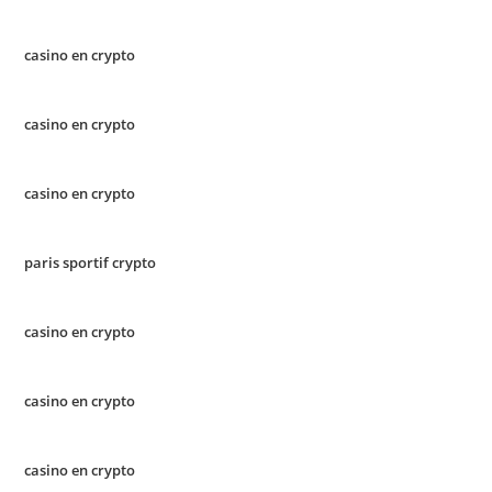
casino en crypto
casino en crypto
casino en crypto
paris sportif crypto
casino en crypto
casino en crypto
casino en crypto