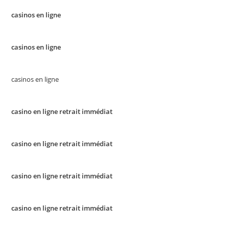
casinos en ligne
casinos en ligne
casinos en ligne
casino en ligne retrait immédiat
casino en ligne retrait immédiat
casino en ligne retrait immédiat
casino en ligne retrait immédiat