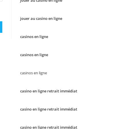
jouer au casino en ligne
jouer au casino en ligne
casinos en ligne
casinos en ligne
casinos en ligne
casino en ligne retrait immédiat
casino en ligne retrait immédiat
casino en ligne retrait immédiat