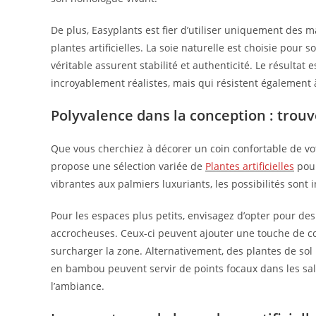
De plus, Easyplants est fier d’utiliser uniquement des m
plantes artificielles. La soie naturelle est choisie pour 
véritable assurent stabilité et authenticité. Le résultat 
incroyablement réalistes, mais qui résistent également 
Polyvalence dans la conception : trouv
Que vous cherchiez à décorer un coin confortable de vo
propose une sélection variée de
Plantes artificielles
pour
vibrantes aux palmiers luxuriants, les possibilités sont i
Pour les espaces plus petits, envisagez d’opter pour 
accrocheuses. Ceux-ci peuvent ajouter une touche de co
surcharger la zone. Alternativement, des plantes de sol
en bambou peuvent servir de points focaux dans les sa
l’ambiance.