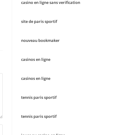
casino en ligne sans verification
site de paris sportif
nouveau bookmaker
casinos en ligne
casinos en ligne
tennis paris sportif
tennis paris sportif