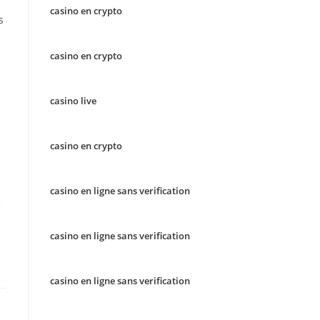
casino en crypto
s
casino en crypto
casino live
casino en crypto
casino en ligne sans verification
c
casino en ligne sans verification
casino en ligne sans verification