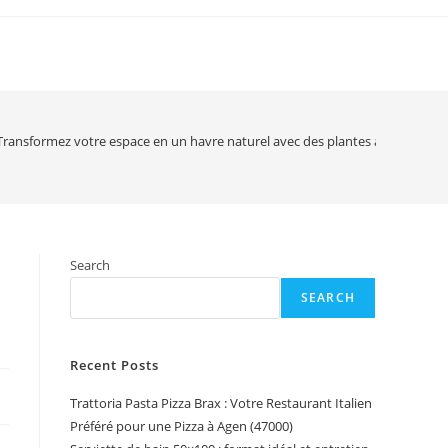
Transformez votre espace en un havre naturel avec des plantes artificielles
Search
SEARCH
Recent Posts
Trattoria Pasta Pizza Brax : Votre Restaurant Italien
Préféré pour une Pizza à Agen (47000)