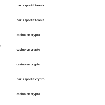
paris sportif tennis
paris sportif tennis
casino en crypto
s
casino en crypto
casino en crypto
paris sportif crypto
casino en crypto
u