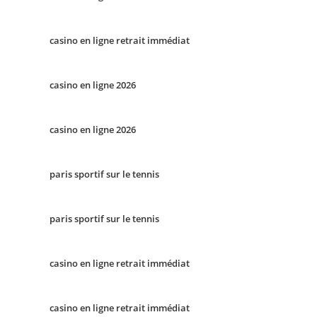
casino en ligne retrait immédiat
casino en ligne 2026
casino en ligne 2026
paris sportif sur le tennis
paris sportif sur le tennis
casino en ligne retrait immédiat
casino en ligne retrait immédiat