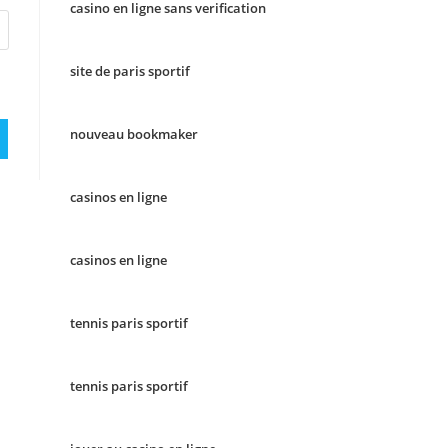
casino en ligne sans verification
site de paris sportif
nouveau bookmaker
casinos en ligne
casinos en ligne
tennis paris sportif
tennis paris sportif