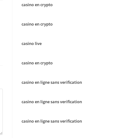
casino en crypto
casino en crypto
casino live
casino en crypto
casino en ligne sans verification
casino en ligne sans verification
casino en ligne sans verification