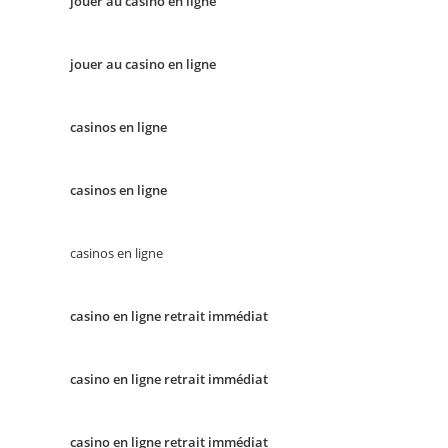
jouer au casino en ligne
jouer au casino en ligne
casinos en ligne
casinos en ligne
casinos en ligne
casino en ligne retrait immédiat
casino en ligne retrait immédiat
casino en ligne retrait immédiat