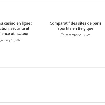
 casino en ligne :
Comparatif des sites de paris
tion, sécurité et
sportifs en Belgique
ience utilisateur
December 23, 2025
January 16, 2026