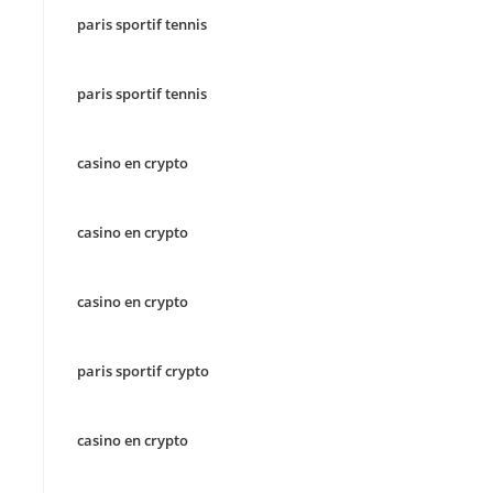
paris sportif tennis
paris sportif tennis
casino en crypto
casino en crypto
casino en crypto
paris sportif crypto
casino en crypto