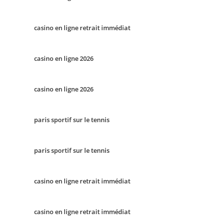
casino en ligne retrait immédiat
casino en ligne 2026
casino en ligne 2026
paris sportif sur le tennis
paris sportif sur le tennis
casino en ligne retrait immédiat
casino en ligne retrait immédiat