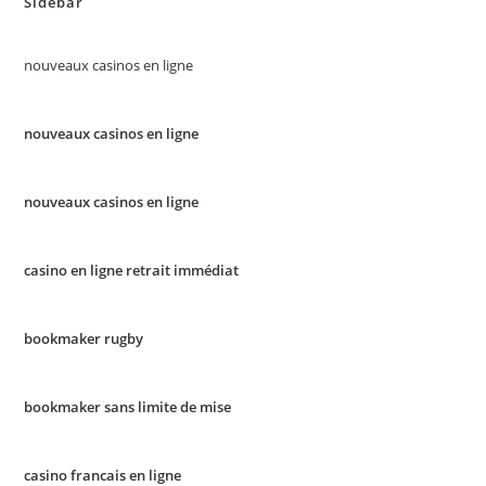
Sidebar
nouveaux casinos en ligne
nouveaux casinos en ligne
nouveaux casinos en ligne
casino en ligne retrait immédiat
bookmaker rugby
bookmaker sans limite de mise
casino francais en ligne