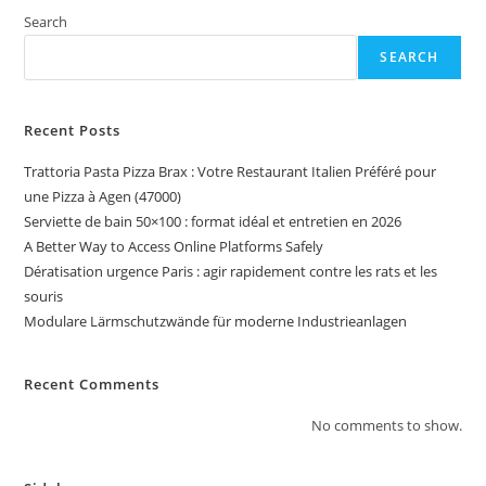
Search
SEARCH
Recent Posts
Trattoria Pasta Pizza Brax : Votre Restaurant Italien Préféré pour
une Pizza à Agen (47000)
Serviette de bain 50×100 : format idéal et entretien en 2026
A Better Way to Access Online Platforms Safely
Dératisation urgence Paris : agir rapidement contre les rats et les
souris
Modulare Lärmschutzwände für moderne Industrieanlagen
Recent Comments
No comments to show.