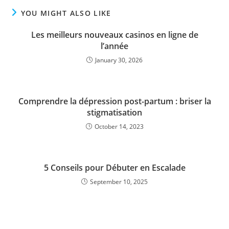
YOU MIGHT ALSO LIKE
Les meilleurs nouveaux casinos en ligne de
l’année
January 30, 2026
Comprendre la dépression post-partum : briser la
stigmatisation
October 14, 2023
5 Conseils pour Débuter en Escalade
September 10, 2025