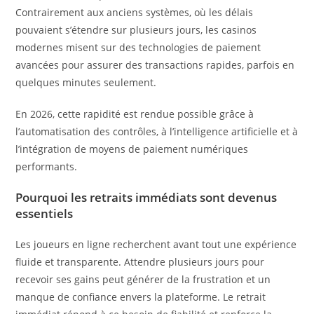
Contrairement aux anciens systèmes, où les délais
pouvaient s’étendre sur plusieurs jours, les casinos
modernes misent sur des technologies de paiement
avancées pour assurer des transactions rapides, parfois en
quelques minutes seulement.
En 2026, cette rapidité est rendue possible grâce à
l’automatisation des contrôles, à l’intelligence artificielle et à
l’intégration de moyens de paiement numériques
performants.
Pourquoi les retraits immédiats sont devenus
essentiels
Les joueurs en ligne recherchent avant tout une expérience
fluide et transparente. Attendre plusieurs jours pour
recevoir ses gains peut générer de la frustration et un
manque de confiance envers la plateforme. Le retrait