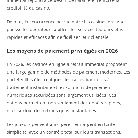
immédiat répond à ce besoin de fiabilité et renforce la
crédibilité du casino.
De plus, la concurrence accrue entre les casinos en ligne
pousse les opérateurs à offrir des services toujours plus
rapides et efficaces afin de fidéliser leur clientèle.
Les moyens de paiement privilégiés en 2026
En 2026, les casinos en ligne à retrait immédiat proposent
une large gamme de méthodes de paiement modernes. Les
portefeuilles électroniques, les cartes bancaires à
traitement instantané et les solutions de paiement
numériques sécurisées sont largement utilisées. Ces
options permettent non seulement des dépôts rapides,
mais surtout des retraits quasi instantanés.
Les joueurs peuvent ainsi gérer leur argent en toute
simplicité, avec un contrôle total sur leurs transactions.