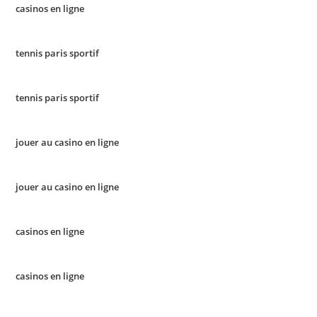
casinos en ligne
tennis paris sportif
tennis paris sportif
jouer au casino en ligne
jouer au casino en ligne
casinos en ligne
casinos en ligne