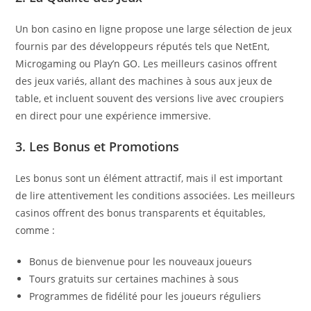
Un bon casino en ligne propose une large sélection de jeux
fournis par des développeurs réputés tels que NetEnt,
Microgaming ou Play’n GO. Les meilleurs casinos offrent
des jeux variés, allant des machines à sous aux jeux de
table, et incluent souvent des versions live avec croupiers
en direct pour une expérience immersive.
3. Les Bonus et Promotions
Les bonus sont un élément attractif, mais il est important
de lire attentivement les conditions associées. Les meilleurs
casinos offrent des bonus transparents et équitables,
comme :
Bonus de bienvenue pour les nouveaux joueurs
Tours gratuits sur certaines machines à sous
Programmes de fidélité pour les joueurs réguliers