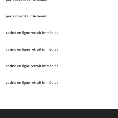
paris sportif sur le tennis
casino en ligne retrait immédiat
casino en ligne retrait immédiat
casino en ligne retrait immédiat
casino en ligne retrait immédiat