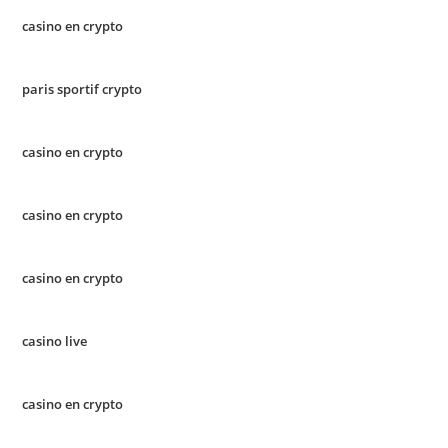
casino en crypto
paris sportif crypto
casino en crypto
casino en crypto
casino en crypto
casino live
casino en crypto