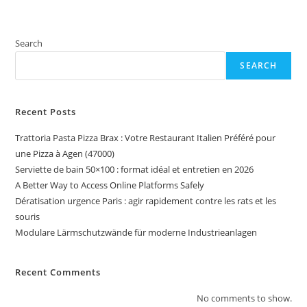
Search
SEARCH
Recent Posts
Trattoria Pasta Pizza Brax : Votre Restaurant Italien Préféré pour
une Pizza à Agen (47000)
Serviette de bain 50×100 : format idéal et entretien en 2026
A Better Way to Access Online Platforms Safely
Dératisation urgence Paris : agir rapidement contre les rats et les
souris
Modulare Lärmschutzwände für moderne Industrieanlagen
Recent Comments
No comments to show.