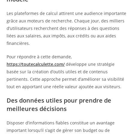
Les plateformes de calcul attirent une audience importante
grâce aux moteurs de recherche. Chaque jour, des milliers
d’utilisateurs recherchent des réponses à des questions
liées aux salaires, aux impôts, aux crédits ou aux aides
financières.
Pour répondre à cette demande,
https://toutecalculette.com/
développe une stratégie
basée sur la création d’outils utiles et de contenus
pertinents. Cette approche permet d’améliorer sa visibilité
tout en apportant une réelle valeur ajoutée aux visiteurs.
Des données utiles pour prendre de
meilleures décisions
Disposer d’informations fiables constitue un avantage
important lorsqu’il s’agit de gérer son budget ou de