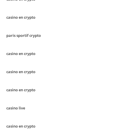
casino en crypto
paris sportif crypto
casino en crypto
casino en crypto
casino en crypto
casino live
casino en crypto