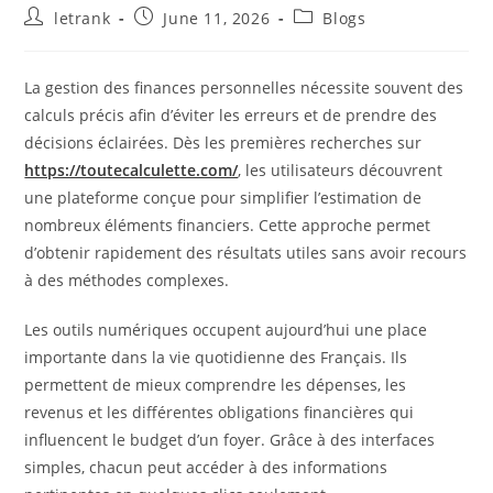
Post
Post
Post
letrank
June 11, 2026
Blogs
author:
published:
category:
La gestion des finances personnelles nécessite souvent des
calculs précis afin d’éviter les erreurs et de prendre des
décisions éclairées. Dès les premières recherches sur
https://toutecalculette.com/
, les utilisateurs découvrent
une plateforme conçue pour simplifier l’estimation de
nombreux éléments financiers. Cette approche permet
d’obtenir rapidement des résultats utiles sans avoir recours
à des méthodes complexes.
Les outils numériques occupent aujourd’hui une place
importante dans la vie quotidienne des Français. Ils
permettent de mieux comprendre les dépenses, les
revenus et les différentes obligations financières qui
influencent le budget d’un foyer. Grâce à des interfaces
simples, chacun peut accéder à des informations