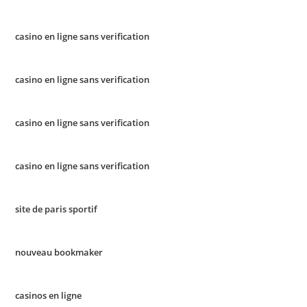
casino en ligne sans verification
casino en ligne sans verification
casino en ligne sans verification
casino en ligne sans verification
site de paris sportif
nouveau bookmaker
casinos en ligne