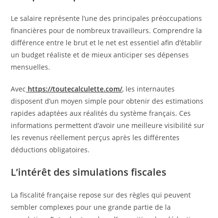
Le salaire représente l’une des principales préoccupations
financières pour de nombreux travailleurs. Comprendre la
différence entre le brut et le net est essentiel afin d’établir
un budget réaliste et de mieux anticiper ses dépenses
mensuelles.
Avec
https://toutecalculette.com/
, les internautes
disposent d’un moyen simple pour obtenir des estimations
rapides adaptées aux réalités du système français. Ces
informations permettent d’avoir une meilleure visibilité sur
les revenus réellement perçus après les différentes
déductions obligatoires.
L’intérêt des simulations fiscales
La fiscalité française repose sur des règles qui peuvent
sembler complexes pour une grande partie de la