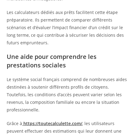
Les calculateurs dédiés aux prêts facilitent cette étape
préparatoire. Ils permettent de comparer différents
scénarios et d’évaluer l’impact financier d’un crédit sur le
long terme, ce qui contribue à sécuriser les décisions des
futurs emprunteurs.
Une aide pour comprendre les
prestations sociales
Le système social français comprend de nombreuses aides
destinées à soutenir différents profils de citoyens.
Toutefois, les conditions d’accès peuvent varier selon les
revenus, la composition familiale ou encore la situation
professionnelle.
Grâce à
https://toutecalculette.com/
, les utilisateurs
peuvent effectuer des estimations qui leur donnent une