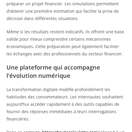
préparer un projet financier. Les simulations permettent
d’obtenir une première estimation qui facilite la prise de
décision dans différentes situations.
Même si les résultats restent indicatifs, ils offrent une base
solide pour mieux comprendre certains mécanismes
économiques. Cette préparation peut également faciliter
les échanges avec des professionnels du secteur financier.
Une plateforme qui accompagne
l’évolution numérique
La transformation digitale modifie profondément les
habitudes des consommateurs. Les internautes souhaitent
aujourd’hui accéder rapidement à des outils capables de
fournir des réponses immédiates à leurs interrogations
financières.