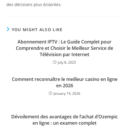
des décisions plus éclairées.
YOU MIGHT ALSO LIKE
Abonnement IPTV : Le Guide Complet pour
Comprendre et Choisir le Meilleur Service de
Télévision par Internet
July 8, 2025
Comment reconnaître le meilleur casino en ligne
en 2026
January 19, 2026
Dévoilement des avantages de l’achat d’Ozempic
en ligne : un examen complet