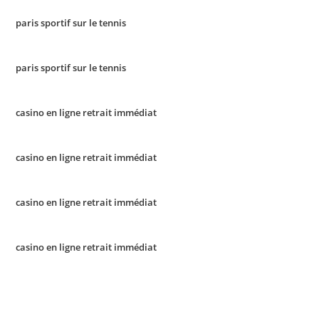
paris sportif sur le tennis
paris sportif sur le tennis
casino en ligne retrait immédiat
casino en ligne retrait immédiat
casino en ligne retrait immédiat
casino en ligne retrait immédiat