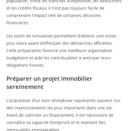
population. Entre les tranches d’imposition, les déductions
et les crédits fiscaux, il n’est pas toujours facile de
comprendre l’impact réel de certaines décisions
financières.
Les outils de simulation permettent d’obtenir une vision
plus claire avant d’effectuer des démarches officielles.
Cette préparation favorise une meilleure organisation
budgétaire et aide les contribuables à anticiper leurs
obligations futures.
Préparer un projet immobilier
sereinement
L’acquisition d’un bien immobilier représente souvent l’un
des investissements les plus importants dans une vie.
Avant de solliciter un financement, il est nécessaire de
connaître sa capacité d’emprunt et le montant des
mensualités envisageables.