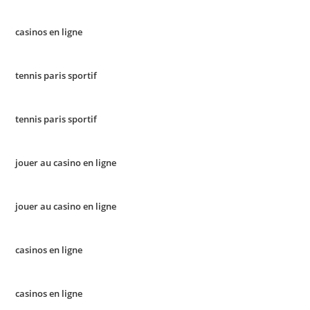
casinos en ligne
tennis paris sportif
tennis paris sportif
jouer au casino en ligne
jouer au casino en ligne
casinos en ligne
casinos en ligne