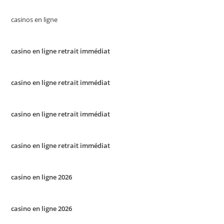
casinos en ligne
casino en ligne retrait immédiat
casino en ligne retrait immédiat
casino en ligne retrait immédiat
casino en ligne retrait immédiat
casino en ligne 2026
casino en ligne 2026