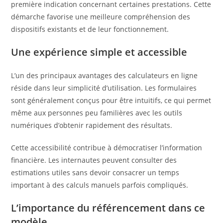
première indication concernant certaines prestations. Cette
démarche favorise une meilleure compréhension des
dispositifs existants et de leur fonctionnement.
Une expérience simple et accessible
L’un des principaux avantages des calculateurs en ligne
réside dans leur simplicité d’utilisation. Les formulaires
sont généralement conçus pour être intuitifs, ce qui permet
même aux personnes peu familières avec les outils
numériques d’obtenir rapidement des résultats.
Cette accessibilité contribue à démocratiser l’information
financière. Les internautes peuvent consulter des
estimations utiles sans devoir consacrer un temps
important à des calculs manuels parfois compliqués.
L’importance du référencement dans ce
modèle