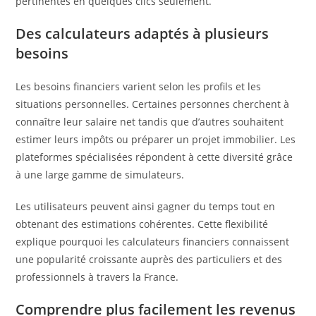
pertinentes en quelques clics seulement.
Des calculateurs adaptés à plusieurs
besoins
Les besoins financiers varient selon les profils et les
situations personnelles. Certaines personnes cherchent à
connaître leur salaire net tandis que d’autres souhaitent
estimer leurs impôts ou préparer un projet immobilier. Les
plateformes spécialisées répondent à cette diversité grâce
à une large gamme de simulateurs.
Les utilisateurs peuvent ainsi gagner du temps tout en
obtenant des estimations cohérentes. Cette flexibilité
explique pourquoi les calculateurs financiers connaissent
une popularité croissante auprès des particuliers et des
professionnels à travers la France.
Comprendre plus facilement les revenus