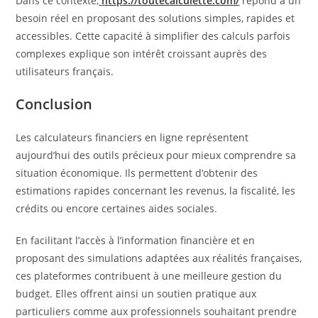
Dans ce contexte,
https://toutecalculette.com/
répond à un
besoin réel en proposant des solutions simples, rapides et
accessibles. Cette capacité à simplifier des calculs parfois
complexes explique son intérêt croissant auprès des
utilisateurs français.
Conclusion
Les calculateurs financiers en ligne représentent
aujourd’hui des outils précieux pour mieux comprendre sa
situation économique. Ils permettent d’obtenir des
estimations rapides concernant les revenus, la fiscalité, les
crédits ou encore certaines aides sociales.
En facilitant l’accès à l’information financière et en
proposant des simulations adaptées aux réalités françaises,
ces plateformes contribuent à une meilleure gestion du
budget. Elles offrent ainsi un soutien pratique aux
particuliers comme aux professionnels souhaitant prendre