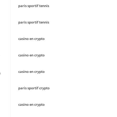
paris sportif tennis
paris sportif tennis
casino en crypto
é
casino en crypto
casino en crypto
e
paris sportif crypto
casino en crypto