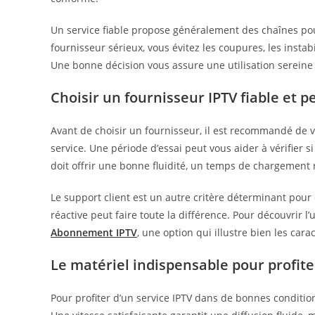
Un service fiable propose généralement des chaînes pour 
fournisseur sérieux, vous évitez les coupures, les instab
Une bonne décision vous assure une utilisation sereine 
Choisir un fournisseur IPTV fiable et 
Avant de choisir un fournisseur, il est recommandé de vér
service. Une période d’essai peut vous aider à vérifier 
doit offrir une bonne fluidité, un temps de chargement 
Le support client est un autre critère déterminant pour 
réactive peut faire toute la différence. Pour découvrir 
Abonnement IPTV
, une option qui illustre bien les car
Le matériel indispensable pour profite
Pour profiter d’un service IPTV dans de bonnes condition