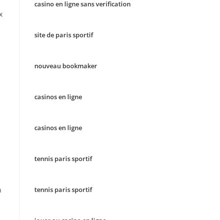
casino en ligne sans verification
x
site de paris sportif
nouveau bookmaker
casinos en ligne
casinos en ligne
tennis paris sportif
n
tennis paris sportif