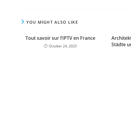
YOU MIGHT ALSO LIKE
Tout savoir sur l’IPTV en France
Architek
Städte u
October 24, 2025