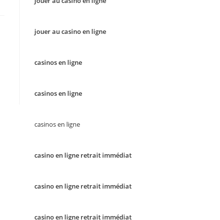
jouer au casino en ligne
jouer au casino en ligne
casinos en ligne
casinos en ligne
casinos en ligne
casino en ligne retrait immédiat
casino en ligne retrait immédiat
casino en ligne retrait immédiat