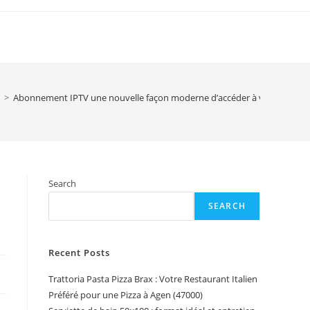
>
Abonnement IPTV une nouvelle façon moderne d’accéder à vos contenu
Search
SEARCH
Recent Posts
Trattoria Pasta Pizza Brax : Votre Restaurant Italien
Préféré pour une Pizza à Agen (47000)