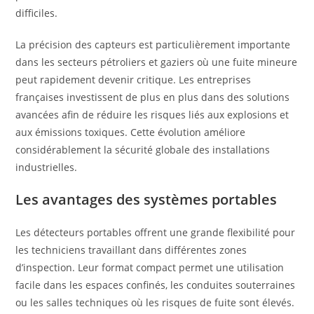
difficiles.
La précision des capteurs est particulièrement importante
dans les secteurs pétroliers et gaziers où une fuite mineure
peut rapidement devenir critique. Les entreprises
françaises investissent de plus en plus dans des solutions
avancées afin de réduire les risques liés aux explosions et
aux émissions toxiques. Cette évolution améliore
considérablement la sécurité globale des installations
industrielles.
Les avantages des systèmes portables
Les détecteurs portables offrent une grande flexibilité pour
les techniciens travaillant dans différentes zones
d’inspection. Leur format compact permet une utilisation
facile dans les espaces confinés, les conduites souterraines
ou les salles techniques où les risques de fuite sont élevés.