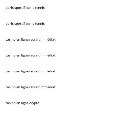
paris sportif sur le tennis
paris sportif sur le tennis
casino en ligne retrait immédiat
casino en ligne retrait immédiat
casino en ligne retrait immédiat
casino en ligne retrait immédiat
casino en ligne crypto