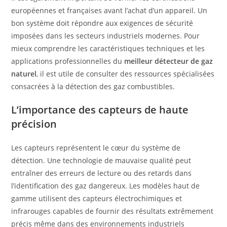
européennes et françaises avant l’achat d’un appareil. Un
bon système doit répondre aux exigences de sécurité
imposées dans les secteurs industriels modernes. Pour
mieux comprendre les caractéristiques techniques et les
applications professionnelles du
meilleur détecteur de gaz
naturel
, il est utile de consulter des ressources spécialisées
consacrées à la détection des gaz combustibles.
L’importance des capteurs de haute
précision
Les capteurs représentent le cœur du système de
détection. Une technologie de mauvaise qualité peut
entraîner des erreurs de lecture ou des retards dans
l’identification des gaz dangereux. Les modèles haut de
gamme utilisent des capteurs électrochimiques et
infrarouges capables de fournir des résultats extrêmement
précis même dans des environnements industriels