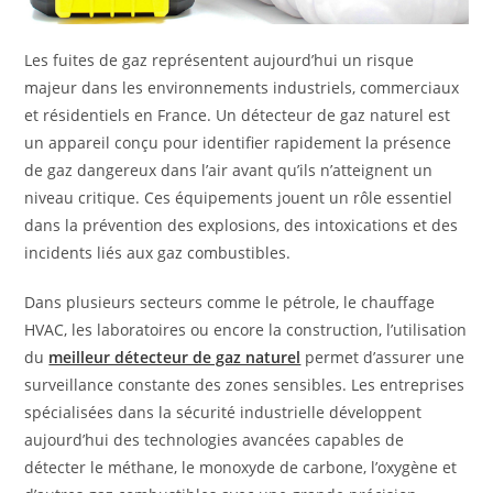
Les fuites de gaz représentent aujourd’hui un risque
majeur dans les environnements industriels, commerciaux
et résidentiels en France. Un détecteur de gaz naturel est
un appareil conçu pour identifier rapidement la présence
de gaz dangereux dans l’air avant qu’ils n’atteignent un
niveau critique. Ces équipements jouent un rôle essentiel
dans la prévention des explosions, des intoxications et des
incidents liés aux gaz combustibles.
Dans plusieurs secteurs comme le pétrole, le chauffage
HVAC, les laboratoires ou encore la construction, l’utilisation
du
meilleur détecteur de gaz naturel
permet d’assurer une
surveillance constante des zones sensibles. Les entreprises
spécialisées dans la sécurité industrielle développent
aujourd’hui des technologies avancées capables de
détecter le méthane, le monoxyde de carbone, l’oxygène et