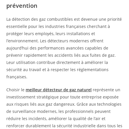
prévention
La détection des gaz combustibles est devenue une priorité
essentielle pour les industries françaises cherchant à
protéger leurs employés, leurs installations et
l’environnement. Les détecteurs modernes offrent
aujourd’hui des performances avancées capables de
prévenir rapidement les accidents liés aux fuites de gaz.
Leur utilisation contribue directement à améliorer la
sécurité au travail et à respecter les réglementations
françaises.
Choisir le
meilleur détecteur de gaz naturel
représente un
investissement stratégique pour toute entreprise exposée
aux risques liés aux gaz dangereux. Grâce aux technologies
de surveillance modernes, les professionnels peuvent
réduire les incidents, améliorer la qualité de l’air et
renforcer durablement la sécurité industrielle dans tous les