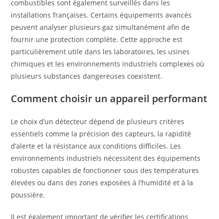
combustibles sont également surveillés dans les
installations françaises. Certains équipements avancés
peuvent analyser plusieurs gaz simultanément afin de
fournir une protection complète. Cette approche est
particulièrement utile dans les laboratoires, les usines
chimiques et les environnements industriels complexes où
plusieurs substances dangereuses coexistent.
Comment choisir un appareil performant
Le choix d’un détecteur dépend de plusieurs critères
essentiels comme la précision des capteurs, la rapidité
d’alerte et la résistance aux conditions difficiles. Les
environnements industriels nécessitent des équipements
robustes capables de fonctionner sous des températures
élevées ou dans des zones exposées à l’humidité et à la
poussière.
Il est également important de vérifier les certifications