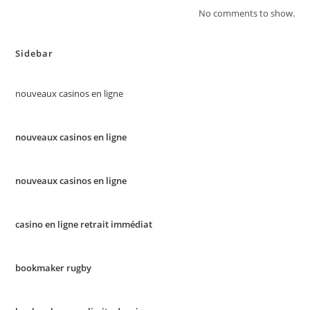
No comments to show.
Sidebar
nouveaux casinos en ligne
nouveaux casinos en ligne
nouveaux casinos en ligne
casino en ligne retrait immédiat
bookmaker rugby