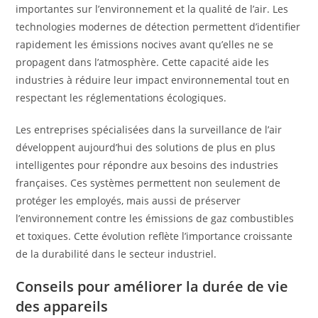
importantes sur l’environnement et la qualité de l’air. Les
technologies modernes de détection permettent d’identifier
rapidement les émissions nocives avant qu’elles ne se
propagent dans l’atmosphère. Cette capacité aide les
industries à réduire leur impact environnemental tout en
respectant les réglementations écologiques.
Les entreprises spécialisées dans la surveillance de l’air
développent aujourd’hui des solutions de plus en plus
intelligentes pour répondre aux besoins des industries
françaises. Ces systèmes permettent non seulement de
protéger les employés, mais aussi de préserver
l’environnement contre les émissions de gaz combustibles
et toxiques. Cette évolution reflète l’importance croissante
de la durabilité dans le secteur industriel.
Conseils pour améliorer la durée de vie
des appareils