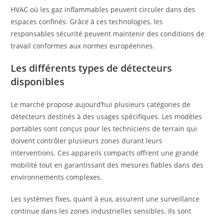
HVAC où les gaz inflammables peuvent circuler dans des
espaces confinés. Grâce à ces technologies, les
responsables sécurité peuvent maintenir des conditions de
travail conformes aux normes européennes.
Les différents types de détecteurs
disponibles
Le marché propose aujourd’hui plusieurs catégories de
détecteurs destinés à des usages spécifiques. Les modèles
portables sont conçus pour les techniciens de terrain qui
doivent contrôler plusieurs zones durant leurs
interventions. Ces appareils compacts offrent une grande
mobilité tout en garantissant des mesures fiables dans des
environnements complexes.
Les systèmes fixes, quant à eux, assurent une surveillance
continue dans les zones industrielles sensibles. Ils sont