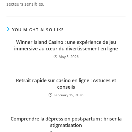
secteurs sensibles.
YOU MIGHT ALSO LIKE
Winner Island Casino : une expérience de jeu
immersive au cœur du divertissement en ligne
May 5, 2026
Retrait rapide sur casino en ligne : Astuces et
conseils
February 19, 2026
Comprendre la dépression post-partum : briser la
stigmatisation