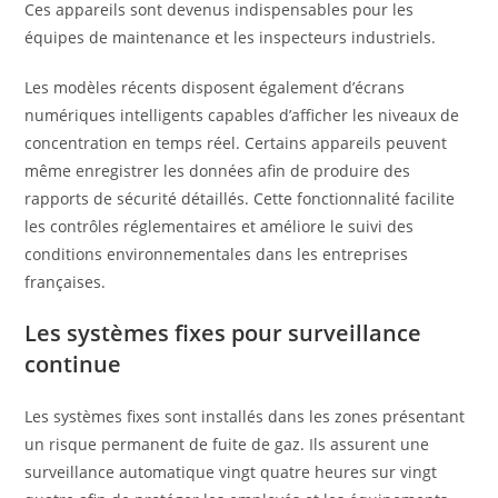
Ces appareils sont devenus indispensables pour les
équipes de maintenance et les inspecteurs industriels.
Les modèles récents disposent également d’écrans
numériques intelligents capables d’afficher les niveaux de
concentration en temps réel. Certains appareils peuvent
même enregistrer les données afin de produire des
rapports de sécurité détaillés. Cette fonctionnalité facilite
les contrôles réglementaires et améliore le suivi des
conditions environnementales dans les entreprises
françaises.
Les systèmes fixes pour surveillance
continue
Les systèmes fixes sont installés dans les zones présentant
un risque permanent de fuite de gaz. Ils assurent une
surveillance automatique vingt quatre heures sur vingt