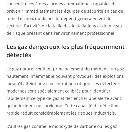
souvent reliés à des alarmes automatiques capables de
prévenir immédiatement les équipes de sécurité en cas de
fuite. Le choix du dispositif dépend généralement du
secteur d’activité, de la taille des installations et du niveau
de risque présent dans l’environnement professionnel.
Les gaz dangereux les plus fréquemment
détectés
Le gaz naturel contient principalement du méthane, un gaz
hautement inflammable pouvant provoquer des explosions
lorsqu’il atteint une concentration critique. Les détecteurs
modernes sont spécialement calibrés pour identifier
rapidement ce type de gaz et déclencher une alerte avant
qu’un incident ne survienne. Cette capacité de détection
rapide réduit considérablement les risques industriels.
D’autres gaz comme le monoxyde de carbone ou les gaz