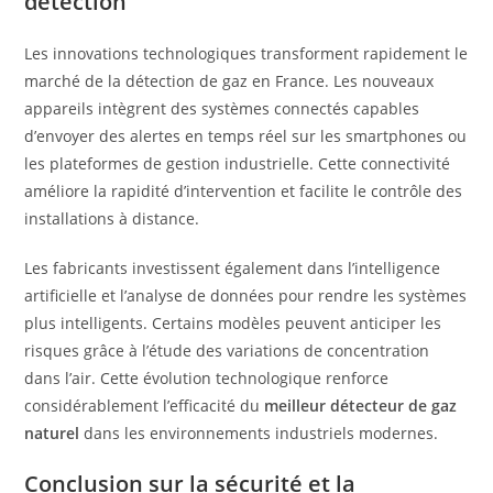
détection
Les innovations technologiques transforment rapidement le
marché de la détection de gaz en France. Les nouveaux
appareils intègrent des systèmes connectés capables
d’envoyer des alertes en temps réel sur les smartphones ou
les plateformes de gestion industrielle. Cette connectivité
améliore la rapidité d’intervention et facilite le contrôle des
installations à distance.
Les fabricants investissent également dans l’intelligence
artificielle et l’analyse de données pour rendre les systèmes
plus intelligents. Certains modèles peuvent anticiper les
risques grâce à l’étude des variations de concentration
dans l’air. Cette évolution technologique renforce
considérablement l’efficacité du
meilleur détecteur de gaz
naturel
dans les environnements industriels modernes.
Conclusion sur la sécurité et la