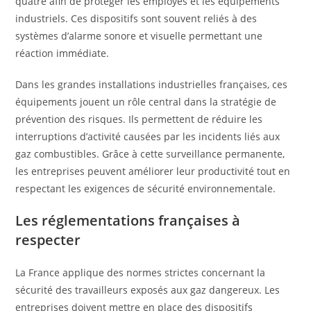
quatre afin de protéger les employés et les équipements
industriels. Ces dispositifs sont souvent reliés à des
systèmes d’alarme sonore et visuelle permettant une
réaction immédiate.
Dans les grandes installations industrielles françaises, ces
équipements jouent un rôle central dans la stratégie de
prévention des risques. Ils permettent de réduire les
interruptions d’activité causées par les incidents liés aux
gaz combustibles. Grâce à cette surveillance permanente,
les entreprises peuvent améliorer leur productivité tout en
respectant les exigences de sécurité environnementale.
Les réglementations françaises à
respecter
La France applique des normes strictes concernant la
sécurité des travailleurs exposés aux gaz dangereux. Les
entreprises doivent mettre en place des dispositifs