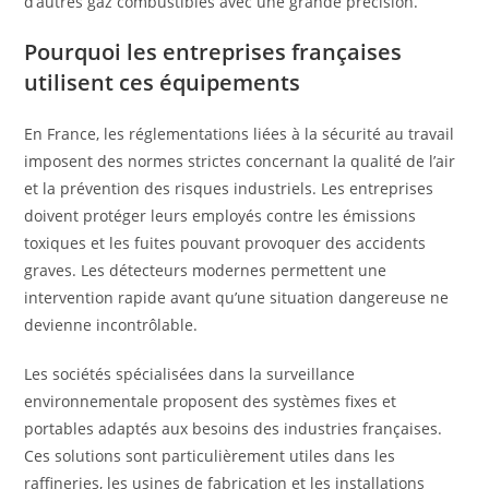
d’autres gaz combustibles avec une grande précision.
Pourquoi les entreprises françaises
utilisent ces équipements
En France, les réglementations liées à la sécurité au travail
imposent des normes strictes concernant la qualité de l’air
et la prévention des risques industriels. Les entreprises
doivent protéger leurs employés contre les émissions
toxiques et les fuites pouvant provoquer des accidents
graves. Les détecteurs modernes permettent une
intervention rapide avant qu’une situation dangereuse ne
devienne incontrôlable.
Les sociétés spécialisées dans la surveillance
environnementale proposent des systèmes fixes et
portables adaptés aux besoins des industries françaises.
Ces solutions sont particulièrement utiles dans les
raffineries, les usines de fabrication et les installations