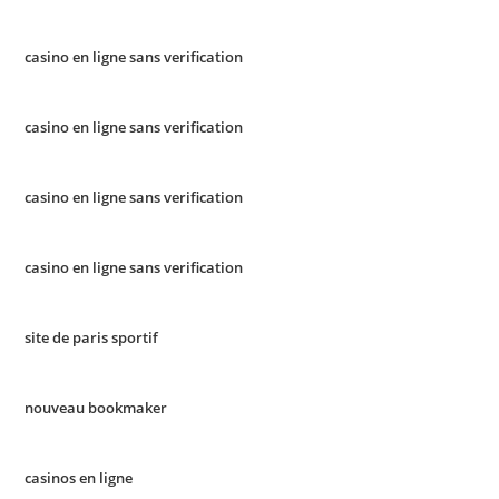
casino en ligne sans verification
casino en ligne sans verification
casino en ligne sans verification
casino en ligne sans verification
site de paris sportif
nouveau bookmaker
casinos en ligne