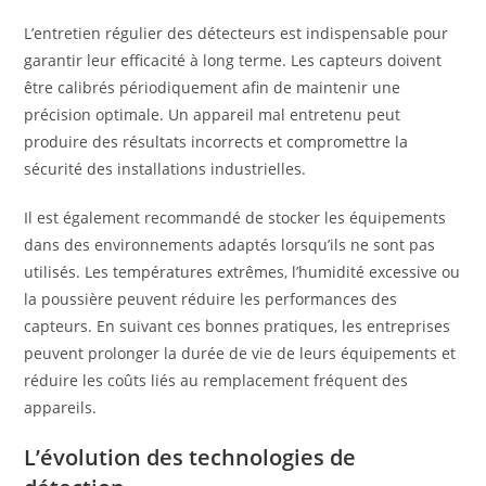
L’entretien régulier des détecteurs est indispensable pour
garantir leur efficacité à long terme. Les capteurs doivent
être calibrés périodiquement afin de maintenir une
précision optimale. Un appareil mal entretenu peut
produire des résultats incorrects et compromettre la
sécurité des installations industrielles.
Il est également recommandé de stocker les équipements
dans des environnements adaptés lorsqu’ils ne sont pas
utilisés. Les températures extrêmes, l’humidité excessive ou
la poussière peuvent réduire les performances des
capteurs. En suivant ces bonnes pratiques, les entreprises
peuvent prolonger la durée de vie de leurs équipements et
réduire les coûts liés au remplacement fréquent des
appareils.
L’évolution des technologies de