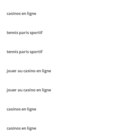
casinos en ligne
tennis paris sportif
tennis paris sportif
jouer au casino en ligne
jouer au casino en ligne
casinos en ligne
casinos en ligne