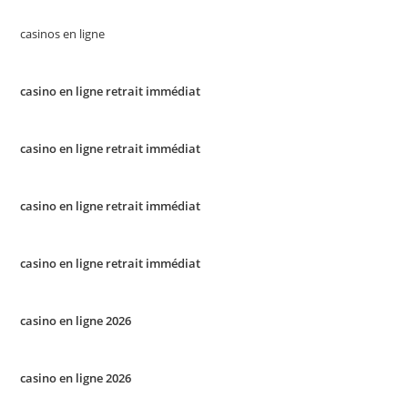
casinos en ligne
casino en ligne retrait immédiat
casino en ligne retrait immédiat
casino en ligne retrait immédiat
casino en ligne retrait immédiat
casino en ligne 2026
casino en ligne 2026