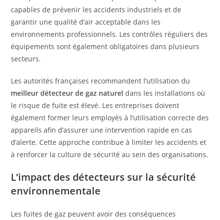
capables de prévenir les accidents industriels et de
garantir une qualité d’air acceptable dans les
environnements professionnels. Les contrôles réguliers des
équipements sont également obligatoires dans plusieurs
secteurs.
Les autorités françaises recommandent l’utilisation du
meilleur détecteur de gaz naturel
dans les installations où
le risque de fuite est élevé. Les entreprises doivent
également former leurs employés à l’utilisation correcte des
appareils afin d’assurer une intervention rapide en cas
d’alerte. Cette approche contribue à limiter les accidents et
à renforcer la culture de sécurité au sein des organisations.
L’impact des détecteurs sur la sécurité
environnementale
Les fuites de gaz peuvent avoir des conséquences