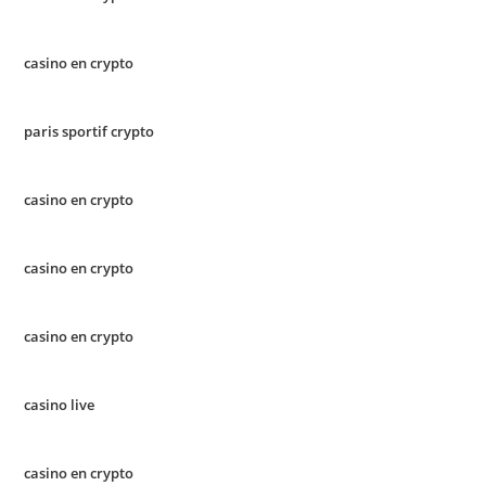
casino en crypto
paris sportif crypto
casino en crypto
casino en crypto
casino en crypto
casino live
casino en crypto