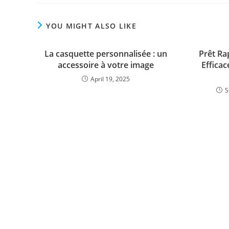
YOU MIGHT ALSO LIKE
La casquette personnalisée : un
Prêt Ra
accessoire à votre image
Efficac
April 19, 2025
S