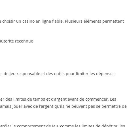
de choisir un casino en ligne fiable. Plusieurs éléments permettent
 autorité reconnue
 de jeu responsable et des outils pour limiter les dépenses.
 fixer des limites de temps et d’argent avant de commencer. Les
jamais jouer avec de l’argent qu’ils ne peuvent pas se permettre de
ntrôler le comportement de jeu, comme les limites de dépôt ou les