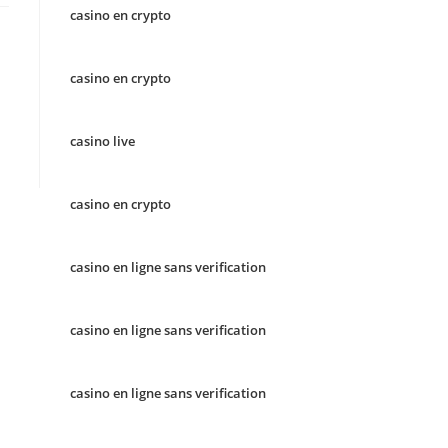
casino en crypto
casino en crypto
casino live
casino en crypto
casino en ligne sans verification
casino en ligne sans verification
casino en ligne sans verification