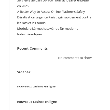
Serviette de bain 50×100 : format idéal et entretien
en 2026
A Better Way to Access Online Platforms Safely
Dératisation urgence Paris : agir rapidement contre
les rats et les souris
Modulare Lärmschutzwände für moderne
Industrieanlagen
Recent Comments
No comments to show.
Sidebar
nouveaux casinos en ligne
nouveaux casinos en ligne