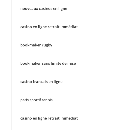
nouveaux casinos en ligne
casino en ligne retrait immédiat
bookmaker rugby
bookmaker sans limite de mise
casino francais en ligne
paris sportif tennis
casino en ligne retrait immédiat