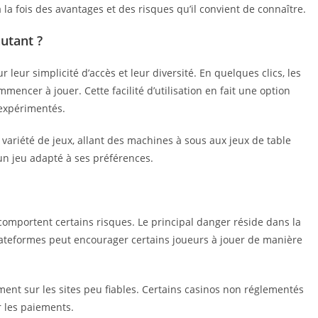
à la fois des avantages et des risques qu’il convient de connaître.
autant ?
leur simplicité d’accès et leur diversité. En quelques clics, les
mmencer à jouer. Cette facilité d’utilisation en fait une option
expérimentés.
variété de jeux, allant des machines à sous aux jeux de table
un jeu adapté à ses préférences.
comportent certains risques. Le principal danger réside dans la
ateformes peut encourager certains joueurs à jouer de manière
mment sur les sites peu fiables. Certains casinos non réglementés
r les paiements.