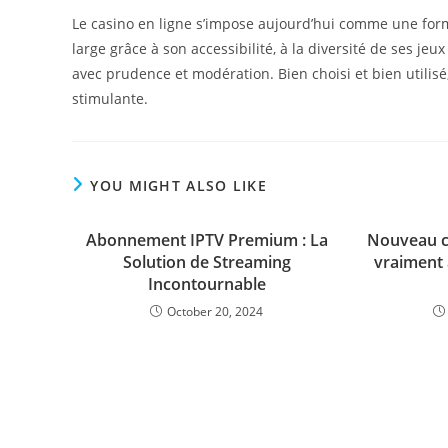
Le casino en ligne s’impose aujourd’hui comme une forme
large grâce à son accessibilité, à la diversité de ses je
avec prudence et modération. Bien choisi et bien utilisé
stimulante.
YOU MIGHT ALSO LIKE
Abonnement IPTV Premium : La
Nouveau ca
Solution de Streaming
vraiment 
Incontournable
October 20, 2024