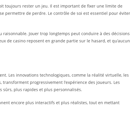
oit toujours rester un jeu. Il est important de fixer une limite de
e permettre de perdre. Le contrôle de soi est essentiel pour évite
u raisonnable. Jouer trop longtemps peut conduire à des décisions
jeux de casino reposent en grande partie sur le hasard, et qu’aucu
nt. Les innovations technologiques, comme la réalité virtuelle, les
s, transforment progressivement l’expérience des joueurs. Les
s sûrs, plus rapides et plus personnalisés.
nnent encore plus interactifs et plus réalistes, tout en mettant