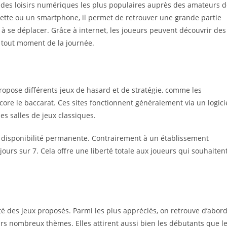
n des loisirs numériques les plus populaires auprès des amateurs 
lette ou un smartphone, il permet de retrouver une grande partie
r à se déplacer. Grâce à internet, les joueurs peuvent découvrir des
 à tout moment de la journée.
opose différents jeux de hasard et de stratégie, comme les
ncore le baccarat. Ces sites fonctionnent généralement via un logici
es salles de jeux classiques.
 disponibilité permanente. Contrairement à un établissement
 jours sur 7. Cela offre une liberté totale aux joueurs qui souhaiten
té des jeux proposés. Parmi les plus appréciés, on retrouve d’abor
urs nombreux thèmes. Elles attirent aussi bien les débutants que l