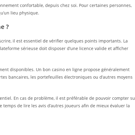
onnement confortable, depuis chez soi. Pour certaines personnes,
qu’un lieu physique.
e ?
crire, il est essentiel de vérifier quelques points importants. La
lateforme sérieuse doit disposer d’une licence valide et afficher
iement disponibles. Un bon casino en ligne propose généralement
rtes bancaires, les portefeuilles électroniques ou d’autres moyens
sentiel. En cas de problème, il est préférable de pouvoir compter su
le temps de lire les avis d’autres joueurs afin de mieux évaluer la