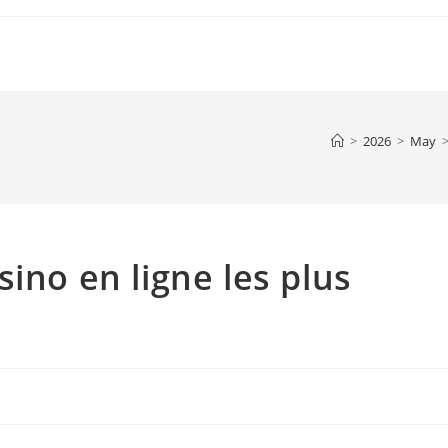
>
2026
>
May
ino en ligne les plus