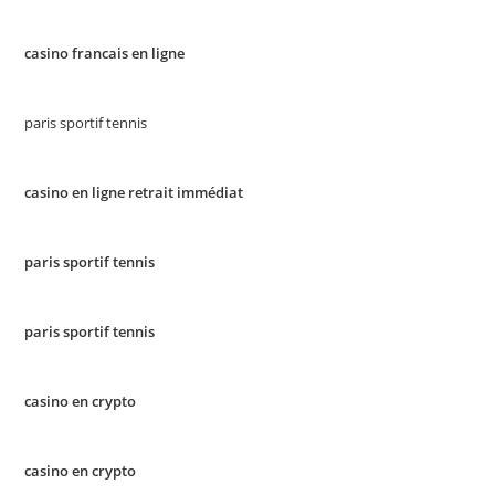
casino francais en ligne
paris sportif tennis
casino en ligne retrait immédiat
paris sportif tennis
paris sportif tennis
casino en crypto
casino en crypto