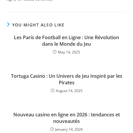
YOU MIGHT ALSO LIKE
Les Paris de Football en Ligne : Une Révolution
dans le Monde du Jeu
May 14, 2025
Tortuga Casino : Un Univers de Jeu Inspiré par les
Pirates
August 14, 2025
Nouveau casino en ligne en 2026 : tendances et
nouveautés
January 14, 2026