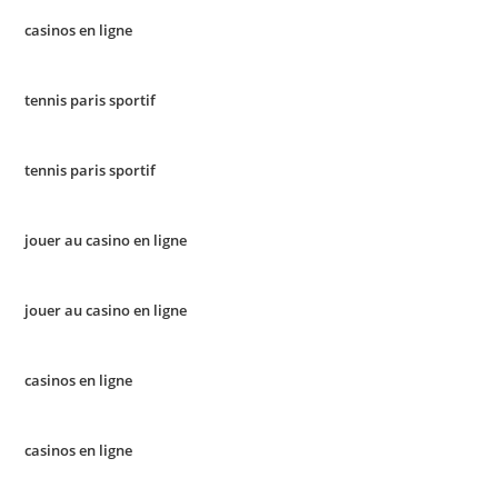
casinos en ligne
tennis paris sportif
tennis paris sportif
jouer au casino en ligne
jouer au casino en ligne
casinos en ligne
casinos en ligne