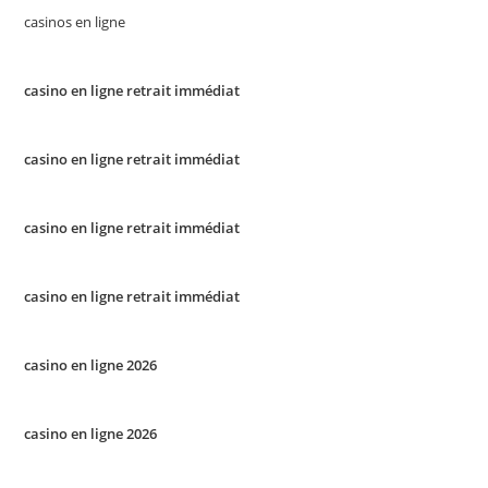
casinos en ligne
casino en ligne retrait immédiat
casino en ligne retrait immédiat
casino en ligne retrait immédiat
casino en ligne retrait immédiat
casino en ligne 2026
casino en ligne 2026