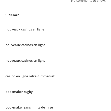
No comments to show.
Sidebar
nouveaux casinos en ligne
nouveaux casinos en ligne
nouveaux casinos en ligne
casino en ligne retrait immédiat
bookmaker rugby
bookmaker sans limite de mise