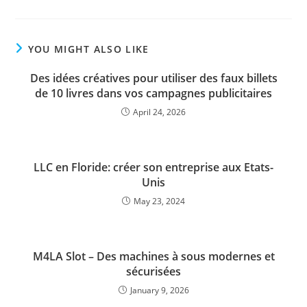
YOU MIGHT ALSO LIKE
Des idées créatives pour utiliser des faux billets
de 10 livres dans vos campagnes publicitaires
April 24, 2026
LLC en Floride: créer son entreprise aux Etats-
Unis
May 23, 2024
M4LA Slot – Des machines à sous modernes et
sécurisées
January 9, 2026