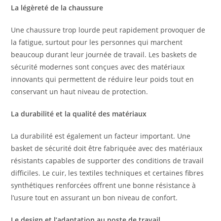
La légèreté de la chaussure
Une chaussure trop lourde peut rapidement provoquer de
la fatigue, surtout pour les personnes qui marchent
beaucoup durant leur journée de travail. Les baskets de
sécurité modernes sont conçues avec des matériaux
innovants qui permettent de réduire leur poids tout en
conservant un haut niveau de protection.
La durabilité et la qualité des matériaux
La durabilité est également un facteur important. Une
basket de sécurité doit être fabriquée avec des matériaux
résistants capables de supporter des conditions de travail
difficiles. Le cuir, les textiles techniques et certaines fibres
synthétiques renforcées offrent une bonne résistance à
l’usure tout en assurant un bon niveau de confort.
Le design et l’adaptation au poste de travail