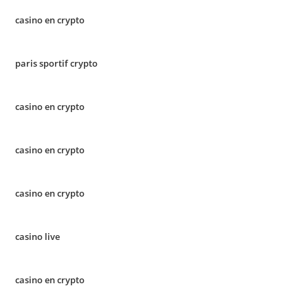
casino en crypto
paris sportif crypto
casino en crypto
casino en crypto
casino en crypto
casino live
casino en crypto