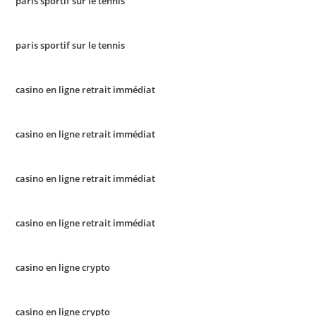
paris sportif sur le tennis
paris sportif sur le tennis
casino en ligne retrait immédiat
casino en ligne retrait immédiat
casino en ligne retrait immédiat
casino en ligne retrait immédiat
casino en ligne crypto
casino en ligne crypto