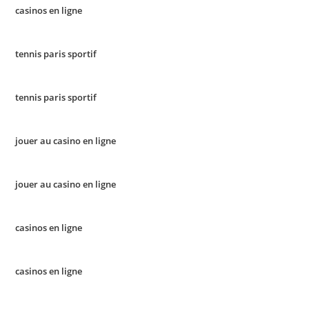
casinos en ligne
tennis paris sportif
tennis paris sportif
jouer au casino en ligne
jouer au casino en ligne
casinos en ligne
casinos en ligne