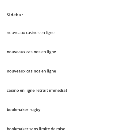
Sidebar
nouveaux casinos en ligne
nouveaux casinos en ligne
nouveaux casinos en ligne
casino en ligne retrait immédiat
bookmaker rugby
bookmaker sans limite de mise