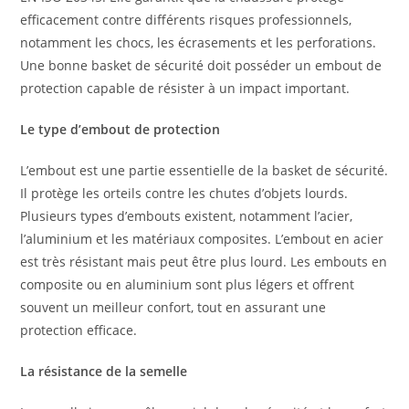
efficacement contre différents risques professionnels,
notamment les chocs, les écrasements et les perforations.
Une bonne basket de sécurité doit posséder un embout de
protection capable de résister à un impact important.
Le type d’embout de protection
L’embout est une partie essentielle de la basket de sécurité.
Il protège les orteils contre les chutes d’objets lourds.
Plusieurs types d’embouts existent, notamment l’acier,
l’aluminium et les matériaux composites. L’embout en acier
est très résistant mais peut être plus lourd. Les embouts en
composite ou en aluminium sont plus légers et offrent
souvent un meilleur confort, tout en assurant une
protection efficace.
La résistance de la semelle