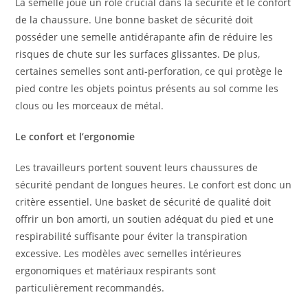
La semelle joue un rôle crucial dans la sécurité et le confort
de la chaussure. Une bonne basket de sécurité doit
posséder une semelle antidérapante afin de réduire les
risques de chute sur les surfaces glissantes. De plus,
certaines semelles sont anti-perforation, ce qui protège le
pied contre les objets pointus présents au sol comme les
clous ou les morceaux de métal.
Le confort et l’ergonomie
Les travailleurs portent souvent leurs chaussures de
sécurité pendant de longues heures. Le confort est donc un
critère essentiel. Une basket de sécurité de qualité doit
offrir un bon amorti, un soutien adéquat du pied et une
respirabilité suffisante pour éviter la transpiration
excessive. Les modèles avec semelles intérieures
ergonomiques et matériaux respirants sont
particulièrement recommandés.