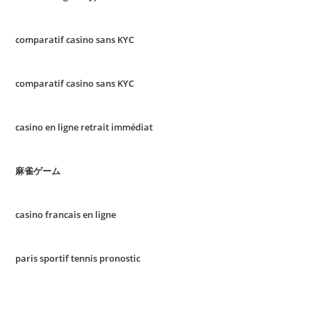
comparatif casino sans KYC
comparatif casino sans KYC
casino en ligne retrait immédiat
麻雀ゲーム
casino francais en ligne
paris sportif tennis pronostic