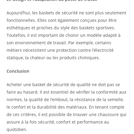
Aujourd’hui, les baskets de sécurité ne sont plus seulement
fonctionnelles. Elles sont également conçues pour être
esthétiques et proches du style des baskets sportives.
Toutefois, il est important de choisir un modèle adapté à
son environnement de travail. Par exemple, certains
métiers nécessitent une protection contre l’électricité
statique, la chaleur ou les produits chimiques.
Conclusion
Acheter une basket de sécurité de qualité ne doit pas se
faire au hasard. Il est essentiel de vérifier la conformité aux
normes, la qualité de l’embout, la résistance de la semelle,
le confort et la durabilité des matériaux. En tenant compte
de ces critères, il est possible de trouver une chaussure qui
assure à la fois sécurité, confort et performance au
quotidien.