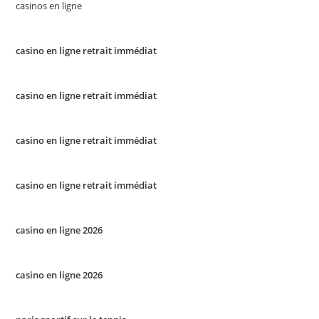
casinos en ligne
casino en ligne retrait immédiat
casino en ligne retrait immédiat
casino en ligne retrait immédiat
casino en ligne retrait immédiat
casino en ligne 2026
casino en ligne 2026