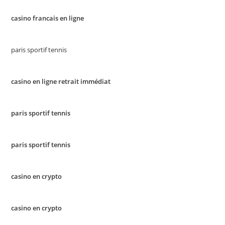
casino francais en ligne
paris sportif tennis
casino en ligne retrait immédiat
paris sportif tennis
paris sportif tennis
casino en crypto
casino en crypto