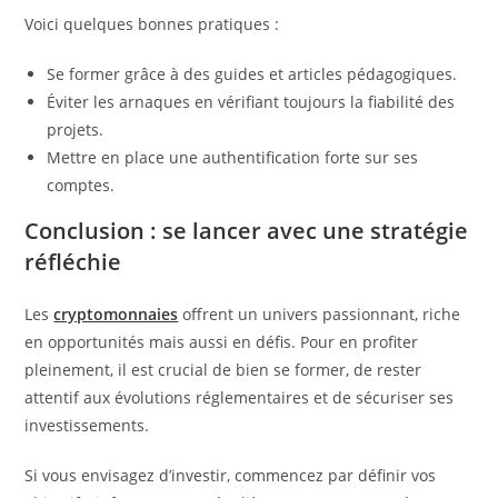
Voici quelques bonnes pratiques :
Se former grâce à des guides et articles pédagogiques.
Éviter les arnaques en vérifiant toujours la fiabilité des
projets.
Mettre en place une authentification forte sur ses
comptes.
Conclusion : se lancer avec une stratégie
réfléchie
Les
cryptomonnaies
offrent un univers passionnant, riche
en opportunités mais aussi en défis. Pour en profiter
pleinement, il est crucial de bien se former, de rester
attentif aux évolutions réglementaires et de sécuriser ses
investissements.
Si vous envisagez d’investir, commencez par définir vos