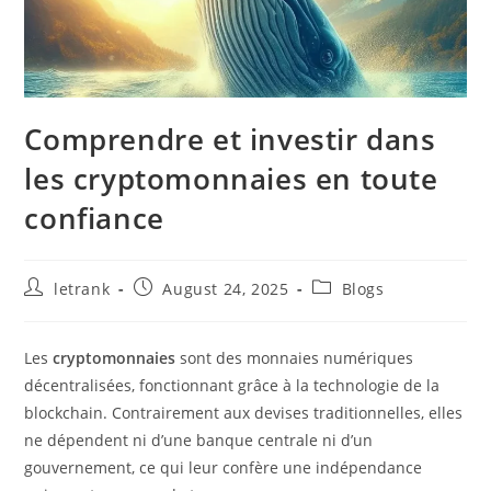
Comprendre et investir dans
les cryptomonnaies en toute
confiance
Post
Post
Post
letrank
August 24, 2025
Blogs
author:
published:
category:
Les
cryptomonnaies
sont des monnaies numériques
décentralisées, fonctionnant grâce à la technologie de la
blockchain. Contrairement aux devises traditionnelles, elles
ne dépendent ni d’une banque centrale ni d’un
gouvernement, ce qui leur confère une indépendance