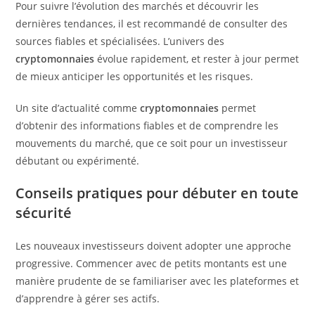
Pour suivre l’évolution des marchés et découvrir les
dernières tendances, il est recommandé de consulter des
sources fiables et spécialisées. L’univers des
cryptomonnaies
évolue rapidement, et rester à jour permet
de mieux anticiper les opportunités et les risques.
Un site d’actualité comme
cryptomonnaies
permet
d’obtenir des informations fiables et de comprendre les
mouvements du marché, que ce soit pour un investisseur
débutant ou expérimenté.
Conseils pratiques pour débuter en toute
sécurité
Les nouveaux investisseurs doivent adopter une approche
progressive. Commencer avec de petits montants est une
manière prudente de se familiariser avec les plateformes et
d’apprendre à gérer ses actifs.