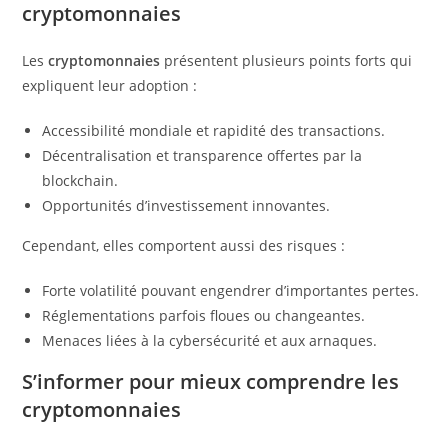
cryptomonnaies
Les
cryptomonnaies
présentent plusieurs points forts qui
expliquent leur adoption :
Accessibilité mondiale et rapidité des transactions.
Décentralisation et transparence offertes par la
blockchain.
Opportunités d’investissement innovantes.
Cependant, elles comportent aussi des risques :
Forte volatilité pouvant engendrer d’importantes pertes.
Réglementations parfois floues ou changeantes.
Menaces liées à la cybersécurité et aux arnaques.
S’informer pour mieux comprendre les
cryptomonnaies