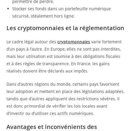
permettre de perdre.
Stocker ses fonds dans un portefeuille numérique
sécurisé, idéalement hors ligne.
Les cryptomonnaies et la réglementation
Le cadre légal autour des
cryptomonnaies
varie fortement
d’un pays à l’autre. En Europe, elles ne sont pas interdites,
mais leur utilisation est soumise à des obligations fiscales
et à des règles de transparence. En France, les gains
réalisés doivent être déclarés aux impôts.
Dans d’autres régions du monde, certains pays favorisent
leur adoption et mettent en place des législations adaptées,
tandis que d’autres appliquent des restrictions sévères. Il
est donc primordial de vérifier les lois locales avant
d’investir ou d’utiliser ces actifs numériques.
Avantages et inconvénients des