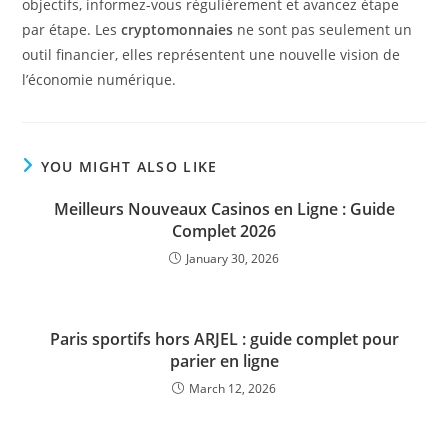
objectifs, informez-vous régulièrement et avancez étape
par étape. Les
cryptomonnaies
ne sont pas seulement un
outil financier, elles représentent une nouvelle vision de
l’économie numérique.
YOU MIGHT ALSO LIKE
Meilleurs Nouveaux Casinos en Ligne : Guide
Complet 2026
January 30, 2026
Paris sportifs hors ARJEL : guide complet pour
parier en ligne
March 12, 2026