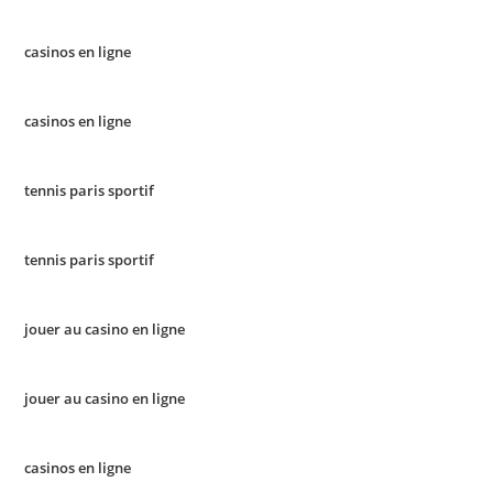
casinos en ligne
casinos en ligne
tennis paris sportif
tennis paris sportif
jouer au casino en ligne
jouer au casino en ligne
casinos en ligne