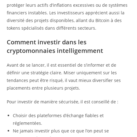
protéger leurs actifs d’inflations excessives ou de systèmes
financiers instables. Les investisseurs apprécient aussi la
diversité des projets disponibles, allant du Bitcoin à des
tokens spécialisés dans différents secteurs.
Comment investir dans les
cryptomonnaies intelligemment
Avant de se lancer, il est essentiel de s’informer et de
définir une stratégie claire. Miser uniquement sur les
tendances peut être risqué, il vaut mieux diversifier ses
placements entre plusieurs projets.
Pour investir de manière sécurisée, il est conseillé de :
Choisir des plateformes d’échange fiables et
réglementées.
Ne jamais investir plus que ce que l’on peut se