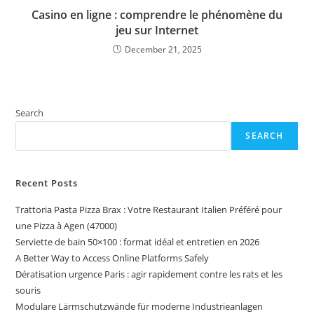
Casino en ligne : comprendre le phénomène du
jeu sur Internet
December 21, 2025
Search
SEARCH
Recent Posts
Trattoria Pasta Pizza Brax : Votre Restaurant Italien Préféré pour
une Pizza à Agen (47000)
Serviette de bain 50×100 : format idéal et entretien en 2026
A Better Way to Access Online Platforms Safely
Dératisation urgence Paris : agir rapidement contre les rats et les
souris
Modulare Lärmschutzwände für moderne Industrieanlagen