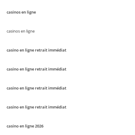
casinos en ligne
casinos en ligne
casino en ligne retrait immédiat
casino en ligne retrait immédiat
casino en ligne retrait immédiat
casino en ligne retrait immédiat
casino en ligne 2026