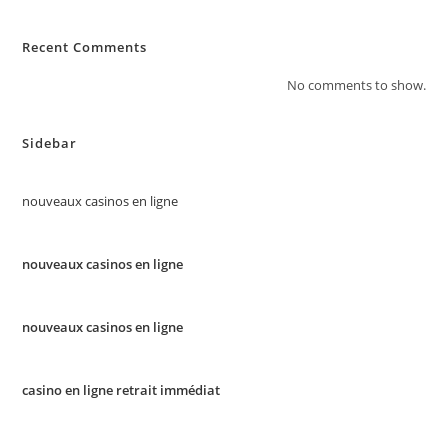
Recent Comments
No comments to show.
Sidebar
nouveaux casinos en ligne
nouveaux casinos en ligne
nouveaux casinos en ligne
casino en ligne retrait immédiat