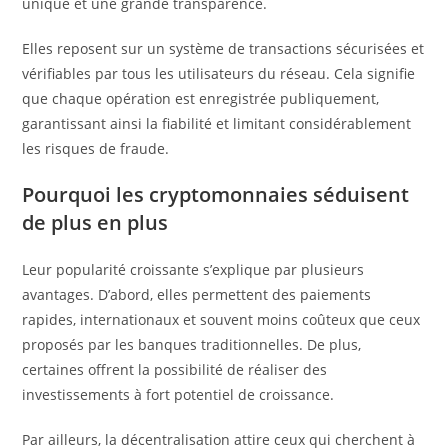
unique et une grande transparence.
Elles reposent sur un système de transactions sécurisées et
vérifiables par tous les utilisateurs du réseau. Cela signifie
que chaque opération est enregistrée publiquement,
garantissant ainsi la fiabilité et limitant considérablement
les risques de fraude.
Pourquoi les cryptomonnaies séduisent
de plus en plus
Leur popularité croissante s’explique par plusieurs
avantages. D’abord, elles permettent des paiements
rapides, internationaux et souvent moins coûteux que ceux
proposés par les banques traditionnelles. De plus,
certaines offrent la possibilité de réaliser des
investissements à fort potentiel de croissance.
Par ailleurs, la décentralisation attire ceux qui cherchent à