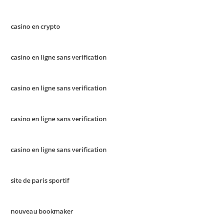
casino en crypto
casino en ligne sans verification
casino en ligne sans verification
casino en ligne sans verification
casino en ligne sans verification
site de paris sportif
nouveau bookmaker