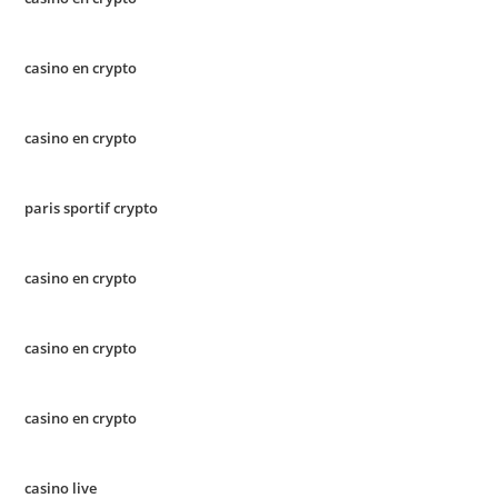
casino en crypto
casino en crypto
paris sportif crypto
casino en crypto
casino en crypto
casino en crypto
casino live