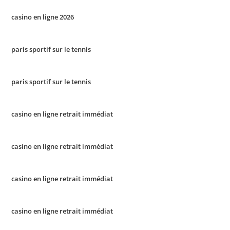
casino en ligne 2026
paris sportif sur le tennis
paris sportif sur le tennis
casino en ligne retrait immédiat
casino en ligne retrait immédiat
casino en ligne retrait immédiat
casino en ligne retrait immédiat