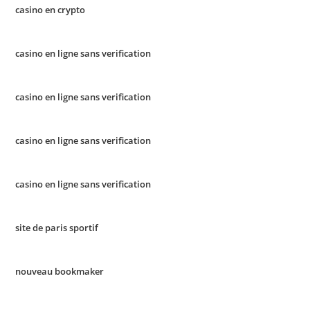
casino en crypto
casino en ligne sans verification
casino en ligne sans verification
casino en ligne sans verification
casino en ligne sans verification
site de paris sportif
nouveau bookmaker