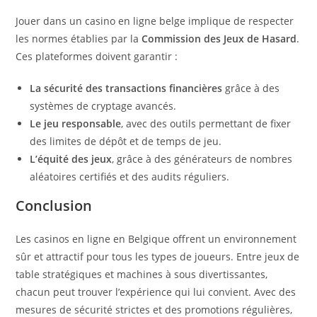
Jouer dans un casino en ligne belge implique de respecter
les normes établies par la
Commission des Jeux de Hasard
.
Ces plateformes doivent garantir :
La sécurité des transactions financières
grâce à des
systèmes de cryptage avancés.
Le jeu responsable
, avec des outils permettant de fixer
des limites de dépôt et de temps de jeu.
L’équité des jeux
, grâce à des générateurs de nombres
aléatoires certifiés et des audits réguliers.
Conclusion
Les casinos en ligne en Belgique offrent un environnement
sûr et attractif pour tous les types de joueurs. Entre jeux de
table stratégiques et machines à sous divertissantes,
chacun peut trouver l’expérience qui lui convient. Avec des
mesures de sécurité strictes et des promotions régulières,