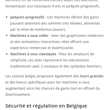
fantastiques aux classiques fruits et jackpots progressifs.
Jackpots progressifs
: Ces machines offrent des gains
pouvant atteindre des sommes très élevées, alimentés
par la mise de nombreux joueurs.
Machines à sous vidéo
: Avec des graphismes modernes
et des animations interactives, elles offrent une
expérience immersive et divertissante.
Machines à sous classiques
: Pour les amateurs de
simplicité, ces slots reprennent les mécanismes
traditionnels avec 3 rouleaux et des symboles familiers.
Les casinos belges proposent également des
tours gratuits
et des bonus spécifiques pour les machines à sous,
augmentant ainsi les chances de gains tout en offrant du
divertissement.
Sécurité et régulation en Belgique