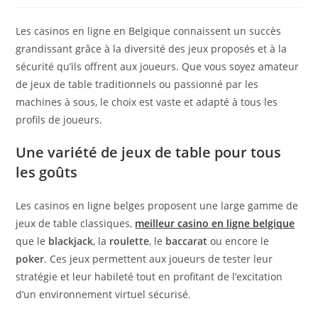
Les casinos en ligne en Belgique connaissent un succès
grandissant grâce à la diversité des jeux proposés et à la
sécurité qu’ils offrent aux joueurs. Que vous soyez amateur
de jeux de table traditionnels ou passionné par les
machines à sous, le choix est vaste et adapté à tous les
profils de joueurs.
Une variété de jeux de table pour tous
les goûts
Les casinos en ligne belges proposent une large gamme de
jeux de table classiques,
meilleur casino en ligne belgique
que le
blackjack
, la
roulette
, le
baccarat
ou encore le
poker
. Ces jeux permettent aux joueurs de tester leur
stratégie et leur habileté tout en profitant de l’excitation
d’un environnement virtuel sécurisé.