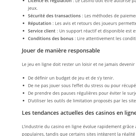
Licence et régulation
: Le casino doit être autorisé p
jeux.
Sécurité des transactions
: Les méthodes de paiement
Réputation
: Les avis et retours des joueurs permetten
Service client
: Un support réactif et disponible est 
Conditions des bonus
: Lire attentivement les condit
Jouer de manière responsable
Le jeu en ligne doit rester un loisir et ne jamais deveni
De définir un budget de jeu et de s’y tenir.
De ne pas jouer sous l’effet du stress ou pour récupé
De prendre des pauses régulières pour éviter le surj
D’utiliser les outils de limitation proposés par les si
Les tendances actuelles des casinos en lign
L’industrie du casino en ligne évolue rapidement grâce 
populaires, tandis que certains sites intègrent la réalit