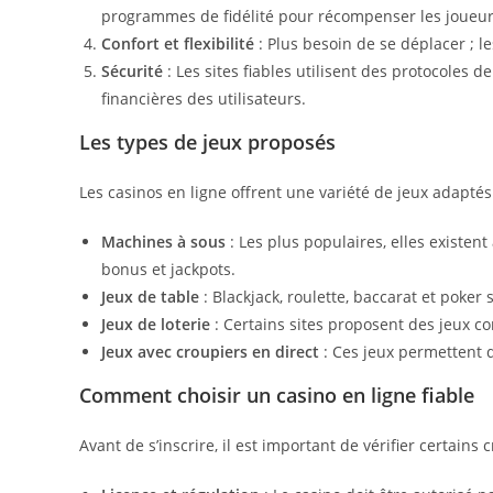
programmes de fidélité pour récompenser les joueur
Confort et flexibilité
: Plus besoin de se déplacer ; l
Sécurité
: Les sites fiables utilisent des protocoles 
financières des utilisateurs.
Les types de jeux proposés
Les casinos en ligne offrent une variété de jeux adaptés à
Machines à sous
: Les plus populaires, elles existen
bonus et jackpots.
Jeux de table
: Blackjack, roulette, baccarat et poker
Jeux de loterie
: Certains sites proposent des jeux co
Jeux avec croupiers en direct
: Ces jeux permettent d
Comment choisir un casino en ligne fiable
Avant de s’inscrire, il est important de vérifier certains c