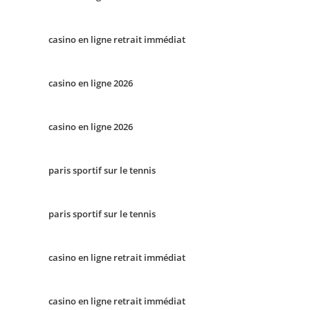
casino en ligne retrait immédiat
casino en ligne 2026
casino en ligne 2026
paris sportif sur le tennis
paris sportif sur le tennis
casino en ligne retrait immédiat
casino en ligne retrait immédiat