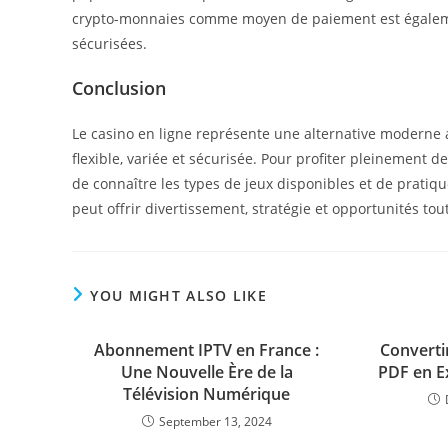
crypto-monnaies comme moyen de paiement est égalemen
sécurisées.
Conclusion
Le casino en ligne représente une alternative moderne 
flexible, variée et sécurisée. Pour profiter pleinement de
de connaître les types de jeux disponibles et de pratiqu
peut offrir divertissement, stratégie et opportunités tout
YOU MIGHT ALSO LIKE
Abonnement IPTV en France :
Converti
Une Nouvelle Ère de la
PDF en E
Télévision Numérique
September 13, 2024