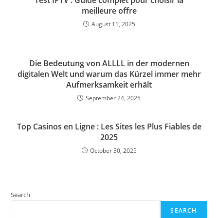
Test IPTV : Guide complet pour choisir la
meilleure offre
August 11, 2025
Die Bedeutung von ALLLL in der modernen
digitalen Welt und warum das Kürzel immer mehr
Aufmerksamkeit erhält
September 24, 2025
Top Casinos en Ligne : Les Sites les Plus Fiables de
2025
October 30, 2025
Search
SEARCH