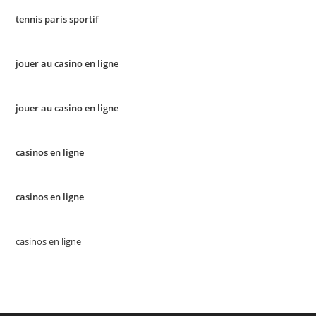
tennis paris sportif
jouer au casino en ligne
jouer au casino en ligne
casinos en ligne
casinos en ligne
casinos en ligne