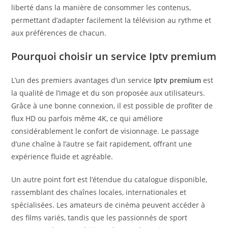
liberté dans la manière de consommer les contenus,
permettant d’adapter facilement la télévision au rythme et
aux préférences de chacun.
Pourquoi choisir un service Iptv premium
L’un des premiers avantages d’un service
Iptv premium
est
la qualité de l’image et du son proposée aux utilisateurs.
Grâce à une bonne connexion, il est possible de profiter de
flux HD ou parfois même 4K, ce qui améliore
considérablement le confort de visionnage. Le passage
d’une chaîne à l’autre se fait rapidement, offrant une
expérience fluide et agréable.
Un autre point fort est l’étendue du catalogue disponible,
rassemblant des chaînes locales, internationales et
spécialisées. Les amateurs de cinéma peuvent accéder à
des films variés, tandis que les passionnés de sport