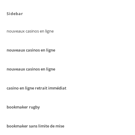
Sidebar
nouveaux casinos en ligne
nouveaux casinos en ligne
nouveaux casinos en ligne
casino en ligne retrait immédiat
bookmaker rugby
bookmaker sans limite de mise