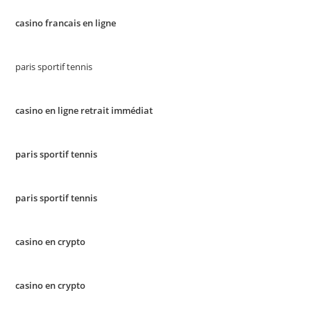
casino francais en ligne
paris sportif tennis
casino en ligne retrait immédiat
paris sportif tennis
paris sportif tennis
casino en crypto
casino en crypto