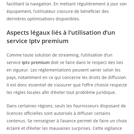
facilitant la navigation. En mettant régulièrement à jour son
équipement, l’utilisateur s’assure de bénéficier des
dernières optimisations disponibles.
Aspects légaux liés à l’utilisation d’un
service Iptv premium
Comme toute solution de streaming, l’utilisation d’un
service
Iptv premium
doit se faire dans le respect des lois
en vigueur. Les réglementations peuvent varier selon les
pays, notamment en ce qui concerne les droits de diffusion.
Il est donc essentiel de s’assurer que l’offre choisie respecte
les règles locales afin d’éviter tout problème juridique.
Dans certaines régions, seuls les fournisseurs disposant de
licences officielles sont autorisés à diffuser certains
contenus. Se renseigner à l’avance permet de faire un choix
éclairé et d’éviter les mauvaises surprises. Cette vigilance