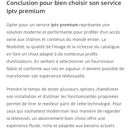
Conclusion pour bien choisir son service
Iptv premium
Opter pour un service
Iptv premium
représente une
solution moderne et performante pour profiter d’un accès
varié aux chaînes et contenus du monde entier. La
flexibilité, la qualité de l’image et la richesse du catalogue
en font un choix adapté à de nombreux profils
d’utilisateurs. En veillant à sélectionner un fournisseur
fiable et conforme aux lois en vigueur, il devient possible de
transformer son expérience télévisuelle.
Prendre le temps de tester plusieurs options, d’améliorer
son installation et d’utiliser les fonctionnalités proposées
permet de tirer le meilleur parti de cette technologie. Pour
ceux qui souhaitent moderniser leur manière de regarder
la télévision, un abonnement bien choisi offre une
expérience fluide, riche et adaptée aux besoins actuels.