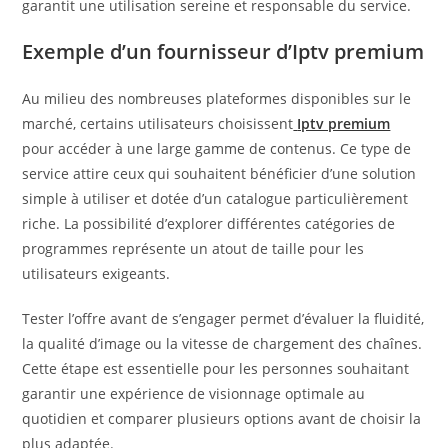
garantit une utilisation sereine et responsable du service.
Exemple d’un fournisseur d’Iptv premium
Au milieu des nombreuses plateformes disponibles sur le
marché, certains utilisateurs choisissent
Iptv premium
pour accéder à une large gamme de contenus. Ce type de
service attire ceux qui souhaitent bénéficier d’une solution
simple à utiliser et dotée d’un catalogue particulièrement
riche. La possibilité d’explorer différentes catégories de
programmes représente un atout de taille pour les
utilisateurs exigeants.
Tester l’offre avant de s’engager permet d’évaluer la fluidité,
la qualité d’image ou la vitesse de chargement des chaînes.
Cette étape est essentielle pour les personnes souhaitant
garantir une expérience de visionnage optimale au
quotidien et comparer plusieurs options avant de choisir la
plus adaptée.