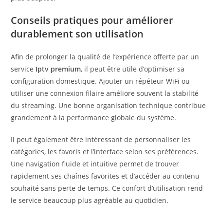
Conseils pratiques pour améliorer
durablement son utilisation
Afin de prolonger la qualité de l’expérience offerte par un
service
Iptv premium
, il peut être utile d’optimiser sa
configuration domestique. Ajouter un répéteur WiFi ou
utiliser une connexion filaire améliore souvent la stabilité
du streaming. Une bonne organisation technique contribue
grandement à la performance globale du système.
Il peut également être intéressant de personnaliser les
catégories, les favoris et l’interface selon ses préférences.
Une navigation fluide et intuitive permet de trouver
rapidement ses chaînes favorites et d’accéder au contenu
souhaité sans perte de temps. Ce confort d’utilisation rend
le service beaucoup plus agréable au quotidien.