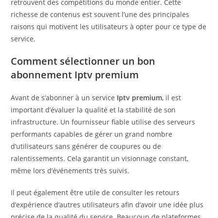
retrouvent des compétitions du monde entier. Cette
richesse de contenus est souvent l’une des principales
raisons qui motivent les utilisateurs à opter pour ce type de
service.
Comment sélectionner un bon
abonnement Iptv premium
Avant de s’abonner à un service
Iptv premium
, il est
important d’évaluer la qualité et la stabilité de son
infrastructure. Un fournisseur fiable utilise des serveurs
performants capables de gérer un grand nombre
d’utilisateurs sans générer de coupures ou de
ralentissements. Cela garantit un visionnage constant,
même lors d’événements très suivis.
Il peut également être utile de consulter les retours
d’expérience d’autres utilisateurs afin d’avoir une idée plus
précise de la qualité du service. Beaucoup de plateformes