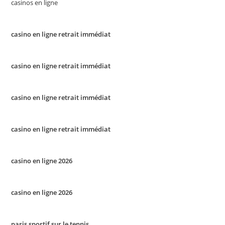
casinos en ligne
casino en ligne retrait immédiat
casino en ligne retrait immédiat
casino en ligne retrait immédiat
casino en ligne retrait immédiat
casino en ligne 2026
casino en ligne 2026
paris sportif sur le tennis