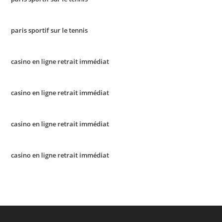
paris sportif sur le tennis
casino en ligne retrait immédiat
casino en ligne retrait immédiat
casino en ligne retrait immédiat
casino en ligne retrait immédiat