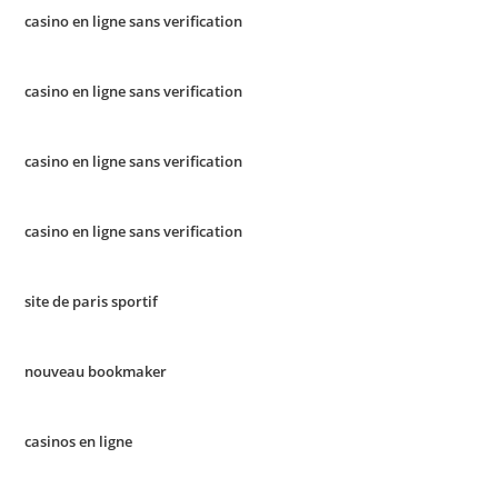
casino en ligne sans verification
casino en ligne sans verification
casino en ligne sans verification
casino en ligne sans verification
site de paris sportif
nouveau bookmaker
casinos en ligne