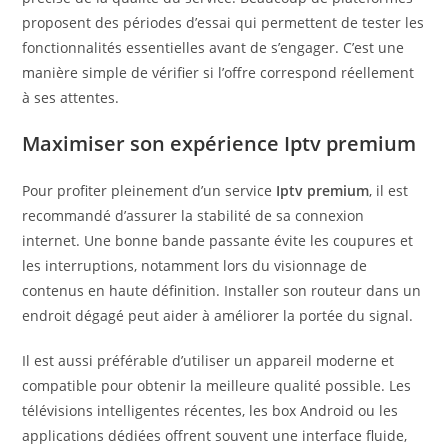
proposent des périodes d’essai qui permettent de tester les
fonctionnalités essentielles avant de s’engager. C’est une
manière simple de vérifier si l’offre correspond réellement
à ses attentes.
Maximiser son expérience Iptv premium
Pour profiter pleinement d’un service
Iptv premium
, il est
recommandé d’assurer la stabilité de sa connexion
internet. Une bonne bande passante évite les coupures et
les interruptions, notamment lors du visionnage de
contenus en haute définition. Installer son routeur dans un
endroit dégagé peut aider à améliorer la portée du signal.
Il est aussi préférable d’utiliser un appareil moderne et
compatible pour obtenir la meilleure qualité possible. Les
télévisions intelligentes récentes, les box Android ou les
applications dédiées offrent souvent une interface fluide,