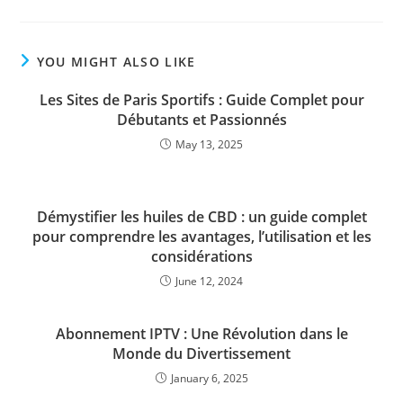
YOU MIGHT ALSO LIKE
Les Sites de Paris Sportifs : Guide Complet pour
Débutants et Passionnés
May 13, 2025
Démystifier les huiles de CBD : un guide complet
pour comprendre les avantages, l’utilisation et les
considérations
June 12, 2024
Abonnement IPTV : Une Révolution dans le
Monde du Divertissement
January 6, 2025