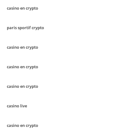
casino en crypto
paris sportif crypto
casino en crypto
casino en crypto
casino en crypto
casino live
casino en crypto