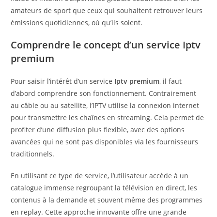
amateurs de sport que ceux qui souhaitent retrouver leurs
émissions quotidiennes, où qu’ils soient.
Comprendre le concept d’un service Iptv
premium
Pour saisir l’intérêt d’un service
Iptv premium
, il faut
d’abord comprendre son fonctionnement. Contrairement
au câble ou au satellite, l’IPTV utilise la connexion internet
pour transmettre les chaînes en streaming. Cela permet de
profiter d’une diffusion plus flexible, avec des options
avancées qui ne sont pas disponibles via les fournisseurs
traditionnels.
En utilisant ce type de service, l’utilisateur accède à un
catalogue immense regroupant la télévision en direct, les
contenus à la demande et souvent même des programmes
en replay. Cette approche innovante offre une grande