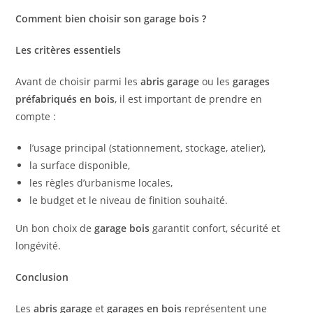
Comment bien choisir son garage bois ?
Les critères essentiels
Avant de choisir parmi les
abris garage
ou les
garages
préfabriqués en bois
, il est important de prendre en
compte :
l’usage principal (stationnement, stockage, atelier),
la surface disponible,
les règles d’urbanisme locales,
le budget et le niveau de finition souhaité.
Un bon choix de
garage bois
garantit confort, sécurité et
longévité.
Conclusion
Les
abris garage
et
garages en bois
représentent une