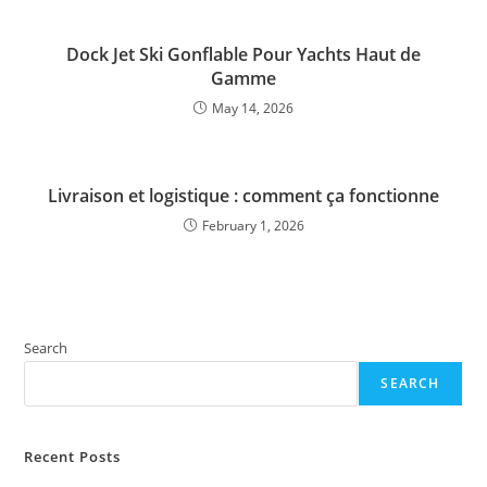
Dock Jet Ski Gonflable Pour Yachts Haut de
Gamme
May 14, 2026
Livraison et logistique : comment ça fonctionne
February 1, 2026
Search
SEARCH
Recent Posts