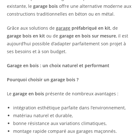
existante, le
garage bois
offre une alternative moderne aux
constructions traditionnelles en béton ou en métal.
Grâce aux solutions de
garage
préfabriqué en kit
, de
garage bois en kit
ou de
garage en bois sur mesure
, il est
aujourd’hui possible d’adapter parfaitement son projet à
ses besoins et à son budget.
Garage en bois : un choix naturel et performant
Pourquoi choisir un garage bois ?
Le
garage en bois
présente de nombreux avantages :
intégration esthétique parfaite dans l’environnement,
matériau naturel et durable,
bonne résistance aux variations climatiques,
montage rapide comparé aux garages maçonnés.