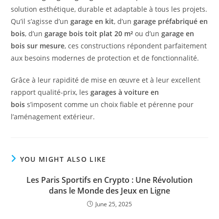
solution esthétique, durable et adaptable à tous les projets.
Qu’il s’agisse d’un
garage en kit
, d’un
garage préfabriqué en
bois
, d’un
garage bois toit plat 20 m²
ou d’un
garage en
bois sur mesure
, ces constructions répondent parfaitement
aux besoins modernes de protection et de fonctionnalité.
Grâce à leur rapidité de mise en œuvre et à leur excellent
rapport qualité-prix, les
garages à voiture en
bois
s’imposent comme un choix fiable et pérenne pour
l’aménagement extérieur.
YOU MIGHT ALSO LIKE
Les Paris Sportifs en Crypto : Une Révolution
dans le Monde des Jeux en Ligne
June 25, 2025