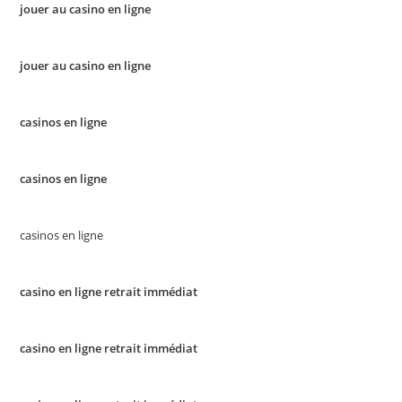
jouer au casino en ligne
jouer au casino en ligne
casinos en ligne
casinos en ligne
casinos en ligne
casino en ligne retrait immédiat
casino en ligne retrait immédiat