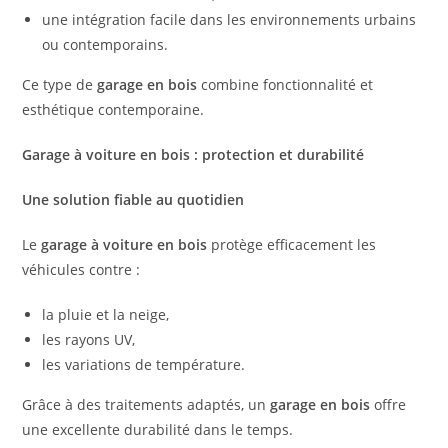
une intégration facile dans les environnements urbains
ou contemporains.
Ce type de
garage en bois
combine fonctionnalité et
esthétique contemporaine.
Garage à voiture en bois : protection et durabilité
Une solution fiable au quotidien
Le
garage à voiture en bois
protège efficacement les
véhicules contre :
la pluie et la neige,
les rayons UV,
les variations de température.
Grâce à des traitements adaptés, un
garage en bois
offre
une excellente durabilité dans le temps.