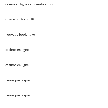
casino en ligne sans verification
site de paris sportif
nouveau bookmaker
casinos en ligne
casinos en ligne
tennis paris sportif
tennis paris sportif