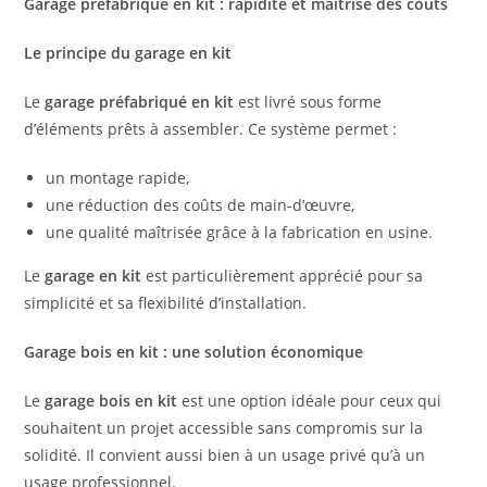
Garage préfabriqué en kit : rapidité et maîtrise des coûts
Le principe du garage en kit
Le
garage préfabriqué en kit
est livré sous forme
d’éléments prêts à assembler. Ce système permet :
un montage rapide,
une réduction des coûts de main-d’œuvre,
une qualité maîtrisée grâce à la fabrication en usine.
Le
garage en kit
est particulièrement apprécié pour sa
simplicité et sa flexibilité d’installation.
Garage bois en kit : une solution économique
Le
garage bois en kit
est une option idéale pour ceux qui
souhaitent un projet accessible sans compromis sur la
solidité. Il convient aussi bien à un usage privé qu’à un
usage professionnel.