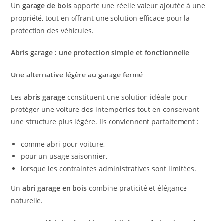
Un
garage de bois
apporte une réelle valeur ajoutée à une
propriété, tout en offrant une solution efficace pour la
protection des véhicules.
Abris garage : une protection simple et fonctionnelle
Une alternative légère au garage fermé
Les
abris garage
constituent une solution idéale pour
protéger une voiture des intempéries tout en conservant
une structure plus légère. Ils conviennent parfaitement :
comme abri pour voiture,
pour un usage saisonnier,
lorsque les contraintes administratives sont limitées.
Un
abri garage en bois
combine praticité et élégance
naturelle.