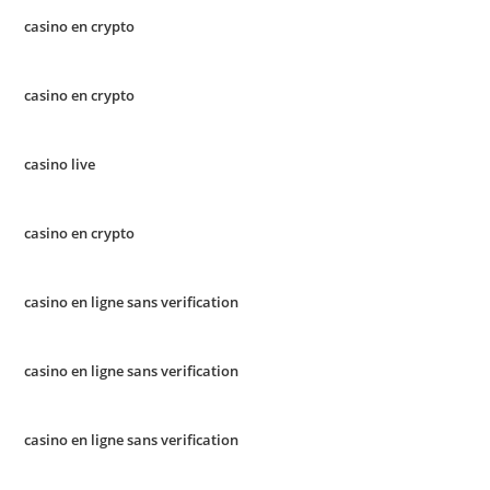
casino en crypto
casino en crypto
casino live
casino en crypto
casino en ligne sans verification
casino en ligne sans verification
casino en ligne sans verification