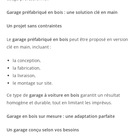
Garage préfabriqué en bois : une solution clé en main
Un projet sans contraintes
Le
garage préfabriqué en bois
peut être proposé en version
clé en main, incluant :
la conception,
la fabrication,
la livraison,
le montage sur site.
Ce type de
garage à voiture en bois
garantit un résultat
homogène et durable, tout en limitant les imprévus.
Garage en bois sur mesure : une adaptation parfaite
Un garage conçu selon vos besoins