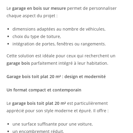
Le
garage en bois sur mesure
permet de personnaliser
chaque aspect du projet :
dimensions adaptées au nombre de véhicules,
choix du type de toiture,
intégration de portes, fenêtres ou rangements.
Cette solution est idéale pour ceux qui recherchent un
garage bois
parfaitement intégré à leur habitation.
Garage bois toit plat 20 m² : design et modernité
Un format compact et contemporain
Le
garage bois toit plat 20 m²
est particulièrement
apprécié pour son style moderne et épuré. Il offre :
une surface suffisante pour une voiture,
un encombrement réduit,