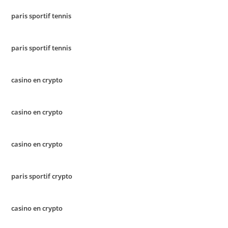
paris sportif tennis
paris sportif tennis
casino en crypto
casino en crypto
casino en crypto
paris sportif crypto
casino en crypto