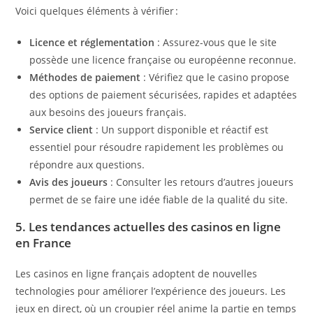
Voici quelques éléments à vérifier :
Licence et réglementation
: Assurez-vous que le site
possède une licence française ou européenne reconnue.
Méthodes de paiement
: Vérifiez que le casino propose
des options de paiement sécurisées, rapides et adaptées
aux besoins des joueurs français.
Service client
: Un support disponible et réactif est
essentiel pour résoudre rapidement les problèmes ou
répondre aux questions.
Avis des joueurs
: Consulter les retours d’autres joueurs
permet de se faire une idée fiable de la qualité du site.
5. Les tendances actuelles des casinos en ligne
en France
Les casinos en ligne français adoptent de nouvelles
technologies pour améliorer l’expérience des joueurs. Les
jeux en direct, où un croupier réel anime la partie en temps