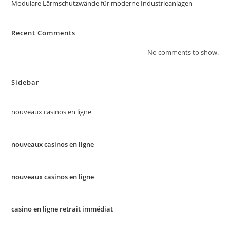
Modulare Lärmschutzwände für moderne Industrieanlagen
Recent Comments
No comments to show.
Sidebar
nouveaux casinos en ligne
nouveaux casinos en ligne
nouveaux casinos en ligne
casino en ligne retrait immédiat