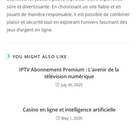
sûre et divertissante. En choisissant un site fiable et en
jouant de manière responsable, il est possible de combiner
plaisir et sécurité tout en explorant l’univers fascinant des
jeux d’argent en ligne.
YOU MIGHT ALSO LIKE
IPTV Abonnement Premium : L’avenir de la
télévision numérique
July 30, 2025
Casino en ligne et intelligence artificielle
May 1, 2026