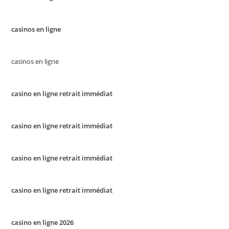
casinos en ligne
casinos en ligne
casino en ligne retrait immédiat
casino en ligne retrait immédiat
casino en ligne retrait immédiat
casino en ligne retrait immédiat
casino en ligne 2026