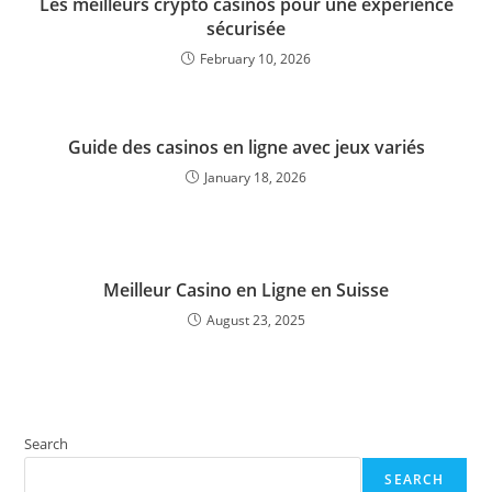
Les meilleurs crypto casinos pour une expérience
sécurisée
February 10, 2026
Guide des casinos en ligne avec jeux variés
January 18, 2026
Meilleur Casino en Ligne en Suisse
August 23, 2025
Search
SEARCH