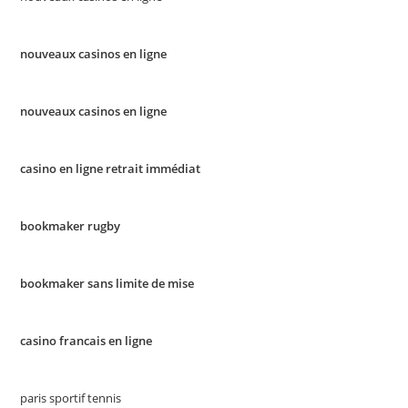
nouveaux casinos en ligne
nouveaux casinos en ligne
casino en ligne retrait immédiat
bookmaker rugby
bookmaker sans limite de mise
casino francais en ligne
paris sportif tennis