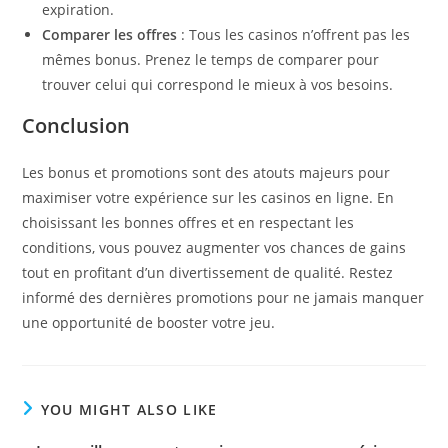
expiration.
Comparer les offres
: Tous les casinos n’offrent pas les
mêmes bonus. Prenez le temps de comparer pour
trouver celui qui correspond le mieux à vos besoins.
Conclusion
Les bonus et promotions sont des atouts majeurs pour
maximiser votre expérience sur les casinos en ligne. En
choisissant les bonnes offres et en respectant les
conditions, vous pouvez augmenter vos chances de gains
tout en profitant d’un divertissement de qualité. Restez
informé des dernières promotions pour ne jamais manquer
une opportunité de booster votre jeu.
YOU MIGHT ALSO LIKE