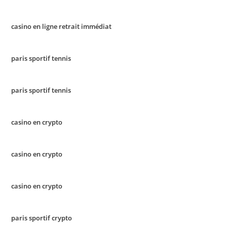
casino en ligne retrait immédiat
paris sportif tennis
paris sportif tennis
casino en crypto
casino en crypto
casino en crypto
paris sportif crypto