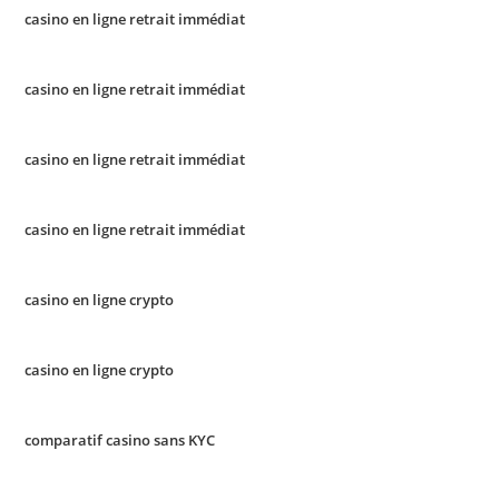
casino en ligne retrait immédiat
casino en ligne retrait immédiat
casino en ligne retrait immédiat
casino en ligne retrait immédiat
casino en ligne crypto
casino en ligne crypto
comparatif casino sans KYC