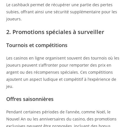
Le cashback permet de récupérer une partie des pertes
subies, offrant ainsi une sécurité supplémentaire pour les
joueurs.
2. Promotions spéciales à surveiller
Tournois et compétitions
Les casinos en ligne organisent souvent des tournois où les
joueurs peuvent s’affronter pour remporter des prix en
argent ou des récompenses spéciales. Ces compétitions
ajoutent un aspect ludique et compétitif à l’expérience de
jeu.
Offres saisonnières
Pendant certaines périodes de l’année, comme Noël, le
Nouvel An ou les anniversaires du casino, des promotions
exclusives peuvent être proposées, incluant des bonus