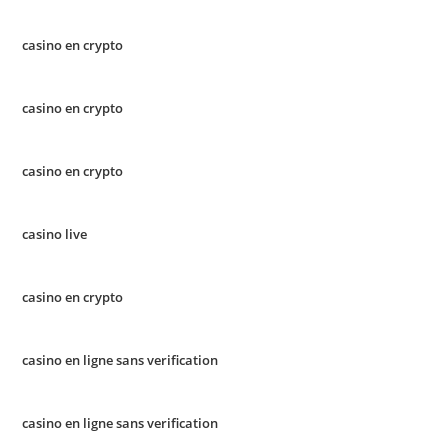
casino en crypto
casino en crypto
casino en crypto
casino live
casino en crypto
casino en ligne sans verification
casino en ligne sans verification