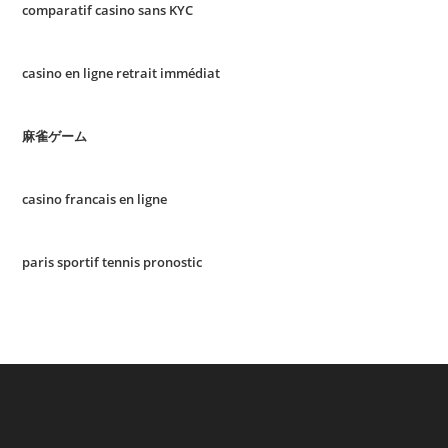
comparatif casino sans KYC
casino en ligne retrait immédiat
麻雀ゲーム
casino francais en ligne
paris sportif tennis pronostic