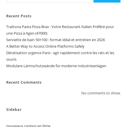
Recent Posts
Trattoria Pasta Pizza Brax : Votre Restaurant Italien Préféré pour
une Pizza à Agen (47000)
Serviette de bain 50×100 : format idéal et entretien en 2026
A Better Way to Access Online Platforms Safely
Dératisation urgence Paris : agir rapidement contre les rats et les
souris
Modulare Lärmschutzwände für moderne Industrieanlagen
Recent Comments
No comments to show.
Sidebar
nouveaux casinos en ligne