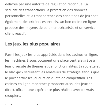
délivrée par une autorité de régulation reconnue. La
sécurité des transactions, la protection des données
personnelles et la transparence des conditions de jeu sont
également des critères essentiels. Un bon casino en ligne
propose des moyens de paiement sécurisés et un service
client réactif.
Les jeux les plus populaires
Parmi les jeux les plus appréciés dans les casinos en ligne,
les machines à sous occupent une place centrale grâce à
leur diversité de thèmes et de fonctionnalités. La roulette et
le blackjack séduisent les amateurs de stratégie, tandis que
le poker attire les joueurs en quête de compétition. Les
casinos en ligne modernes proposent aussi des jeux en
direct, offrant une expérience plus réaliste avec de vrais
croupiers.