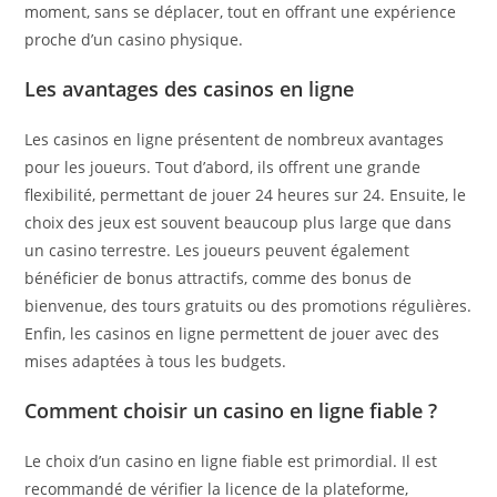
moment, sans se déplacer, tout en offrant une expérience
proche d’un casino physique.
Les avantages des casinos en ligne
Les casinos en ligne présentent de nombreux avantages
pour les joueurs. Tout d’abord, ils offrent une grande
flexibilité, permettant de jouer 24 heures sur 24. Ensuite, le
choix des jeux est souvent beaucoup plus large que dans
un casino terrestre. Les joueurs peuvent également
bénéficier de bonus attractifs, comme des bonus de
bienvenue, des tours gratuits ou des promotions régulières.
Enfin, les casinos en ligne permettent de jouer avec des
mises adaptées à tous les budgets.
Comment choisir un casino en ligne fiable ?
Le choix d’un casino en ligne fiable est primordial. Il est
recommandé de vérifier la licence de la plateforme,