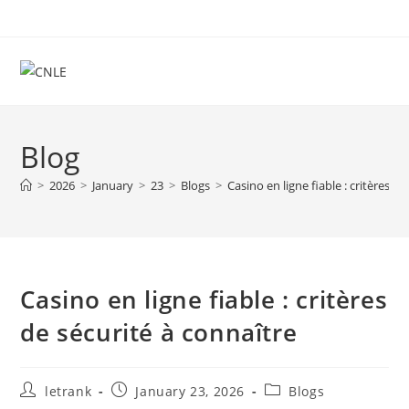
Skip
to
content
Blog
>
2026
>
January
>
23
>
Blogs
>
Casino en ligne fiable : critères d
Casino en ligne fiable : critères
de sécurité à connaître
Post
Post
Post
letrank
January 23, 2026
Blogs
author:
published:
category: