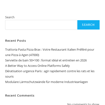
Search
SEARCH
Recent Posts
Trattoria Pasta Pizza Brax : Votre Restaurant Italien Préféré pour
une Pizza à Agen (47000)
Serviette de bain 50×100 : format idéal et entretien en 2026
A Better Way to Access Online Platforms Safely
Dératisation urgence Paris : agir rapidement contre les rats et les
souris
Modulare Lärmschutzwände für moderne Industrieanlagen
Recent Comments
No comments to show.