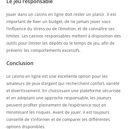
Le jeu responsable
Jouer dans un casino en ligne doit rester un plaisir. Il est
important de fixer un budget, de ne jamais jouer sous
l’influence du stress ou de l’émotion, et de connaître ses
limites. Les casinos responsables mettent à disposition des
outils pour limiter les dépôts ou le temps de jeu, afin de
prévenir les comportements excessifs.
Conclusion
Le casino en ligne est une excellente option pour les
amateurs de jeux d’argent qui recherchent confort, variété
et divertissement. En choisissant une plateforme sécurisée
et en adoptant une approche responsable, les joueurs
peuvent profiter pleinement de l’expérience tout en
minimisant les risques. Avant de jouer, il est toujours
conseillé de s’informer et de comparer les différentes
options disponibles.