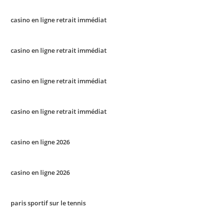
casino en ligne retrait immédiat
casino en ligne retrait immédiat
casino en ligne retrait immédiat
casino en ligne retrait immédiat
casino en ligne 2026
casino en ligne 2026
paris sportif sur le tennis