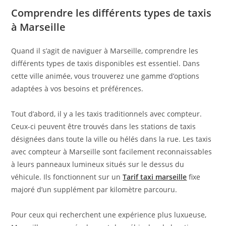
Comprendre les différents types de taxis
à Marseille
Quand il s’agit de naviguer à Marseille, comprendre les
différents types de taxis disponibles est essentiel. Dans
cette ville animée, vous trouverez une gamme d’options
adaptées à vos besoins et préférences.
Tout d’abord, il y a les taxis traditionnels avec compteur.
Ceux-ci peuvent être trouvés dans les stations de taxis
désignées dans toute la ville ou hélés dans la rue. Les taxis
avec compteur à Marseille sont facilement reconnaissables
à leurs panneaux lumineux situés sur le dessus du
véhicule. Ils fonctionnent sur un
Tarif taxi marseille
fixe
majoré d’un supplément par kilomètre parcouru.
Pour ceux qui recherchent une expérience plus luxueuse,