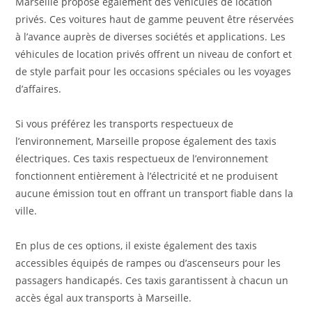
Marseille propose également des véhicules de location
privés. Ces voitures haut de gamme peuvent être réservées
à l’avance auprès de diverses sociétés et applications. Les
véhicules de location privés offrent un niveau de confort et
de style parfait pour les occasions spéciales ou les voyages
d’affaires.
Si vous préférez les transports respectueux de
l’environnement, Marseille propose également des taxis
électriques. Ces taxis respectueux de l’environnement
fonctionnent entièrement à l’électricité et ne produisent
aucune émission tout en offrant un transport fiable dans la
ville.
En plus de ces options, il existe également des taxis
accessibles équipés de rampes ou d’ascenseurs pour les
passagers handicapés. Ces taxis garantissent à chacun un
accès égal aux transports à Marseille.