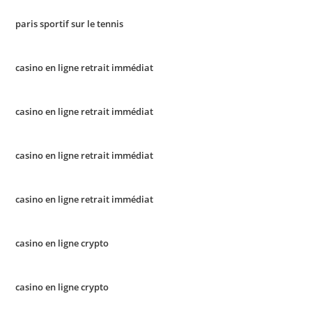
paris sportif sur le tennis
casino en ligne retrait immédiat
casino en ligne retrait immédiat
casino en ligne retrait immédiat
casino en ligne retrait immédiat
casino en ligne crypto
casino en ligne crypto