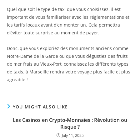
Quel que soit le type de taxi que vous choisissez, il est
important de vous familiariser avec les réglementations et
les tarifs locaux avant d’en monter un. Cela permettra
d’éviter toute surprise au moment de payer.
Donc, que vous exploriez des monuments anciens comme
Notre-Dame de la Garde ou que vous dégustiez des fruits
de mer frais au Vieux-Port, connaissez les différents types
de taxis. à Marseille rendra votre voyage plus facile et plus
agréable !
YOU MIGHT ALSO LIKE
Les Casinos en Crypto-Monnaies : Révolution ou
Risque ?
July 11, 2025