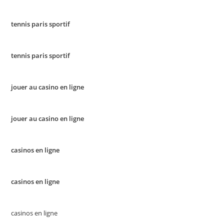
tennis paris sportif
tennis paris sportif
jouer au casino en ligne
jouer au casino en ligne
casinos en ligne
casinos en ligne
casinos en ligne