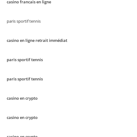
casino francais en ligne
paris sportif tennis
casino en ligne retrait immédiat
paris sportif tennis
paris sportif tennis
casino en crypto
casino en crypto
casino en crypto