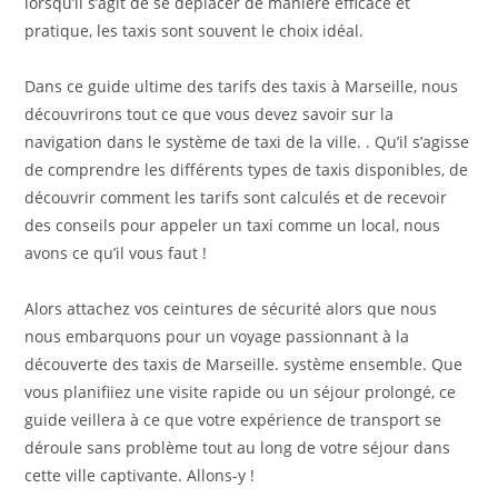
lorsqu’il s’agit de se déplacer de manière efficace et
pratique, les taxis sont souvent le choix idéal.
Dans ce guide ultime des tarifs des taxis à Marseille, nous
découvrirons tout ce que vous devez savoir sur la
navigation dans le système de taxi de la ville. . Qu’il s’agisse
de comprendre les différents types de taxis disponibles, de
découvrir comment les tarifs sont calculés et de recevoir
des conseils pour appeler un taxi comme un local, nous
avons ce qu’il vous faut !
Alors attachez vos ceintures de sécurité alors que nous
nous embarquons pour un voyage passionnant à la
découverte des taxis de Marseille. système ensemble. Que
vous planifiiez une visite rapide ou un séjour prolongé, ce
guide veillera à ce que votre expérience de transport se
déroule sans problème tout au long de votre séjour dans
cette ville captivante. Allons-y !