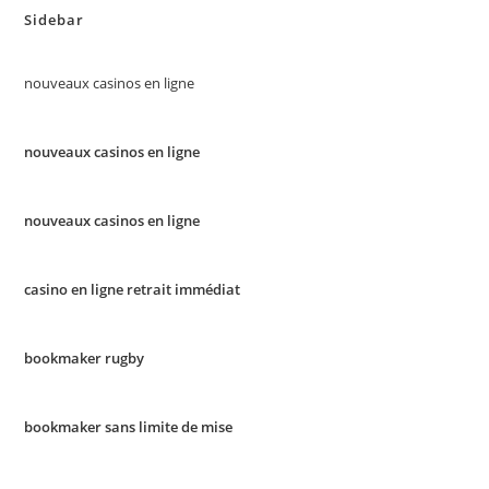
Sidebar
nouveaux casinos en ligne
nouveaux casinos en ligne
nouveaux casinos en ligne
casino en ligne retrait immédiat
bookmaker rugby
bookmaker sans limite de mise