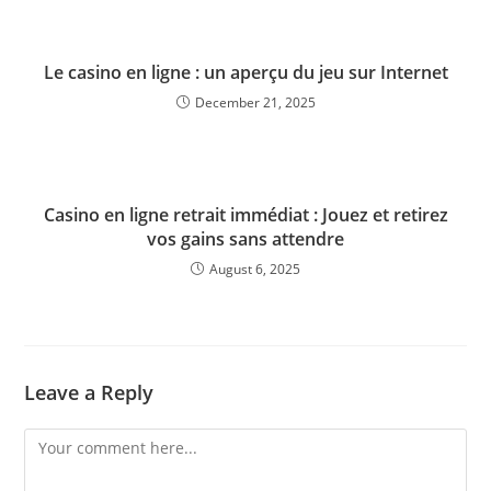
Le casino en ligne : un aperçu du jeu sur Internet
December 21, 2025
Casino en ligne retrait immédiat : Jouez et retirez
vos gains sans attendre
August 6, 2025
Leave a Reply
Comment