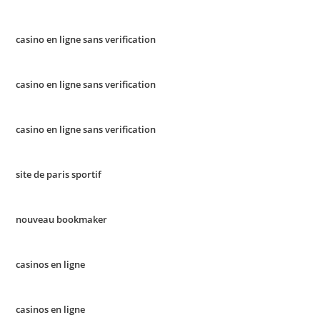
casino en ligne sans verification
casino en ligne sans verification
casino en ligne sans verification
site de paris sportif
nouveau bookmaker
casinos en ligne
casinos en ligne