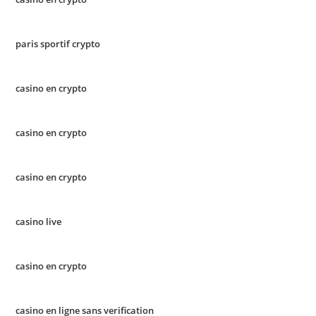
paris sportif crypto
casino en crypto
casino en crypto
casino en crypto
casino live
casino en crypto
casino en ligne sans verification