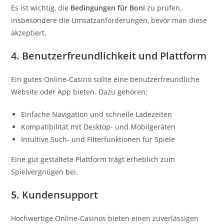
Es ist wichtig, die
Bedingungen für Boni
zu prüfen,
insbesondere die Umsatzanforderungen, bevor man diese
akzeptiert.
4. Benutzerfreundlichkeit und Plattform
Ein gutes Online-Casino sollte eine benutzerfreundliche
Website oder App bieten. Dazu gehören:
Einfache Navigation und schnelle Ladezeiten
Kompatibilität mit Desktop- und Mobilgeräten
Intuitive Such- und Filterfunktionen für Spiele
Eine gut gestaltete Plattform trägt erheblich zum
Spielvergnügen bei.
5. Kundensupport
Hochwertige Online-Casinos bieten einen zuverlässigen