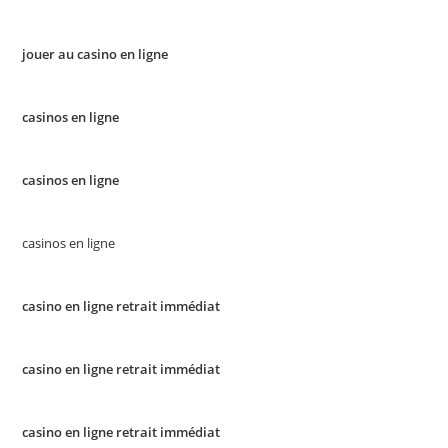
jouer au casino en ligne
casinos en ligne
casinos en ligne
casinos en ligne
casino en ligne retrait immédiat
casino en ligne retrait immédiat
casino en ligne retrait immédiat