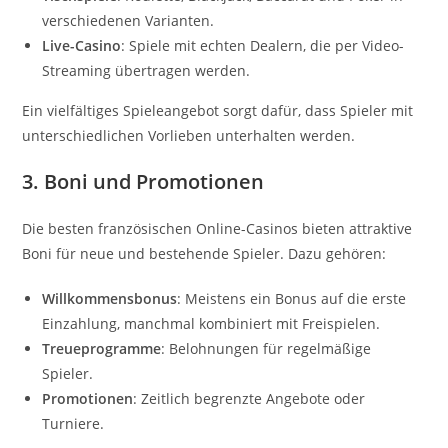
verschiedenen Varianten.
Live-Casino
: Spiele mit echten Dealern, die per Video-
Streaming übertragen werden.
Ein vielfältiges Spieleangebot sorgt dafür, dass Spieler mit
unterschiedlichen Vorlieben unterhalten werden.
3. Boni und Promotionen
Die besten französischen Online-Casinos bieten attraktive
Boni für neue und bestehende Spieler. Dazu gehören:
Willkommensbonus
: Meistens ein Bonus auf die erste
Einzahlung, manchmal kombiniert mit Freispielen.
Treueprogramme
: Belohnungen für regelmäßige
Spieler.
Promotionen
: Zeitlich begrenzte Angebote oder
Turniere.