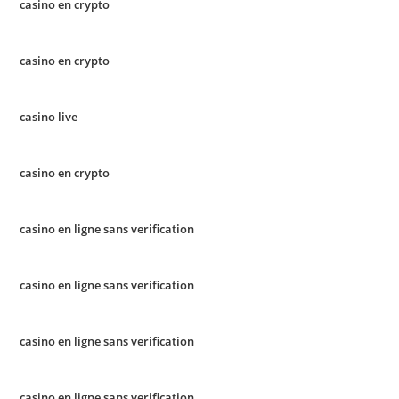
casino en crypto
casino en crypto
casino live
casino en crypto
casino en ligne sans verification
casino en ligne sans verification
casino en ligne sans verification
casino en ligne sans verification