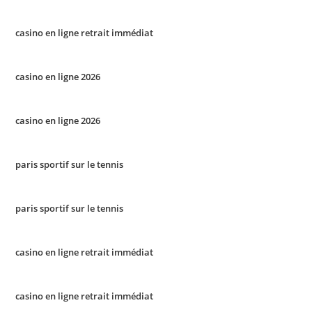
casino en ligne retrait immédiat
casino en ligne 2026
casino en ligne 2026
paris sportif sur le tennis
paris sportif sur le tennis
casino en ligne retrait immédiat
casino en ligne retrait immédiat