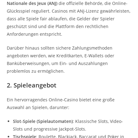
Nationale des Jeux (ANJ)
die offizielle Behörde, die Online-
Glücksspiel reguliert. Casinos mit ANJ-Lizenz gewährleisten,
dass alle Spiele fair ablaufen, die Gelder der Spieler
geschützt sind und die Plattform den rechtlichen
Anforderungen entspricht.
Darüber hinaus sollten sichere Zahlungsmethoden
angeboten werden, wie Kreditkarten, E-Wallets oder
Banküberweisungen, um Ein- und Auszahlungen
problemlos zu ermöglichen.
2. Spieleangebot
Ein hervorragendes Online-Casino bietet eine große
Auswahl an Spielen, darunter:
Slot-Spiele (Spielautomaten)
: Klassische Slots, Video-
Slots und progressive Jackpot-Slots.
Tischspiele
: Roulette, Blackjack, Baccarat und Poker in