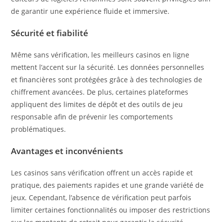
de garantir une expérience fluide et immersive.
Sécurité et fiabilité
Même sans vérification, les meilleurs casinos en ligne
mettent l’accent sur la sécurité. Les données personnelles
et financières sont protégées grâce à des technologies de
chiffrement avancées. De plus, certaines plateformes
appliquent des limites de dépôt et des outils de jeu
responsable afin de prévenir les comportements
problématiques.
Avantages et inconvénients
Les casinos sans vérification offrent un accès rapide et
pratique, des paiements rapides et une grande variété de
jeux. Cependant, l’absence de vérification peut parfois
limiter certaines fonctionnalités ou imposer des restrictions