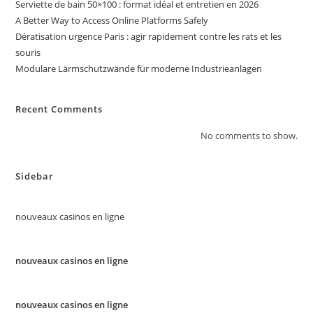
Serviette de bain 50×100 : format idéal et entretien en 2026
A Better Way to Access Online Platforms Safely
Dératisation urgence Paris : agir rapidement contre les rats et les
souris
Modulare Lärmschutzwände für moderne Industrieanlagen
Recent Comments
No comments to show.
Sidebar
nouveaux casinos en ligne
nouveaux casinos en ligne
nouveaux casinos en ligne