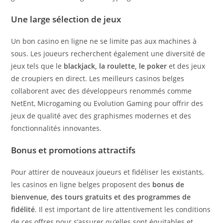
Une large sélection de jeux
Un bon casino en ligne ne se limite pas aux machines à
sous. Les joueurs recherchent également une diversité de
jeux tels que le
blackjack, la roulette, le poker
et des jeux
de croupiers en direct. Les meilleurs casinos belges
collaborent avec des développeurs renommés comme
NetEnt, Microgaming ou Evolution Gaming pour offrir des
jeux de qualité avec des graphismes modernes et des
fonctionnalités innovantes.
Bonus et promotions attractifs
Pour attirer de nouveaux joueurs et fidéliser les existants,
les casinos en ligne belges proposent des
bonus de
bienvenue, des tours gratuits et des programmes de
fidélité
. Il est important de lire attentivement les conditions
de ces offres pour s’assurer qu’elles sont équitables et