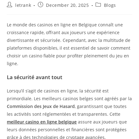
Post
Post
Post
letrank
December 20, 2025
Blogs
author:
published:
category:
Le monde des casinos en ligne en Belgique connaît une
croissance rapide, offrant aux joueurs une expérience
divertissante et sécurisée. Cependant, avec la multitude de
plateformes disponibles, il est essentiel de savoir comment
choisir un casino fiable pour profiter pleinement du jeu en
ligne.
La sécurité avant tout
Lorsqu’il s’agit de casinos en ligne, la sécurité est
primordiale. Les meilleurs casinos belges sont agréés par la
Commission des Jeux de Hasard
, garantissant que toutes
les activités sont réglementées et transparentes. Cette
meilleur casino en ligne belgique
assure aux joueurs que
leurs données personnelles et financières sont protégées
grâce à des technologies de cryptage avancées.