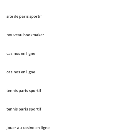
site de paris sportif
nouveau bookmaker
casinos en ligne
casinos en ligne
tennis paris sportif
tennis paris sportif
jouer au casino en ligne