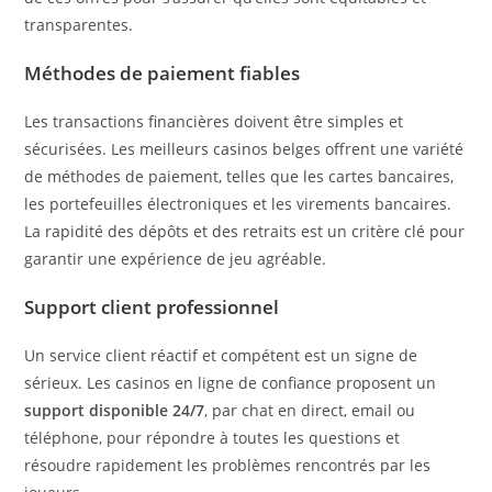
transparentes.
Méthodes de paiement fiables
Les transactions financières doivent être simples et
sécurisées. Les meilleurs casinos belges offrent une variété
de méthodes de paiement, telles que les cartes bancaires,
les portefeuilles électroniques et les virements bancaires.
La rapidité des dépôts et des retraits est un critère clé pour
garantir une expérience de jeu agréable.
Support client professionnel
Un service client réactif et compétent est un signe de
sérieux. Les casinos en ligne de confiance proposent un
support disponible 24/7
, par chat en direct, email ou
téléphone, pour répondre à toutes les questions et
résoudre rapidement les problèmes rencontrés par les