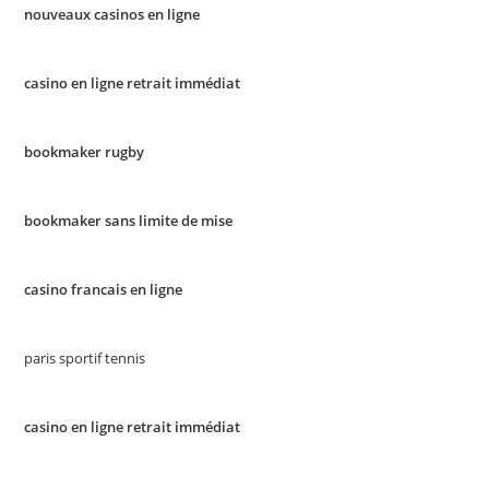
nouveaux casinos en ligne
casino en ligne retrait immédiat
bookmaker rugby
bookmaker sans limite de mise
casino francais en ligne
paris sportif tennis
casino en ligne retrait immédiat