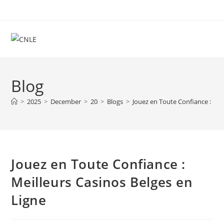
Skip
to
content
Blog
>
2025
>
December
>
20
>
Blogs
>
Jouez en Toute Confiance : Mei
Jouez en Toute Confiance :
Meilleurs Casinos Belges en
Ligne