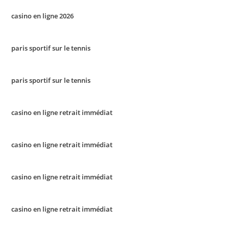
casino en ligne 2026
paris sportif sur le tennis
paris sportif sur le tennis
casino en ligne retrait immédiat
casino en ligne retrait immédiat
casino en ligne retrait immédiat
casino en ligne retrait immédiat