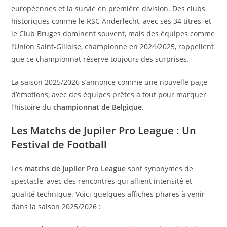
européennes et la survie en première division. Des clubs
historiques comme le RSC Anderlecht, avec ses 34 titres, et
le Club Bruges dominent souvent, mais des équipes comme
l’Union Saint-Gilloise, championne en 2024/2025, rappellent
que ce championnat réserve toujours des surprises.
La saison 2025/2026 s’annonce comme une nouvelle page
d’émotions, avec des équipes prêtes à tout pour marquer
l’histoire du
championnat de Belgique
.
Les Matchs de Jupiler Pro League : Un
Festival de Football
Les
matchs de Jupiler Pro League
sont synonymes de
spectacle, avec des rencontres qui allient intensité et
qualité technique. Voici quelques affiches phares à venir
dans la saison 2025/2026 :