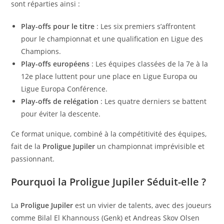
sont réparties ainsi :
Play-offs pour le titre
: Les six premiers s’affrontent
pour le championnat et une qualification en Ligue des
Champions.
Play-offs européens
: Les équipes classées de la 7e à la
12e place luttent pour une place en Ligue Europa ou
Ligue Europa Conférence.
Play-offs de relégation
: Les quatre derniers se battent
pour éviter la descente.
Ce format unique, combiné à la compétitivité des équipes,
fait de la
Proligue Jupiler
un championnat imprévisible et
passionnant.
Pourquoi la Proligue Jupiler Séduit-elle ?
La
Proligue Jupiler
est un vivier de talents, avec des joueurs
comme Bilal El Khannouss (Genk) et Andreas Skov Olsen