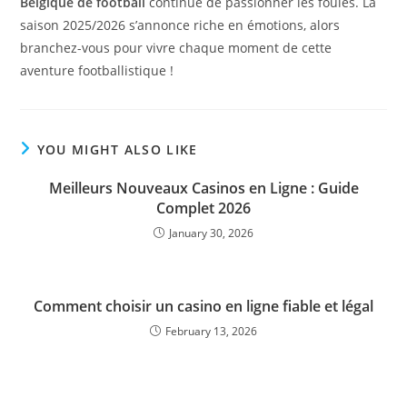
Belgique de football
continue de passionner les foules. La
saison 2025/2026 s’annonce riche en émotions, alors
branchez-vous pour vivre chaque moment de cette
aventure footballistique !
YOU MIGHT ALSO LIKE
Meilleurs Nouveaux Casinos en Ligne : Guide
Complet 2026
January 30, 2026
Comment choisir un casino en ligne fiable et légal
February 13, 2026