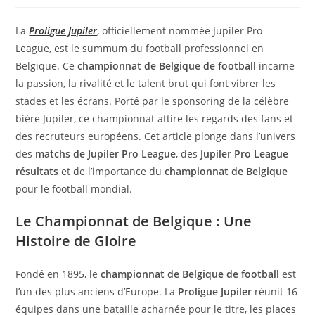
La
Proligue Jupiler
, officiellement nommée Jupiler Pro
League, est le summum du football professionnel en
Belgique. Ce
championnat de Belgique de football
incarne
la passion, la rivalité et le talent brut qui font vibrer les
stades et les écrans. Porté par le sponsoring de la célèbre
bière Jupiler, ce championnat attire les regards des fans et
des recruteurs européens. Cet article plonge dans l’univers
des
matchs de Jupiler Pro League
, des
Jupiler Pro League
résultats
et de l’importance du
championnat de Belgique
pour le football mondial.
Le Championnat de Belgique : Une
Histoire de Gloire
Fondé en 1895, le
championnat de Belgique de football
est
l’un des plus anciens d’Europe. La
Proligue Jupiler
réunit 16
équipes dans une bataille acharnée pour le titre, les places