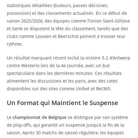
statistiques détaillées (buteurs, passes décisives,
possession) et des classements actualisés. En ce début de
saison 2025/2026, des équipes comme l’Union Saint-Gilloise
et Genk se disputent la tête du classement, tandis que des
clubs comme Louvain et Beerschot peinent à trouver leur
rythme.
Un résultat marquant récent inclut la victoire 3-2 d’Antwerp
contre Westerlo lors de la 4e journée, avec un but
spectaculaire dans les dernières minutes. Ces résultats
alimentent les discussions et les paris, avec des cotes
disponibles sur des sites comme Unibet et Bet365.
Un Format qui Maintient le Suspense
Le
championnat de Belgique
se distingue par son système
de play-offs, qui garantit un suspense jusqu’à la fin de la
saison. Après 30 matchs de saison régulière, les équipes