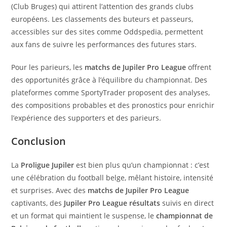
(Club Bruges) qui attirent l’attention des grands clubs
européens. Les classements des buteurs et passeurs,
accessibles sur des sites comme Oddspedia, permettent
aux fans de suivre les performances des futures stars.
Pour les parieurs, les
matchs de Jupiler Pro League
offrent
des opportunités grâce à l’équilibre du championnat. Des
plateformes comme SportyTrader proposent des analyses,
des compositions probables et des pronostics pour enrichir
l’expérience des supporters et des parieurs.
Conclusion
La
Proligue Jupiler
est bien plus qu’un championnat : c’est
une célébration du football belge, mêlant histoire, intensité
et surprises. Avec des
matchs de Jupiler Pro League
captivants, des
Jupiler Pro League résultats
suivis en direct
et un format qui maintient le suspense, le
championnat de