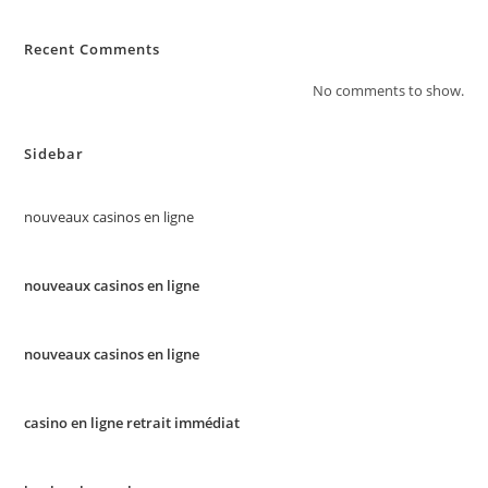
Recent Comments
No comments to show.
Sidebar
nouveaux casinos en ligne
nouveaux casinos en ligne
nouveaux casinos en ligne
casino en ligne retrait immédiat