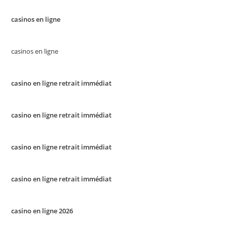
casinos en ligne
casinos en ligne
casino en ligne retrait immédiat
casino en ligne retrait immédiat
casino en ligne retrait immédiat
casino en ligne retrait immédiat
casino en ligne 2026