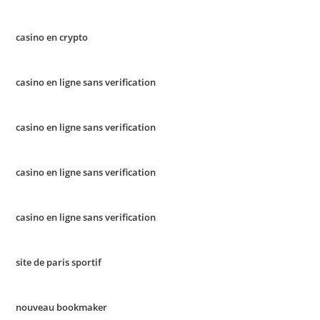
casino en crypto
casino en ligne sans verification
casino en ligne sans verification
casino en ligne sans verification
casino en ligne sans verification
site de paris sportif
nouveau bookmaker