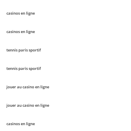
casinos en ligne
casinos en ligne
tennis paris sportif
tennis paris sportif
jouer au casino en ligne
jouer au casino en ligne
casinos en ligne