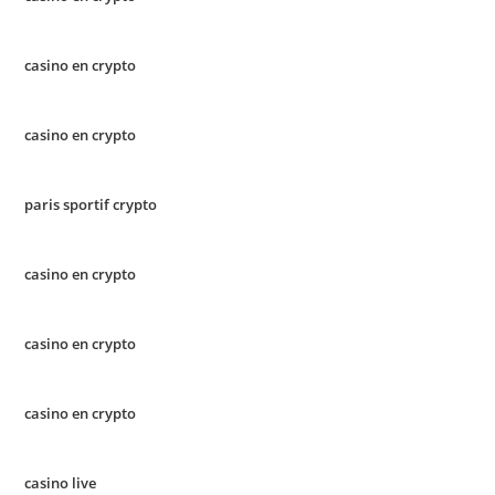
casino en crypto
casino en crypto
paris sportif crypto
casino en crypto
casino en crypto
casino en crypto
casino live