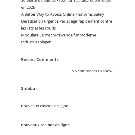
Serviette de bain 50×100 : format idéal et entretien
en 2026
A Better Way to Access Online Platforms Safely
Dératisation urgence Paris : agir rapidement contre
les rats et les souris
Modulare Lärmschutzwände für moderne
Industrieanlagen
Recent Comments
No comments to show.
Sidebar
nouveaux casinos en ligne
nouveaux casinos en ligne