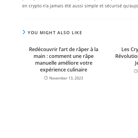
en crypto n’a jamais été aussi simple et sécurisé qu’aujo
YOU MIGHT ALSO LIKE
Redécouvrir l’art de râper à la
Les Cr
main : comment une râpe
Révolutio
manuelle améliore votre
J
expérience culinaire
November 13, 2023