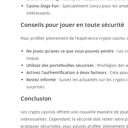
Casino Doge Fun
: Spécialement conçu pour les amat
intéressants.
Conseils pour jouer en toute sécurité
Pour profiter pleinement de l’expérience crypto casino,
Ne jouez qu’avec ce que vous pouvez perdre
: Les c
risque.
Utilisez des portefeuilles sécurisés
: Privilégiez des
Activez l’authentification à deux facteurs
: Cela ajo
Restez informé
: Suivez les actualités sur les crypto 
surprises.
Conclusion
Les crypto casinos offrent une nouvelle manière de joue
intéressantes. Cependant, la sécurité doit rester votre p
pratiques sécurisées, vous pouvez profiter pleinement d