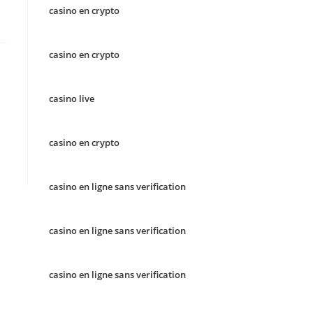
casino en crypto
casino en crypto
casino live
casino en crypto
casino en ligne sans verification
casino en ligne sans verification
casino en ligne sans verification