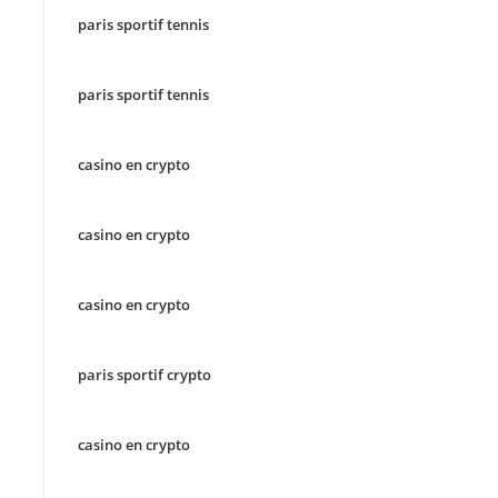
paris sportif tennis
paris sportif tennis
casino en crypto
casino en crypto
casino en crypto
paris sportif crypto
casino en crypto