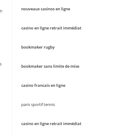
nouveaux casinos en ligne
in
casino en ligne retrait immédiat
bookmaker rugby
s
bookmaker sans limite de mise
casino francais en ligne
paris sportif tennis
casino en ligne retrait immédiat