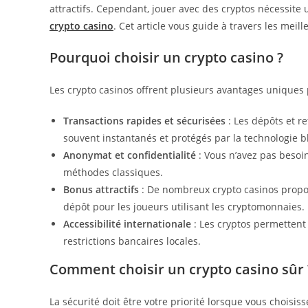
attractifs. Cependant, jouer avec des cryptos nécessite u
crypto casino
. Cet article vous guide à travers les meil
Pourquoi choisir un crypto casino ?
Les crypto casinos offrent plusieurs avantages uniques 
Transactions rapides et sécurisées
: Les dépôts et r
souvent instantanés et protégés par la technologie b
Anonymat et confidentialité
: Vous n’avez pas besoin
méthodes classiques.
Bonus attractifs
: De nombreux crypto casinos propos
dépôt pour les joueurs utilisant les cryptomonnaies.
Accessibilité internationale
: Les cryptos permettent
restrictions bancaires locales.
Comment choisir un crypto casino sûr 
La sécurité doit être votre priorité lorsque vous choisisse