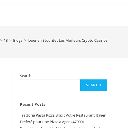
>
13
>
Blogs
>
Jouer en Sécurité : Les Meilleurs Crypto Casinos
Search
SEARCH
Recent Posts
Trattoria Pasta Pizza Brax : Votre Restaurant Italien
Préféré pour une Pizza à Agen (47000)