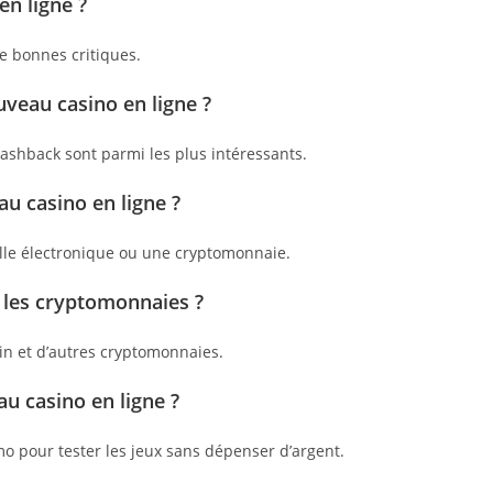
en ligne ?
de bonnes critiques.
uveau casino en ligne ?
cashback sont parmi les plus intéressants.
u casino en ligne ?
ille électronique ou une cryptomonnaie.
s les cryptomonnaies ?
in et d’autres cryptomonnaies.
u casino en ligne ?
 pour tester les jeux sans dépenser d’argent.