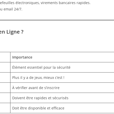
efeuilles électroniques, virements bancaires rapides.
ou email 24/7.
n Ligne ?
Importance
Élément essentiel pour la sécurité
Plus il y a de jeux, mieux c’est !
À vérifier avant de s’inscrire
Doivent être rapides et sécurisés
Doit être disponible et efficace