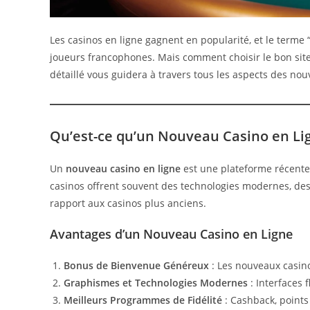
Les casinos en ligne gagnent en popularité, et le terme 
joueurs francophones. Mais comment choisir le bon site 
détaillé vous guidera à travers tous les aspects des nou
Qu’est-ce qu’un Nouveau Casino en Li
Un
nouveau casino en ligne
est une plateforme récente 
casinos offrent souvent des technologies modernes, des 
rapport aux casinos plus anciens.
Avantages d’un Nouveau Casino en Ligne
Bonus de Bienvenue Généreux
: Les nouveaux casino
Graphismes et Technologies Modernes
: Interfaces 
Meilleurs Programmes de Fidélité
: Cashback, points