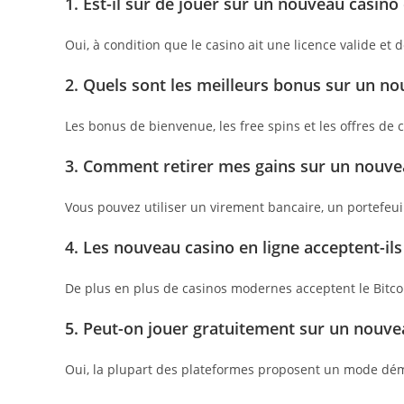
1. Est-il sûr de jouer sur un nouveau casino 
Oui, à condition que le casino ait une licence valide et 
2. Quels sont les meilleurs bonus sur un no
Les bonus de bienvenue, les free spins et les offres de 
3. Comment retirer mes gains sur un nouvea
Vous pouvez utiliser un virement bancaire, un portefeu
4. Les nouveau casino en ligne acceptent-il
De plus en plus de casinos modernes acceptent le Bitco
5. Peut-on jouer gratuitement sur un nouvea
Oui, la plupart des plateformes proposent un mode démo