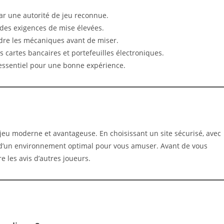
ar une autorité de jeu reconnue.
 des exigences de mise élevées.
dre les mécaniques avant de miser.
les cartes bancaires et portefeuilles électroniques.
essentiel pour une bonne expérience.
jeu moderne et avantageuse. En choisissant un site sécurisé, avec
ez d’un environnement optimal pour vous amuser. Avant de vous
e les avis d’autres joueurs.