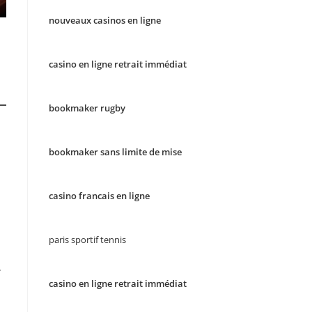
nouveaux casinos en ligne
casino en ligne retrait immédiat
bookmaker rugby
bookmaker sans limite de mise
casino francais en ligne
paris sportif tennis
.
casino en ligne retrait immédiat