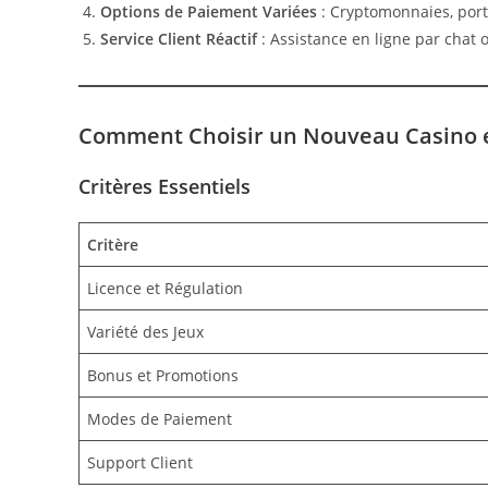
Options de Paiement Variées
: Cryptomonnaies, port
Service Client Réactif
: Assistance en ligne par chat 
Comment Choisir un Nouveau Casino e
Critères Essentiels
Critère
Licence et Régulation
Variété des Jeux
Bonus et Promotions
Modes de Paiement
Support Client