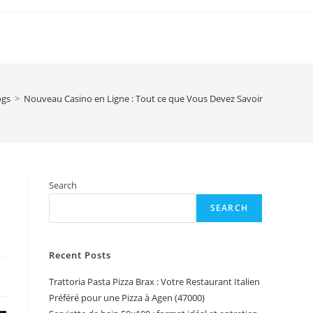
ogs
>
Nouveau Casino en Ligne : Tout ce que Vous Devez Savoir
Search
SEARCH
Recent Posts
Trattoria Pasta Pizza Brax : Votre Restaurant Italien
Préféré pour une Pizza à Agen (47000)