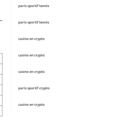
paris sportif tennis
paris sportif tennis
casino en crypto
casino en crypto
casino en crypto
paris sportif crypto
casino en crypto