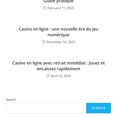
Guide pratique
February 11, 2026
Casino en ligne : une nouvelle ère du jeu
numérique
December 16, 2025
Casino en ligne avec retrait immédiat : Jouez et
encaissez rapidement
April 14, 2026
Search
SEARCH