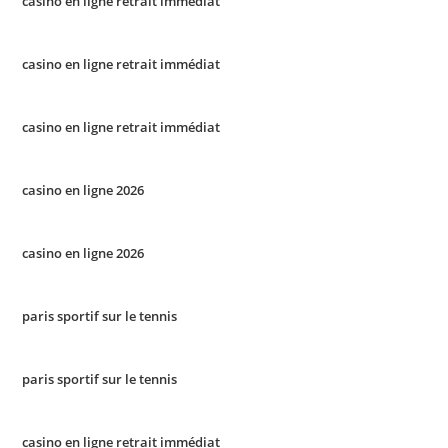
casino en ligne retrait immédiat
casino en ligne retrait immédiat
casino en ligne retrait immédiat
casino en ligne 2026
casino en ligne 2026
paris sportif sur le tennis
paris sportif sur le tennis
casino en ligne retrait immédiat