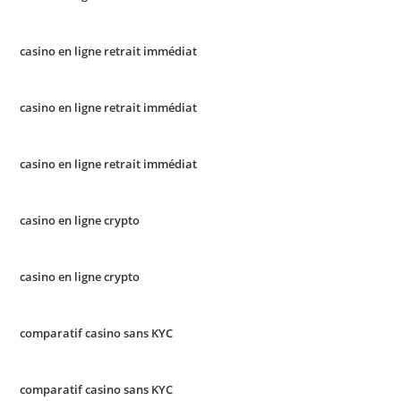
casino en ligne retrait immédiat
casino en ligne retrait immédiat
casino en ligne retrait immédiat
casino en ligne crypto
casino en ligne crypto
comparatif casino sans KYC
comparatif casino sans KYC