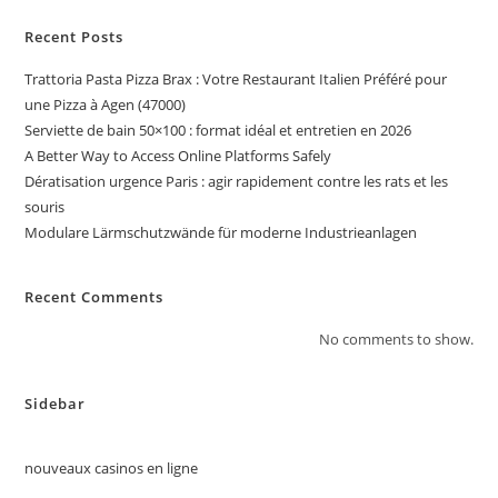
Recent Posts
Trattoria Pasta Pizza Brax : Votre Restaurant Italien Préféré pour
une Pizza à Agen (47000)
Serviette de bain 50×100 : format idéal et entretien en 2026
A Better Way to Access Online Platforms Safely
Dératisation urgence Paris : agir rapidement contre les rats et les
souris
Modulare Lärmschutzwände für moderne Industrieanlagen
Recent Comments
No comments to show.
Sidebar
nouveaux casinos en ligne