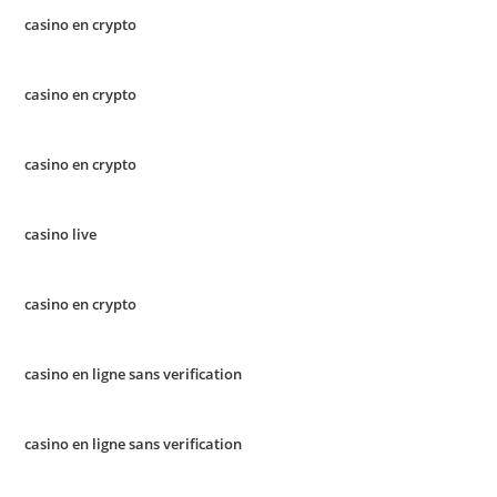
casino en crypto
casino en crypto
casino en crypto
casino live
casino en crypto
casino en ligne sans verification
casino en ligne sans verification