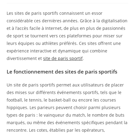
Les sites de paris sportifs connaissent un essor
considérable ces dernières années. Grâce à la digitalisation
et à l’accès facile à Internet, de plus en plus de passionnés
de sport se tournent vers ces plateformes pour miser sur
leurs équipes ou athlètes préférés. Ces sites offrent une
expérience interactive et dynamique qui combine
divertissement et
site de paris sportif
.
Le fonctionnement des sites de paris sportifs
Un site de paris sportifs permet aux utilisateurs de placer
des mises sur différents événements sportifs, tels que le
football, le tennis, le basket-ball ou encore les courses
hippiques. Les parieurs peuvent choisir parmi plusieurs
types de paris : le vainqueur du match, le nombre de buts
marqués, ou même des événements spécifiques pendant la
rencontre. Les cotes, établies par les opérateurs,