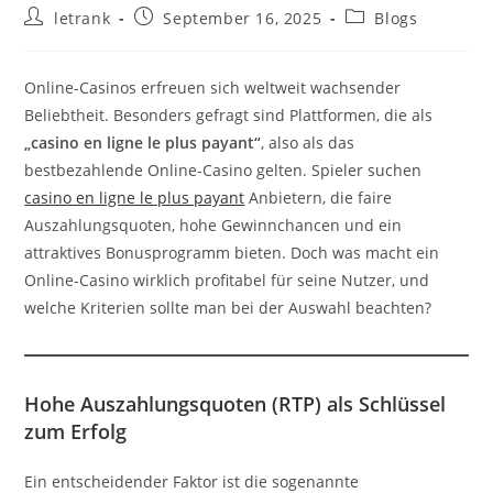
Post
Post
Post
letrank
September 16, 2025
Blogs
author:
published:
category:
Online-Casinos erfreuen sich weltweit wachsender
Beliebtheit. Besonders gefragt sind Plattformen, die als
„casino en ligne le plus payant“
, also als das
bestbezahlende Online-Casino gelten. Spieler suchen
casino en ligne le plus payant
Anbietern, die faire
Auszahlungsquoten, hohe Gewinnchancen und ein
attraktives Bonusprogramm bieten. Doch was macht ein
Online-Casino wirklich profitabel für seine Nutzer, und
welche Kriterien sollte man bei der Auswahl beachten?
Hohe Auszahlungsquoten (RTP) als Schlüssel
zum Erfolg
Ein entscheidender Faktor ist die sogenannte