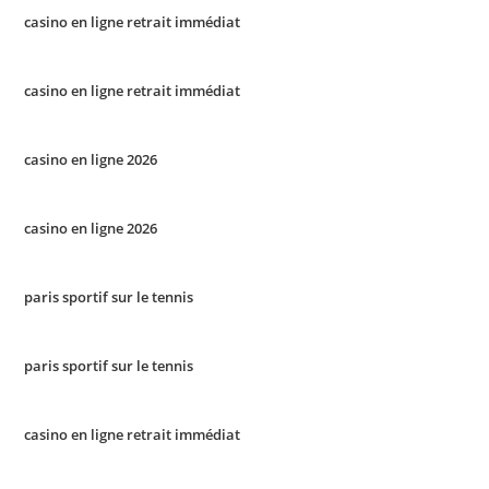
casino en ligne retrait immédiat
casino en ligne retrait immédiat
casino en ligne 2026
casino en ligne 2026
paris sportif sur le tennis
paris sportif sur le tennis
casino en ligne retrait immédiat