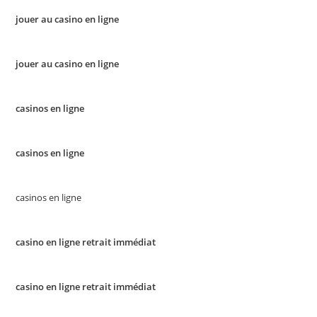
jouer au casino en ligne
jouer au casino en ligne
casinos en ligne
casinos en ligne
casinos en ligne
casino en ligne retrait immédiat
casino en ligne retrait immédiat