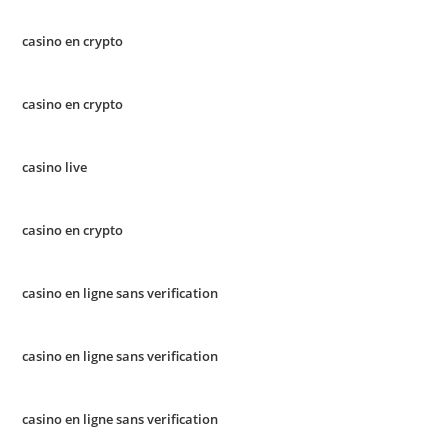
casino en crypto
casino en crypto
casino live
casino en crypto
casino en ligne sans verification
casino en ligne sans verification
casino en ligne sans verification