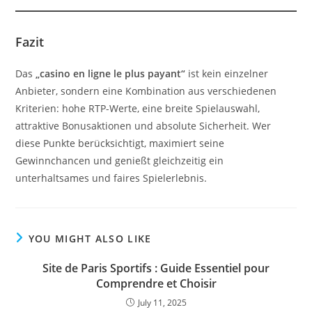
Fazit
Das
„casino en ligne le plus payant“
ist kein einzelner
Anbieter, sondern eine Kombination aus verschiedenen
Kriterien: hohe RTP-Werte, eine breite Spielauswahl,
attraktive Bonusaktionen und absolute Sicherheit. Wer
diese Punkte berücksichtigt, maximiert seine
Gewinnchancen und genießt gleichzeitig ein
unterhaltsames und faires Spielerlebnis.
YOU MIGHT ALSO LIKE
Site de Paris Sportifs : Guide Essentiel pour
Comprendre et Choisir
July 11, 2025