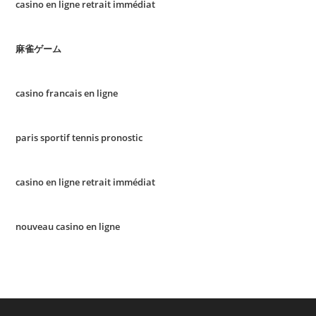
casino en ligne retrait immédiat
麻雀ゲーム
casino francais en ligne
paris sportif tennis pronostic
casino en ligne retrait immédiat
nouveau casino en ligne