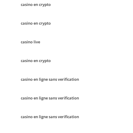
casino en crypto
casino en crypto
casino live
casino en crypto
casino en ligne sans verification
casino en ligne sans verification
casino en ligne sans verification