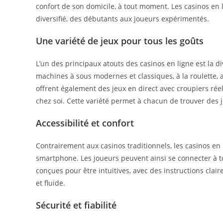
confort de son domicile, à tout moment. Les casinos en lig
diversifié, des débutants aux joueurs expérimentés.
Une variété de jeux pour tous les goûts
L’un des principaux atouts des casinos en ligne est la 
machines à sous modernes et classiques, à la roulette, 
offrent également des jeux en direct avec croupiers rée
chez soi. Cette variété permet à chacun de trouver des 
Accessibilité et confort
Contrairement aux casinos traditionnels, les casinos en
smartphone. Les joueurs peuvent ainsi se connecter à t
conçues pour être intuitives, avec des instructions clai
et fluide.
Sécurité et fiabilité