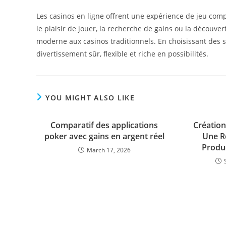
Les casinos en ligne offrent une expérience de jeu compl
le plaisir de jouer, la recherche de gains ou la découv
moderne aux casinos traditionnels. En choisissant des si
divertissement sûr, flexible et riche en possibilités.
YOU MIGHT ALSO LIKE
Comparatif des applications
Création
poker avec gains en argent réel
Une R
Produ
March 17, 2026