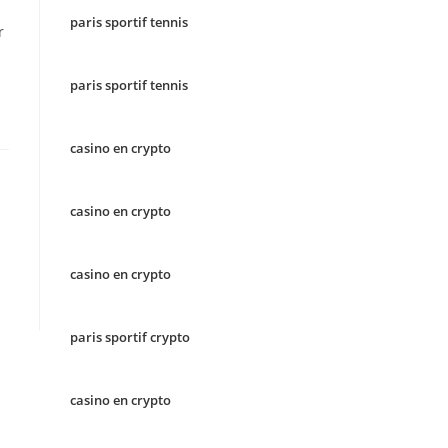
paris sportif tennis
r
paris sportif tennis
casino en crypto
casino en crypto
casino en crypto
paris sportif crypto
casino en crypto