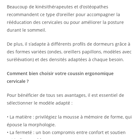
Beaucoup de kinésithérapeutes et d’ostéopathes
recommandent ce type d’oreiller pour accompagner la
rééducation des cervicales ou pour améliorer la posture
durant le sommeil.
De plus, il s’adapte à différents profils de dormeurs grâce à
des formes variées (ondes, oreillers papillons, modèles avec
surélévation) et des densités adaptées à chaque besoin.
Comment bien choisir votre coussin ergonomique
cervicale ?
Pour bénéficier de tous ses avantages, il est essentiel de
sélectionner le modèle adapté :
• La matière : privilégiez la mousse à mémoire de forme, qui
épouse la morphologie.
• La fermeté : un bon compromis entre confort et soutien