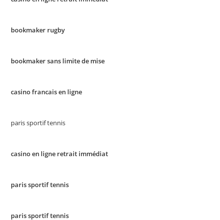
bookmaker rugby
bookmaker sans limite de mise
casino francais en ligne
paris sportif tennis
casino en ligne retrait immédiat
paris sportif tennis
paris sportif tennis