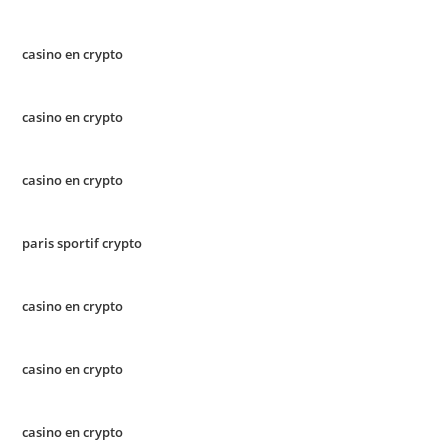
casino en crypto
casino en crypto
casino en crypto
paris sportif crypto
casino en crypto
casino en crypto
casino en crypto