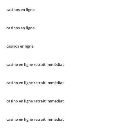
casinos en ligne
casinos en ligne
casinos en ligne
casino en ligne retrait immédiat
casino en ligne retrait immédiat
casino en ligne retrait immédiat
casino en ligne retrait immédiat