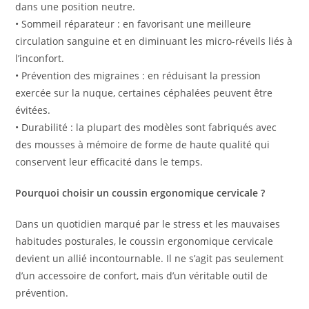
dans une position neutre.
• Sommeil réparateur : en favorisant une meilleure
circulation sanguine et en diminuant les micro-réveils liés à
l’inconfort.
• Prévention des migraines : en réduisant la pression
exercée sur la nuque, certaines céphalées peuvent être
évitées.
• Durabilité : la plupart des modèles sont fabriqués avec
des mousses à mémoire de forme de haute qualité qui
conservent leur efficacité dans le temps.
Pourquoi choisir un coussin ergonomique cervicale ?
Dans un quotidien marqué par le stress et les mauvaises
habitudes posturales, le coussin ergonomique cervicale
devient un allié incontournable. Il ne s’agit pas seulement
d’un accessoire de confort, mais d’un véritable outil de
prévention.