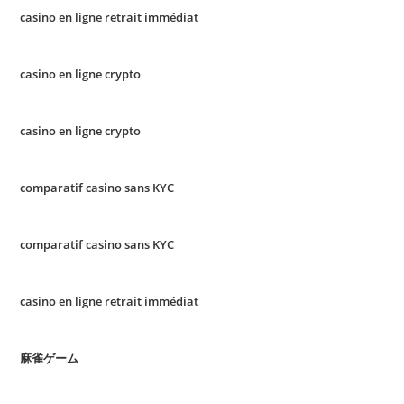
casino en ligne retrait immédiat
casino en ligne crypto
casino en ligne crypto
comparatif casino sans KYC
comparatif casino sans KYC
casino en ligne retrait immédiat
麻雀ゲーム