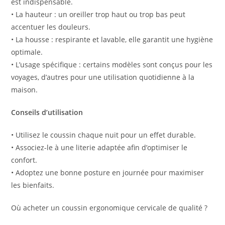
est indispensable.
• La hauteur : un oreiller trop haut ou trop bas peut
accentuer les douleurs.
• La housse : respirante et lavable, elle garantit une hygiène
optimale.
• L’usage spécifique : certains modèles sont conçus pour les
voyages, d’autres pour une utilisation quotidienne à la
maison.
Conseils d’utilisation
• Utilisez le coussin chaque nuit pour un effet durable.
• Associez-le à une literie adaptée afin d’optimiser le
confort.
• Adoptez une bonne posture en journée pour maximiser
les bienfaits.
Où acheter un coussin ergonomique cervicale de qualité ?