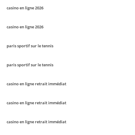
casino en ligne 2026
casino en ligne 2026
paris sportif sur le tennis
paris sportif sur le tennis
casino en ligne retrait immédiat
casino en ligne retrait immédiat
casino en ligne retrait immédiat