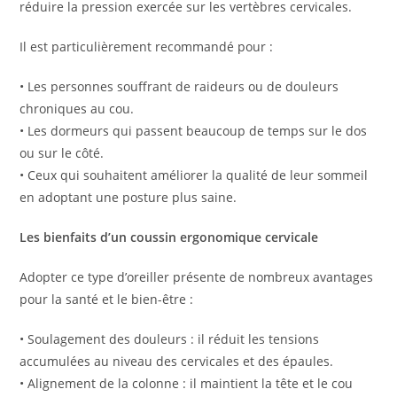
réduire la pression exercée sur les vertèbres cervicales.
Il est particulièrement recommandé pour :
• Les personnes souffrant de raideurs ou de douleurs
chroniques au cou.
• Les dormeurs qui passent beaucoup de temps sur le dos
ou sur le côté.
• Ceux qui souhaitent améliorer la qualité de leur sommeil
en adoptant une posture plus saine.
Les bienfaits d’un coussin ergonomique cervicale
Adopter ce type d’oreiller présente de nombreux avantages
pour la santé et le bien-être :
• Soulagement des douleurs : il réduit les tensions
accumulées au niveau des cervicales et des épaules.
• Alignement de la colonne : il maintient la tête et le cou