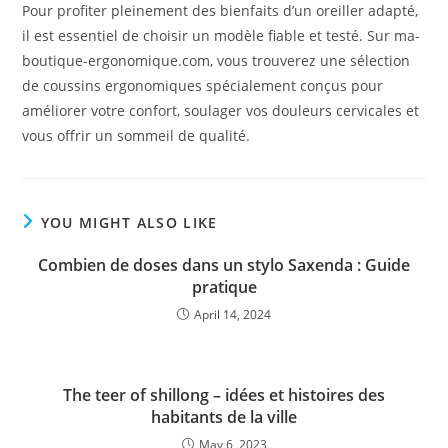
Pour profiter pleinement des bienfaits d’un oreiller adapté,
il est essentiel de choisir un modèle fiable et testé. Sur ma-
boutique-ergonomique.com, vous trouverez une sélection
de coussins ergonomiques spécialement conçus pour
améliorer votre confort, soulager vos douleurs cervicales et
vous offrir un sommeil de qualité.
YOU MIGHT ALSO LIKE
Combien de doses dans un stylo Saxenda : Guide
pratique
April 14, 2024
The teer of shillong – idées et histoires des
habitants de la ville
May 6, 2023